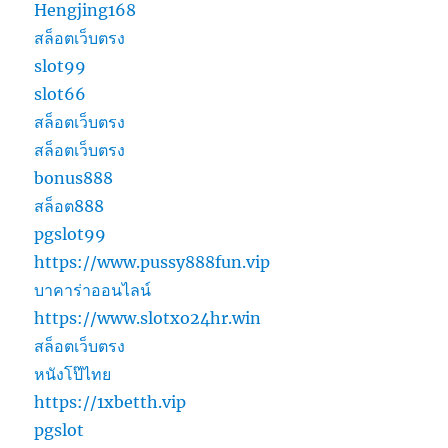
Hengjing168
สล็อตเว็บตรง
slot99
slot66
สล็อตเว็บตรง
สล็อตเว็บตรง
bonus888
สล็อต888
pgslot99
https://www.pussy888fun.vip
บาคาร่าออนไลน์
https://www.slotxo24hr.win
สล็อตเว็บตรง
หนังโป๊ไทย
https://1xbetth.vip
pgslot