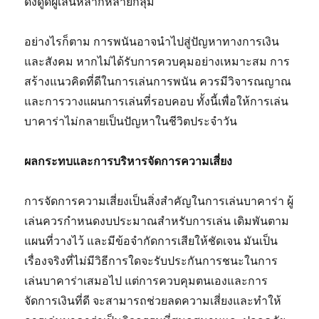
ดึงดูดผู้เล่นหลากหลายกลุ่ม
อย่างไรก็ตาม การพนันอาจนำไปสู่ปัญหาทางการเงิน
และสังคม หากไม่ได้รับการควบคุมอย่างเหมาะสม การ
สร้างแนวคิดที่ดีในการเล่นการพนัน ควรมีวิจารณญาณ
และการวางแผนการเล่นที่รอบคอบ ทั้งนี้เพื่อให้การเล่น
บาคาร่าไม่กลายเป็นปัญหาในชีวิตประจำวัน
ผลกระทบและการบริหารจัดการความเสี่ยง
การจัดการความเสี่ยงเป็นสิ่งสำคัญในการเล่นบาคาร่า ผู้
เล่นควรกำหนดงบประมาณสำหรับการเล่น เดิมพันตาม
แผนที่วางไว้ และมีข้อจำกัดการเสียให้ชัดเจน มันเป็น
เรื่องจริงที่ไม่มีวิธีการใดจะรับประกันการชนะในการ
เล่นบาคาร่าเสมอไป แต่การควบคุมตนเองและการ
จัดการเงินที่ดี จะสามารถช่วยลดความเสี่ยงและทำให้