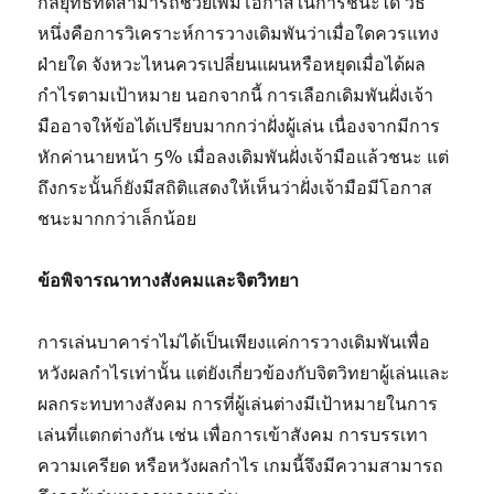
กลยุทธ์ที่ดีสามารถช่วยเพิ่มโอกาสในการชนะได้ วิธี
หนึ่งคือการวิเคราะห์การวางเดิมพันว่าเมื่อใดควรแทง
ฝ่ายใด จังหวะไหนควรเปลี่ยนแผนหรือหยุดเมื่อได้ผล
กำไรตามเป้าหมาย นอกจากนี้ การเลือกเดิมพันฝั่งเจ้า
มืออาจให้ข้อได้เปรียบมากกว่าฝั่งผู้เล่น เนื่องจากมีการ
หักค่านายหน้า 5% เมื่อลงเดิมพันฝั่งเจ้ามือแล้วชนะ แต่
ถึงกระนั้นก็ยังมีสถิติแสดงให้เห็นว่าฝั่งเจ้ามือมีโอกาส
ชนะมากกว่าเล็กน้อย
ข้อพิจารณาทางสังคมและจิตวิทยา
การเล่นบาคาร่าไม่ได้เป็นเพียงแค่การวางเดิมพันเพื่อ
หวังผลกำไรเท่านั้น แต่ยังเกี่ยวข้องกับจิตวิทยาผู้เล่นและ
ผลกระทบทางสังคม การที่ผู้เล่นต่างมีเป้าหมายในการ
เล่นที่แตกต่างกัน เช่น เพื่อการเข้าสังคม การบรรเทา
ความเครียด หรือหวังผลกำไร เกมนี้จึงมีความสามารถ