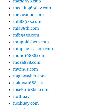
mario678.club
meekin365day.com
mexicanoo.com
mfj889xx.com
mia88th.com
mib555s.com
mmgoldsbets.com
mmplay-casino.com
mono16888.com
moza888.com
mwin9s.com
nagawaybet.com
nakoya1688.site
niseko168bet.com
no1huay
no1huay.com