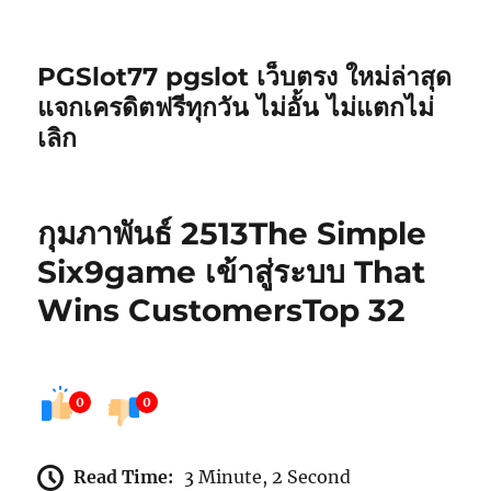
PGSlot77 pgslot เว็บตรง ใหม่ล่าสุด
แจกเครดิตฟรีทุกวัน ไม่อั้น ไม่แตกไม่
เลิก
กุมภาพันธ์ 2513The Simple
Six9game เข้าสู่ระบบ That
Wins CustomersTop 32
0
0
Read Time:
3 Minute, 2 Second