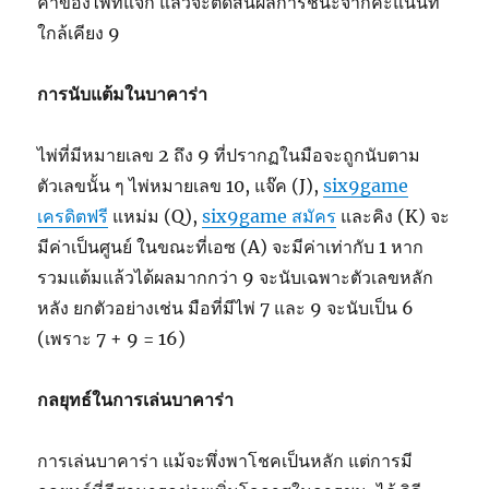
ค่าของไพ่ที่แจก แล้วจะตัดสินผลการชนะจากคะแนนที่
ใกล้เคียง 9
การนับแต้มในบาคาร่า
ไพ่ที่มีหมายเลข 2 ถึง 9 ที่ปรากฏในมือจะถูกนับตาม
ตัวเลขนั้น ๆ ไพ่หมายเลข 10, แจ๊ค (J),
six9game
เครดิตฟรี
แหม่ม (Q),
six9game สมัคร
และคิง (K) จะ
มีค่าเป็นศูนย์ ในขณะที่เอซ (A) จะมีค่าเท่ากับ 1 หาก
รวมแต้มแล้วได้ผลมากกว่า 9 จะนับเฉพาะตัวเลขหลัก
หลัง ยกตัวอย่างเช่น มือที่มีไพ่ 7 และ 9 จะนับเป็น 6
(เพราะ 7 + 9 = 16)
กลยุทธ์ในการเล่นบาคาร่า
การเล่นบาคาร่า แม้จะพึ่งพาโชคเป็นหลัก แต่การมี