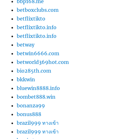
bbp168.me
betboxclubs.com
betflixtikto
betflixtikto.info
betflixtikto.info
betway
betwin6666.com
betworld369hot.com
bio285th.com
bkkwin
bluewin8888.info
bombet888.win
bonanza99
bonus888
brazil999 ทางเข้า
brazil999 ทางเข้า