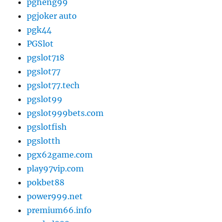
pgheng99
pgjoker auto
pgk44
PGSlot
pgslot718
pgslot77
pgslot77.tech
pgslot99
pgslot999bets.com
pgslotfish
pgslotth
pgx62game.com
play97vip.com
pokbet88
power999.net
premium66.info