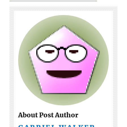
About Post Author