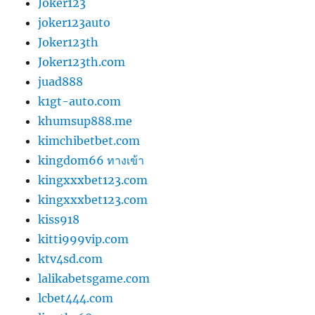
Joker123
joker123auto
Joker123th
Joker123th.com
juad888
k1gt-auto.com
khumsup888.me
kimchibetbet.com
kingdom66 ทางเข้า
kingxxxbet123.com
kingxxxbet123.com
kiss918
kitti999vip.com
ktv4sd.com
lalikabetsgame.com
lcbet444.com