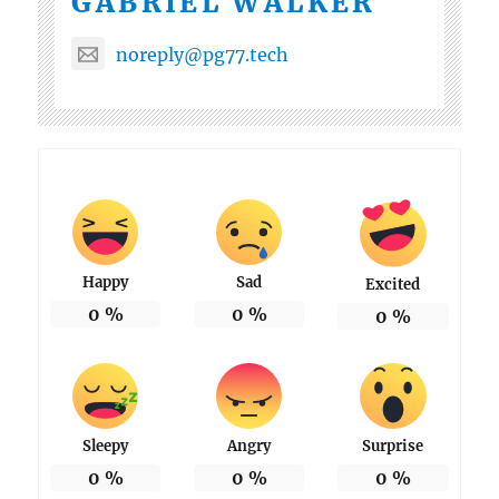
GABRIEL WALKER
noreply@pg77.tech
Happy
Sad
Excited
0
%
0
%
0
%
Sleepy
Angry
Surprise
0
%
0
%
0
%