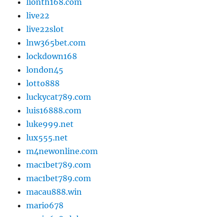
lionth168.com
live22
live22slot
lnw365bet.com
lockdown168
london45
lotto888
luckycat789.com
luis16888.com
luke999.net
lux555.net
m4newonline.com
mac1bet789.com
mac1bet789.com
macau888.win
mario678