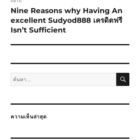
ถัดไป
Nine Reasons why Having An
เรื่อง
ต่อ
excellent Sudyod888 เครดิตฟรี
ไป:
Isn’t Sufficient
ค้นห
ค้นหา:
ความเห็นล่าสุด