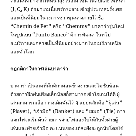
คะแนนที่มาจากไพ่หน้าสูงในเกม เช่น ไพ่สิบและไพ่หน้า
(J, Q, K) ต่อมาเกมนี้แพร่กระจายเข้าสู่ประเทศฝรั่งเศส
และเป็นที่นิยมในวงการชาวขุนนางภายใต้ชื่อ
“Chemin de Fer” หรือ “Chemmy” บาคาร่ารุ่นใหม่
ในรูปแบบ “Punto Banco” มีการพัฒนาในทวีป
อเมริกาและกลายเป็นที่นิยมอย่างมากในอเมริกาเหนือ
และทั่วโลก
กฎกติกาในการเล่นบาคาร่า
บาคาร่าเป็นเกมที่มีกติกาค่อนข้างง่ายและไม่ซับซ้อน
ด้วยการฝึกฝนเพียงเล็กน้อยก็สามารถเข้าใจเกมได้ดี ผู้
เล่นสามารถเลือกวางเดิมพันได้ 3 แบบหลักคือ “ผู้เล่น”
(Player), “เจ้ามือ” (Banker) และ “เสมอ” (Tie) การ
แจกไพ่จะเริ่มต้นด้วยการจ่ายไพ่สองใบให้กับทั้งฝ่ายผู้
เล่นและฝ่ายเจ้ามือ คะแนนของแต่ละฝั่งจะถูกนับโดยใช้