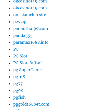
okcasino159.com
okcasino159.com
onesiamclub.site
p2vvip
pananthai99.com
panda555
paramax1688.info
PG
PG Slot
PG Slot เว็บใหม่
pg SuperGame
pg168
pg77
pg99
pgfish
pggold168bet.com