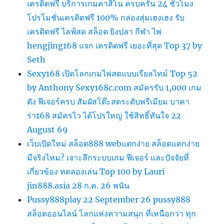
เครดิตฟรี บริการเกมคาสิโน ครบครัน 24 ชั่วโมง
โปรโมชั่นเครดิตฟรี 100% กล่องสุ่มเฮงเฮง รับ
เครดิตฟรี ไลฟ์สด สล็อต ยิงปลา กีฬา ไพ่
hengjing168 แจก เครดิตฟรี เยอะที่สุด Top 37 by
Seth
Sexy168 เปิดโลกเกมไพ่สดแบบเรียลไทม์ Top 52
by Anthony Sexy168c.com สมัครรับ 1,000 เกม
ดัง ฟีเจอร์ครบ สัมผัสโต๊ะสดระดับพรีเมียม บาคา
ร่า168 สมัครไว ได้โปรใหญ่ ใช้สิทธิ์ทันใจ 22
August 69
เว็บเปิดใหม่ สล็อต888 webแตกง่าย สล็อตแตกง่าย
มีจริงไหม? เจาะลึกระบบเกม ฟีเจอร์ และปัจจัยที่
เกี่ยวข้อง ทดลองเล่น Top 100 by Lauri
jin888.asia 28 ก.ค. 26 พนัน
Pussy888play 22 September 26 pussy888
สล็อตออนไลน์ โลกแห่งความสนุก ที่เหนือกว่า ทุก