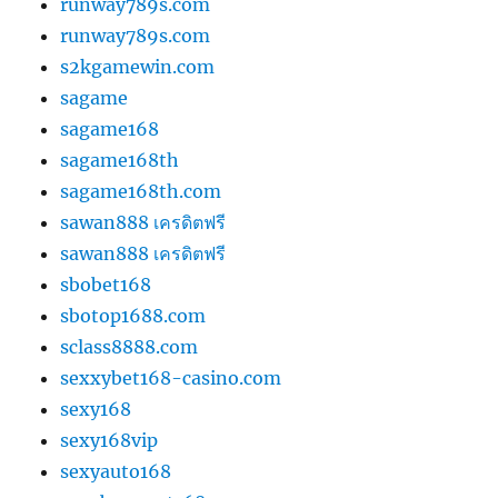
runway789s.com
runway789s.com
s2kgamewin.com
sagame
sagame168
sagame168th
sagame168th.com
sawan888 เครดิตฟรี
sawan888 เครดิตฟรี
sbobet168
sbotop1688.com
sclass8888.com
sexxybet168-casino.com
sexy168
sexy168vip
sexyauto168