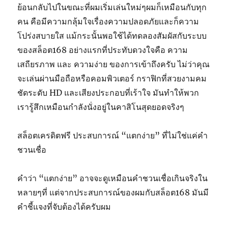
ย้อนกลับไปในขณะที่ผมเริ่มเล่นใหม่ๆผมก็เหมือนกับทุก
คน คือมีความกลุ้มใจเรื่องความปลอดภัยและก็ความ
โปร่งสบายใส แม้กระนั้นพอใช้ได้ทดลองสัมผัสกับระบบ
ของสล็อต168 อย่างแรกที่ประทับดวงใจคือ ความ
เสถียรภาพ และ ความง่าย ของการเข้าถึงครับ ไม่ว่าคุณ
จะเล่นผ่านมือถือหรือคอมพิวเตอร์ กราฟิกที่สวยงามคม
ชัดระดับ HD และเสียงประกอบที่เร้าใจ มันทำให้พวก
เรารู้สึกเหมือนกำลังนั่งอยู่ในคาสิโนสุดยอดจริงๆ
สล็อตเครดิตฟรี ประสบการณ์ “แตกง่าย” ที่ไม่ใช่แค่คำ
ชวนเชื่อ
คำว่า “แตกง่าย” อาจจะดูเหมือนคำชวนเชื่อเกินจริงใน
หลายๆที่ แต่จากประสบการณ์ของผมกับสล็อต168 มันมี
คำชี้แจงที่จับต้องได้ครับผม