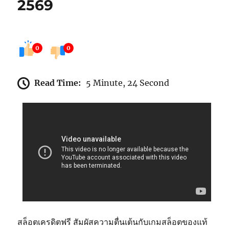
2569
0
0
Read Time:
5 Minute, 24 Second
สล็อตเครดิตฟรี สัมผัสความตื่นเต้นกับเกมสล็อตของแท้