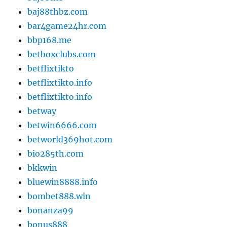
baj88thbz.com
bar4game24hr.com
bbp168.me
betboxclubs.com
betflixtikto
betflixtikto.info
betflixtikto.info
betway
betwin6666.com
betworld369hot.com
bio285th.com
bkkwin
bluewin8888.info
bombet888.win
bonanza99
bonus888