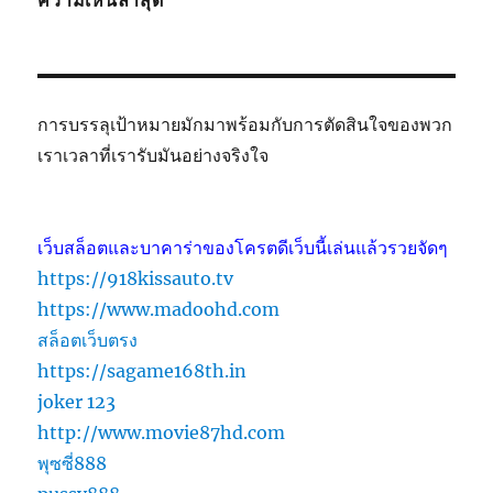
ความเห็นล่าสุด
การบรรลุเป้าหมายมักมาพร้อมกับการตัดสินใจของพวก
เราเวลาที่เรารับมันอย่างจริงใจ
เว็บสล็อตและบาคาร่าของโครตดีเว็บนี้เล่นแล้วรวยจัดๆ
https://918kissauto.tv
https://www.madoohd.com
สล็อตเว็บตรง
https://sagame168th.in
joker 123
http://www.movie87hd.com
พุซซี่888