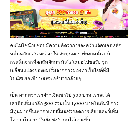
คนไม่ใช่น้อยชอบมีความคิดว่าการจะคว้าแจ็คพอตหลัก
หมื่นหลักแสน จะต้องใช้เงินทุนดกๆเพียงแค่นั้น แม้
กระนั้นจากที่ผมสัมผัสมา มันไม่เสมอไปขอรับ จุด
เปลี่ยนแปลงของผมเริ่มจากการมองหาเว็บไซต์ที่มี
โบนัสแรกเข้า 100% อธิบายกล้วยๆ
เป็น หากพวกเราฝากเงินเข้าไป 500 บาท เราจะได้
เครดิตเพิ่มมาอีก 500 รวมเป็น 1,000 บาทในทันที การ
มีทุนมากขึ้นเท่าตัวแบบนี้มันช่วยลดการเสี่ยงและก็เพิ่ม
โอกาสในการ “หยั่งเชิง” เกมได้นานขึ้น