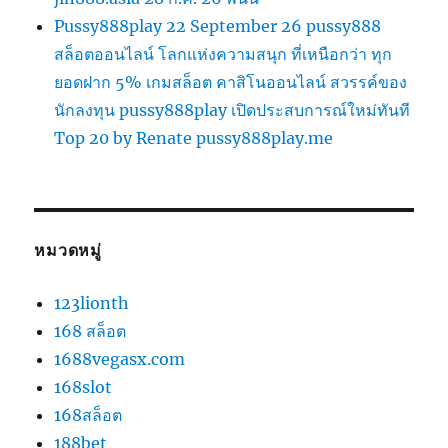
Pussy888play 22 September 26 pussy888
สล็อตออนไลน์ โลกแห่งความสนุก ที่เหนือกว่า ทุก
ยอดฝาก 5% เกมสล็อต คาสิโนออนไลน์ สวรรค์ของ
นักลงทุน pussy888play เปิดประสบการณ์ใหม่ทันที
Top 20 by Renate pussy888play.me
หมวดหมู่
123lionth
168 สล็อต
1688vegasx.com
168slot
168สล็อต
188bet