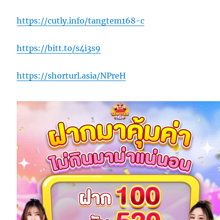
https://cutly.info/tangtem168-c
https://bitt.to/s4i3s9
https://shorturl.asia/NPreH