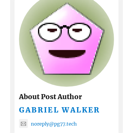
About Post Author
GABRIEL WALKER
noreply@pg77.tech