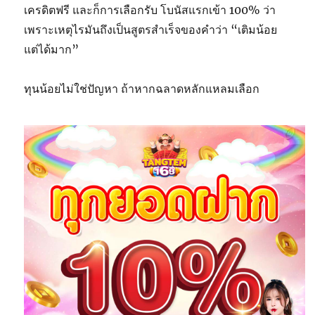
เครดิตฟรี และก็การเลือกรับ โบนัสแรกเข้า 100% ว่า
เพราะเหตุไรมันถึงเป็นสูตรสำเร็จของคำว่า “เติมน้อย
แต่ได้มาก”
ทุนน้อยไม่ใช่ปัญหา ถ้าหากฉลาดหลักแหลมเลือก