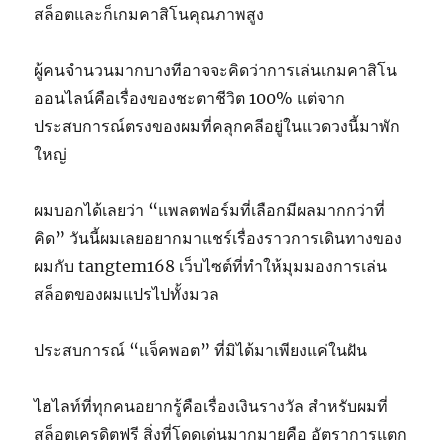
สล็อตและก็เกมคาสิโนคุณภาพสูง
ผู้คนจำนวนมากบางทีอาจจะคิดว่าการเล่นเกมคาสิโน
ออนไลน์คือเรื่องของชะตาชีวิต 100% แต่จาก
ประสบการณ์ตรงของผมที่คลุกคลีอยู่ในแวดวงนี้มาพัก
ใหญ่
ผมบอกได้เลยว่า “แพลตฟอร์มที่เลือกมีผลมากกว่าที่
คิด” วันนี้ผมเลยอยากมาแชร์เรื่องราวการเดินทางของ
ผมกับ tangtem168 เว็บไซต์ที่ทำให้มุมมองการเล่น
สล็อตของผมแปรไปทั้งมวล
ประสบการณ์ “แจ็คพอต” ที่มิได้มาเพียงแค่ในฝัน
ไฮไลท์ที่ทุกคนอยากรู้คือเรื่องเงินรางวัล สำหรับผมที่
สล็อตเครดิตฟรี สิ่งที่โดดเด่นมากมายคือ อัตราการแตก