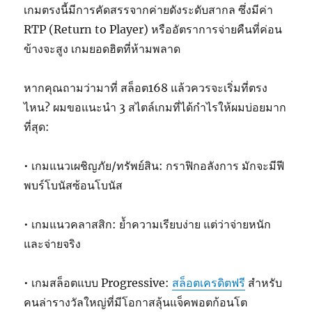
เกมตรงนี้มีการคัดสรรจากค่ายดังระดับสากล ซึ่งมีค่า
RTP (Return to Player) หรืออัตราการจ่ายคืนที่ค่อน
ข้างจะสูง เกมยอดฮิตที่ห้ามพลาด
หากคุณถามว่ามาที่ สล็อต168 แล้วควรจะเริ่มที่ตรง
ไหน? ผมขอแนะนำ 3 สไตล์เกมที่ได้กำไรให้ผมบ่อยมาก
ที่สุด:
• เกมแนวเผชิญภัย/ทรัพย์สิน: กราฟิกอลังการ มักจะมีฟี
พบร์โบนัสซ้อนโบนัส
• เกมแนวคลาสสิก: ย้ำความเรียบง่าย แต่ว่าจ่ายหนัก
และจ่ายจริง
• เกมสล็อตแบบ Progressive:
สล็อตเครดิตฟรี
สำหรับ
คนล่ารางวัลใหญ่ที่มีโอกาสลุ้นแจ็คพอตก้อนโต