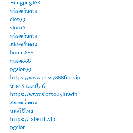
Hengjing168
สล็อตเว็บตรง
slot99
slot66
สล็อตเว็บตรง
สล็อตเว็บตรง
bonus888
สล็อต888
pgslot99
https://www.pussy888fun.vip
บาคาร่าออนไลน์
https://www.slotxo24hr.win
สล็อตเว็บตรง
หนังโป๊ไทย
https://1xbetth.vip
pgslot