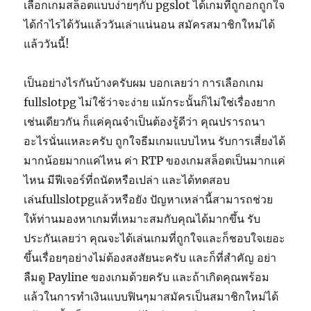
เลือกเกมสล็อตแบบง่ายๆกับ pgslot ได้เกมที่ถูกอกถูกใจ
ได้กำไรได้วันแล้ววันเล่าแน่นอน สมัครสมาชิกใหม่ได้
แล้ววันนี้!
เป็นอย่างไรกันบ้างครับผม บอกเลยว่า การเลือกเกม
fullslotpg ไม่ใช้ว่าจะง่าย แม้กระนั้นก็ไม่ใช่เรื่องยาก
เช่นเดียวกัน ก็แค่คุณจำเป็นต้องรู้ดีว่า คุณปรารถนา
อะไรนั่นแหละครับ ถูกใจธีมเกมแบบไหน รับการเสี่ยงได้
มากน้อยมากแค่ไหน ค่า RTP ของเกมสล็อตเป็นมากแค่
ไหน มีฟีเจอร์ที่ถนัดหรือเปล่า และได้ทดสอบ
เล่นfullslotpgแล้วหรือยัง ปัญหาเหล่านี้สามารถช่วย
ให้ท่านมองหาเกมที่เหมาะสมกับคุณได้มากขึ้น รับ
ประกันเลยว่า คุณจะได้เล่นเกมที่ถูกใจและก็ชอบใจเยอะ
ขึ้นเรื่อยๆอย่างไม่ต้องสงสัยนะครับ และก็ที่สำคัญ อย่า
ลืมดู Payline ของเกมด้วยครับ และถ้าเกิดคุณพร้อม
แล้วในการทำเงินแบบฟินๆมาสมัครเป็นสมาชิกใหม่ได้