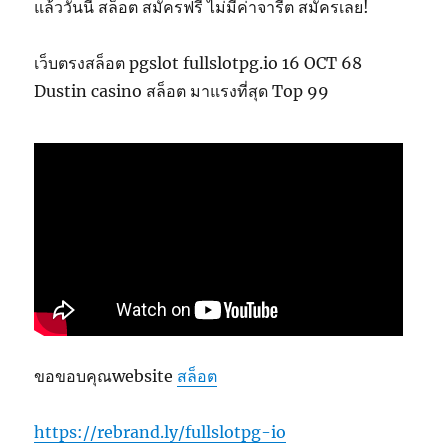
แล้ววันนี้ สล็อต สมัครฟรี ไม่มีค่าจารีต สมัครเลย!
เว็บตรงสล็อต pgslot fullslotpg.io 16 OCT 68
Dustin casino สล็อต มาแรงที่สุด Top 99
ขอขอบคุณwebsite
สล็อต
https://rebrand.ly/fullslotpg-io