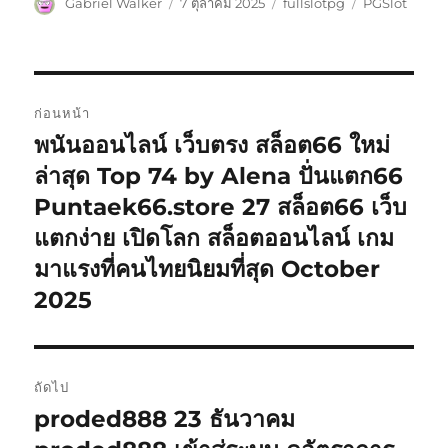
ผู้
เขียน
หมวด
ป้าย
Gabriel Walker
7 ตุลาคม 2025
fullslotpg
PGSlot
เขียน
เมื่อ
หมู่
กำกับ
แนะแนว
ก่อนหน้า
เรื่อง
พนันออนไลน์ เว็บตรง สล็อต66 ใหม่
เรื่อง
ก่อน
ล่าสุด Top 74 by Alena ปั่นแตก66
หน้า:
Puntaek66.store 27 สล็อต66 เว็บ
แตกง่าย เปิดโลก สล็อตออนไลน์ เกม
มาแรงที่คนไทยนิยมที่สุด October
2025
ถัดไป
proded888 23 ธันวาคม
เรื่อง
ต่อ