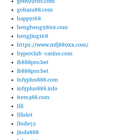
gem99ths.com
gobaza88.com
happy168
hengheng9899.com
hengjing168
https://www.mfj889xx.com/
hyperclub-casino.com
ib888pro.bet
ib888pro.bet
infyplus888.com
infyplus888.info
item388.com
Jili
Jilislot
Jinda55
jinda888