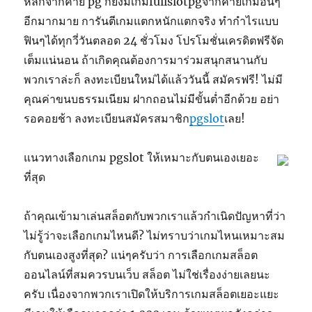
หลักจากค่าย pg ก็ยังมีเกมfullslotpgจากค่ายเกมอื่นๆ
อีกมากมาย การันตีเกมแตกหนักแตกจริง ทำกำไรแบบ
ฟินๆได้ทุกวี่วันตลอด 24 ชั่วโมง โปรโมชั่นเครดิตฟรีจัด
เต็มแน่นอน ถ้าเกิดคุณต้องการมาร่วมสนุกสนานกับ
พวกเราล่ะก็ ลงทะเบียนใหม่ได้แล้ววันนี้ สมัครฟรี! ไม่มี
คุณค่าขนบธรรมเนียม ฝากถอนไม่มีขั้นต่ำอีกด้วย อย่า
รอคอยช้า ลงทะเบียนสมัครสมาชิก
pgslot
เลย!
แนวทางเลือกเกม pgslot ให้เหมาะกับตนเองเยอะ
ที่สุด
ถ้าคุณเข้ามาเล่นสล็อตกับพวกเราแล้วกำเนิดปัญหาที่ว่า
ไม่รู้ว่าจะเลือกเกมไหนดี? ไม่ทราบว่าเกมไหนเหมาะสม
กับตนเองสูงที่สุด? แน่ๆครับว่า การเลือกเกมสล็อต
ออนไลน์ที่สมควรบนเว็บ สล็อต ไม่ใช่เรื่องง่ายเลยนะ
ครับ เนื่องจากพวกเราเปิดให้บริการเกมสล็อตเยอะแยะ