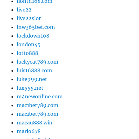
lionth168.com
live22
live22slot
lnw365bet.com
lockdown168
london45
lotto888
luckycat789.com
luis16888.com
luke999.net
lux555.net
m4newonline.com
mac1bet789.com
mac1bet789.com
macau888.win
mario678