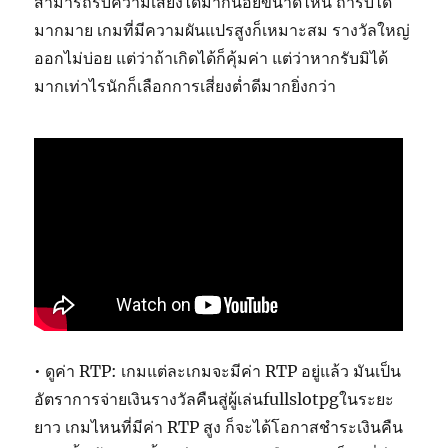
สามารถรับความเสี่ยงได้มากน้อยขนาดไหน ถ้ารับได้
มากมาย เกมที่มีความผันแปรสูงก็เหมาะสม รางวัลใหญ่
ออกไม่บ่อย แต่ว่าถ้าเกิดได้ก็คุ้มค่า แต่ว่าหากรับมิได้
มากเท่าไรนักก็เลือกการเสี่ยงต่ำดีมากยิ่งกว่า
• ดูค่า RTP: เกมแต่ละเกมจะมีค่า RTP อยู่แล้ว มันเป็น
อัตราการจ่ายเงินรางวัลคืนสู่ผู้เล่นfullslotpgในระยะ
ยาว เกมไหนที่มีค่า RTP สูง ก็จะได้โอกาสชำระเงินคืน