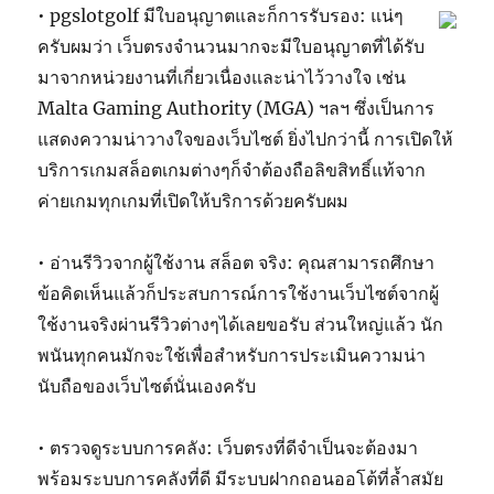
• pgslotgolf มีใบอนุญาตและก็การรับรอง: แน่ๆ
ครับผมว่า เว็บตรงจำนวนมากจะมีใบอนุญาตที่ได้รับ
มาจากหน่วยงานที่เกี่ยวเนื่องและน่าไว้วางใจ เช่น
Malta Gaming Authority (MGA) ฯลฯ ซึ่งเป็นการ
แสดงความน่าวางใจของเว็บไซต์ ยิ่งไปกว่านี้ การเปิดให้
บริการเกมสล็อตเกมต่างๆก็จำต้องถือลิขสิทธิ์แท้จาก
ค่ายเกมทุกเกมที่เปิดให้บริการด้วยครับผม
• อ่านรีวิวจากผู้ใช้งาน สล็อต จริง: คุณสามารถศึกษา
ข้อคิดเห็นแล้วก็ประสบการณ์การใช้งานเว็บไซต์จากผู้
ใช้งานจริงผ่านรีวิวต่างๆได้เลยขอรับ ส่วนใหญ่แล้ว นัก
พนันทุกคนมักจะใช้เพื่อสำหรับการประเมินความน่า
นับถือของเว็บไซต์นั่นเองครับ
• ตรวจดูระบบการคลัง: เว็บตรงที่ดีจำเป็นจะต้องมา
พร้อมระบบการคลังที่ดี มีระบบฝากถอนออโต้ที่ล้ำสมัย