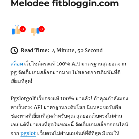
Melodee fitbloggin.com
0
0
Read Time:
4 Minute, 50 Second
สล็อต
เว็บไซต์ตรงแท้ 100% API มาตรฐานสุดยอดจาก
pg จัดเต็มเกมสล็อตมากมาย ไม่พลาดการเดิมพันที่ดี
เยี่ยมที่สุด!
Pgslotgolf เว็บตรงแท้ 100% มาแล้ว! ถ้าคุณกำลังมอง
หาเว็บตรง API มาตรฐานระดับโลก นี่แหละขอรับคือ
ช่องทางที่เยี่ยมที่สุดสำหรับคุณ สุดยอดเว็บตรงไม่ผ่าน
เอเย่นต์ที่มาแรงที่สุดในขณะนี้ จัดเต็มเกมสล็อตออนไลน์
จาก
pgslot
เ ว็บตรงไม่ผ่านเอเย่นต์ที่ดีที่สุด มีเกมให้