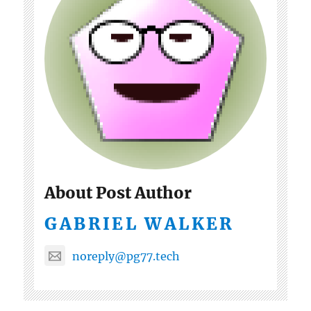
About Post Author
GABRIEL WALKER
noreply@pg77.tech