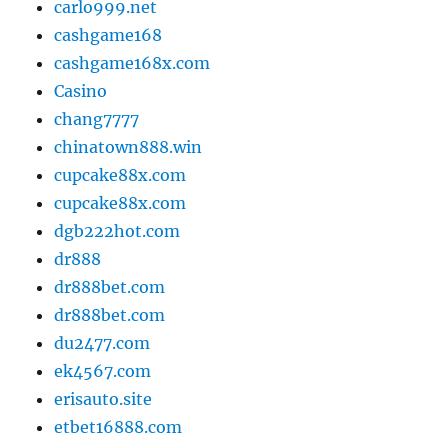
carlo999.net
cashgame168
cashgame168x.com
Casino
chang7777
chinatown888.win
cupcake88x.com
cupcake88x.com
dgb222hot.com
dr888
dr888bet.com
dr888bet.com
du2477.com
ek4567.com
erisauto.site
etbet16888.com