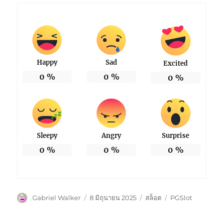
Happy
Sad
Excited
0
%
0
%
0
%
Sleepy
Angry
Surprise
0
%
0
%
0
%
ผู้
เขียน
หมวด
ป้าย
Gabriel Walker
8 มิถุนายน 2025
สล็อต
PGSlot
เขียน
เมื่อ
หมู่
กำกับ