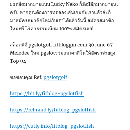
ยอดฮิตมากมายแบบ Lucky Neko ก็ยังมีอีกมากมายนะ
ครับ หากคุณต้องการทดลองเล่นเกมกับเราแล้วล่ะก็
มาสมัครสมาชิกใหม่กับเราได้แล้ววันนี้ สมัครสมาชิก
ใหม่ฟรี ไร้ค่าธรรมเนียม 100% สมัครเลย!
สล็อตพีจี pgslotgolf fitbloggin.com 30 June 67
Melodee ใหม่ pgslotรวมเกมคาสิโนให้อัตราจ่ายสูง
Top 94
ขอขอบคุณ Ref.
pgslotgolf
https://bit.ly/fitblog-pgslotfish
https://rebrand.ly/fitblog-pgslotfish
https://cutly.info/fitblog-pgslotfish