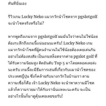
ทันทีนั่นเอง
รีวิวเกม Lucky Neko แมวกวักนำโชคจาก pgslotgolf
จะนำโชคจริงหรือไม่?
หากพูดถึงเกมจาก pgslotgolf ผมมั่นใจว่าคนไม่ใช่น้อย
ต้องระลึกถึงเกมนี้แน่นอนนะครับ! Lucky Neko เกม
แมวกวักนำโชคที่ผู้คนจำนวนไม่ใช้น้อยต้องเคยเล่นกัน
อย่างไม่ต้องสงสัย เป็นเกมสล็อตจากค่าย pgslot golf ที่
ได้รับความนิยมสูง ติดอันดับ Top 5 มาโดยตลอดเลยล่ะ
นะครับ เกมนี้จะมีธีมการเล่นที่เกี่ยวกับแมวนำโชคของ
ประเทศญี่ปุ่น ซึ่งก็คล้ายกับนางกวักในบ้านเรา ตาม
ความเชื่อก็คือ เจ้า Lucky Neko จะนำพาความมีโชค
แล้วก็ความรวยมาให้กับเรานั่นแหละนะครับ จะเป็น
อย่างไรนั้นก็มาดูคุ้นเคยเลยขอรับ!