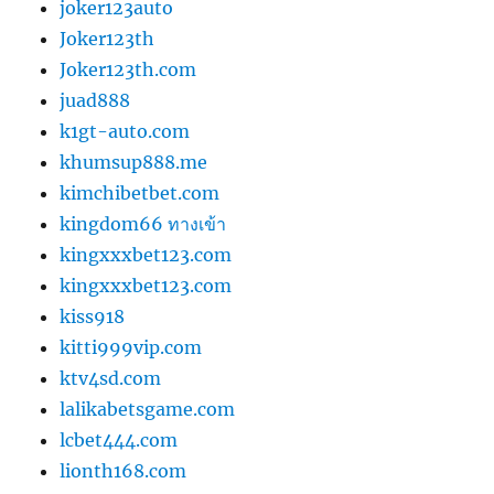
joker123auto
Joker123th
Joker123th.com
juad888
k1gt-auto.com
khumsup888.me
kimchibetbet.com
kingdom66 ทางเข้า
kingxxxbet123.com
kingxxxbet123.com
kiss918
kitti999vip.com
ktv4sd.com
lalikabetsgame.com
lcbet444.com
lionth168.com