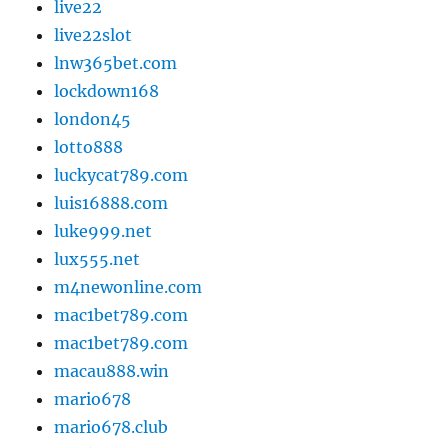
live22
live22slot
lnw365bet.com
lockdown168
london45
lotto888
luckycat789.com
luis16888.com
luke999.net
lux555.net
m4newonline.com
mac1bet789.com
mac1bet789.com
macau888.win
mario678
mario678.club