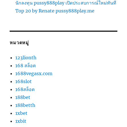
นักลงทุน pussy888play เปิดประสบการณ์ใหม่ทันที
Top 20 by Renate pussy888play.me
หมวดหมู่
123lionth
168 สล็อต
1688vegasx.com
168slot
168สล็อต
188bet
188betth
1xbet
1xbit