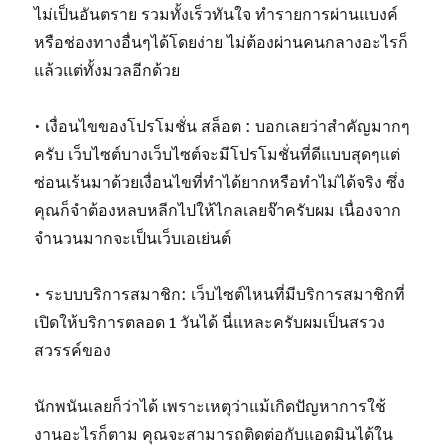
ไม่เป็นอันตราย รวมทั้งเร็วทันใจ ทำรายการผ่านแบงค์
หรือช่องทางอื่นๆได้โดยง่าย ไม่ต้องผ่านคนกลางอะไรก็
แล้วแต่ทั้งมวลอีกด้วย
• เงื่อนไขของโปรโมชั่น สล็อต : บอกเลยว่าสำคัญมากๆ
ครับ เว็บไซต์บางเว็บไซต์จะมีโปรโมชั่นที่ดีแบบสุดๆแต่
ซ่อนเร้นมาด้วยเงื่อนไขที่ทำได้ยากหรือทำไม่ได้จริง ซึ่ง
คุณก็จำต้องหลบหลีกไปให้ไกลเลยจ๊าครับผม เนื่องจาก
จำนวนมากจะเป็นเว็บเอเย่นต์
• ระบบบริการสมาชิก: เว็บไซต์ไหนที่มีบริการสมาชิกที่
เปิดให้บริการตลอด 1 วันได้ นี่แหละครับผมเป็นสรวง
สวรรค์ของ
นักพนันเลยก็ว่าได้ เพราะเหตุว่าแม้เกิดปัญหาการใช้
งานอะไรก็ตาม คุณจะสามารถติดต่อกับแอดมินได้ใน