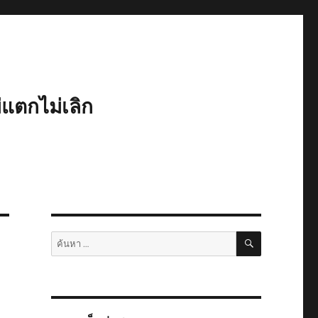
่แตกไม่เลิก
ค้นหา
ค้นหา: