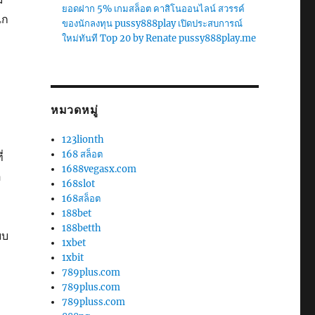
ยอดฝาก 5% เกมสล็อต คาสิโนออนไลน์ สวรรค์
เก
ของนักลงทุน pussy888play เปิดประสบการณ์
ใหม่ทันที Top 20 by Renate pussy888play.me
หมวดหมู่
123lionth
168 สล็อต
่
1688vegasx.com
อ
168slot
168สล็อต
188bet
188betth
บบ
1xbet
1xbit
789plus.com
789plus.com
789pluss.com