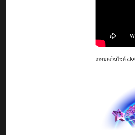
เกมบนเว็บไซต์ alo