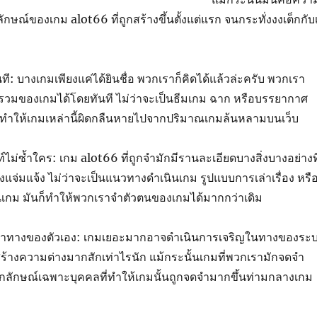
ักษณ์ของเกม alot66 ที่ถูกสร้างขึ้นตั้งแต่แรก จนกระทั่งงงเต็กกับ
ี: บางเกมเพียงแค่ได้ยินชื่อ พวกเราก็คิดได้แล้วล่ะครับ พวกเรา
วมของเกมได้โดยทันที ไม่ว่าจะเป็นธีมเกม ฉาก หรือบรรยากาศ
ก็ทำให้เกมเหล่านี้ผิดกลืนหายไปจากปริมาณเกมล้นหลามบนเว็บ
์ไม่ซ้ำใคร: เกม alot66 ที่ถูกจำมักมีรานละเอียดบางสิ่งบางอย่างที
งแจ่มแจ้ง ไม่ว่าจะเป็นแนวทางดำเนินเกม รูปแบบการเล่าเรื่อง หรื
เกม มันก็ทำให้พวกเราจำตัวตนของเกมได้มากกว่าเดิม
มีท่าทางของตัวเอง: เกมเยอะมากอาจดำเนินการเจริญในทางของระ
้สร้างความต่างมากสักเท่าไรนัก แม้กระนั้นเกมที่พวกเรามักจดจำ
อกลักษณ์เฉพาะบุคคลที่ทำให้เกมนั้นถูกจดจำมากขึ้นท่ามกลางเกม