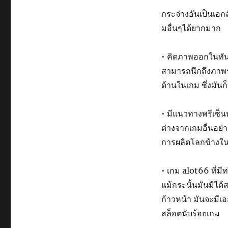
กระจ่างอันเป็นเอกล
มอื่นๆได้ยากมาก
• คิดภาพออกในทันท
สามารถนึกถึงภาพร
ด้านในเกม ซึ่งมัน
• มีแนวทางพรีเซ็นท
ต่างจากเกมอื่นอย่า
การผลิตโลกข้างใน
• เกม alot66 ที่
แม้กระนั้นมันมิได
ก้าวหน้า มันจะมีเ
สล็อตนับร้อยเกม