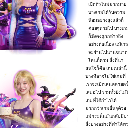
เปิดตัวใหม่มากมาย
บางเกมได้รับความ
นิยมอย่างสูงแล้วก็
ค่อยๆหายไป บางเก
ก็ยังคงถูกกล่าวถึง
อย่างต่อเนื่อง แม้เว
จะผ่านไปนานขนาด
ไหนก็ตาม สิ่งที่น่า
สนใจก็คือ เกมเหล่านี้
บางทีอาจไม่ใช่เกมที่
เราจะเปิดเล่นหลายครั
เสมอไป รวมทั้งยังไม่ใ
เกมที่ได้กำไรได้
มากกว่าเกมอื่นๆด้วย
แม้กระนั้นมันกลับมีบ
สิ่งบางอย่างที่ทำให้พ