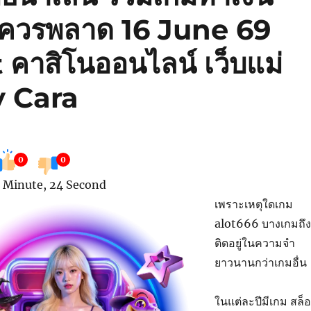
ม่ควรพลาด 16 June 69
t คาสิโนออนไลน์ เว็บแม่
y Cara
0
0
 Minute, 24 Second
เพราะเหตุใดเกม
alot666 บางเกมถึง
ติดอยู่ในความจำ
ยาวนานกว่าเกมอื่น
ในแต่ละปีมีเกม สล็