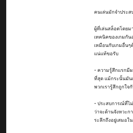
คนเล่นมักจำประสบ
ผู้ที่เล่นสล็อตโ
เทคนิคของเกมกันอย
เหมือนกับเกมอื่นๆด
แน่แท้ขอรับ
• ความรู้สึกแรกมี
ที่สุด แม้กระนั้น
พวกเรารู้สึกถูกใจ
• ประสบการณ์ที่ไม
ว่าจะด้านจังหวะก
ระลึกถึงอยู่เสมอใ