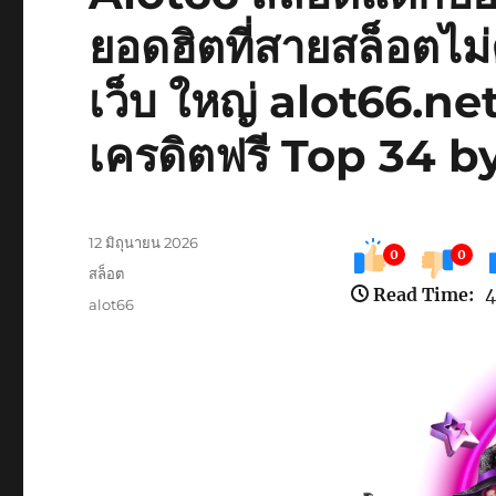
ยอดฮิตที่สายสล็อตไ
เว็บ ใหญ่ alot66.ne
เครดิตฟรี Top 34 b
เขียน
12 มิถุนายน 2026
0
0
เมื่อ
หมวด
สล็อต
Read Time:
4
หมู่
ป้าย
alot66
กำกับ