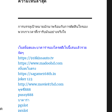
ความเห็นล่าสุด
การบรรลุเป้าหมายมักมาพร้อมกับการตัดสินใจของ
พวกเราเวลาที่เรารับมันอย่างจริงใจ
เว็บสล็อตและบาคาร่าของโครตดีเว็บนี้เล่นแล้วรวย
จัดๆ
https://918kissauto.tv
https://www.madoohd.com
สล็อตเว็บตรง
https://sagame168th.in
joker 123
http://www.movie87hd.com
พุซซี่888
pussy888
บาคาร่า
pgslot
อต
pgslot