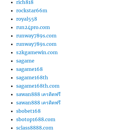
rich818
rockstar66m
royal558
run24pro.com
runway789s.com
runway789s.com
s2kgamewin.com
sagame
sagame168
sagame168th
sagame168th.com
sawan888 เครดิตฟรี
sawan888 เครดิตฟรี
sbobet168
sbotop1688.com
sclass8888.com