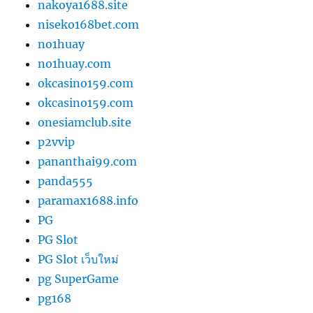
nakoya1688.site
niseko168bet.com
no1huay
no1huay.com
okcasino159.com
okcasino159.com
onesiamclub.site
p2vvip
pananthai99.com
panda555
paramax1688.info
PG
PG Slot
PG Slot เว็บใหม่
pg SuperGame
pg168