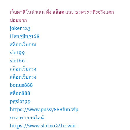
เว็บคาสิโนน่าเล่น ทั้ง
สล็อต
และ
บาคาร่า
ตึงจริงแตก
บ่อยมาก
joker 123
Hengjing168
สล็อตเว็บตรง
slot99
slot66
สล็อตเว็บตรง
สล็อตเว็บตรง
bonus888
สล็อต888
pgslot99
https://www.pussy888fun.vip
บาคาร่าออนไลน์
https://www.slotxo24hr.win