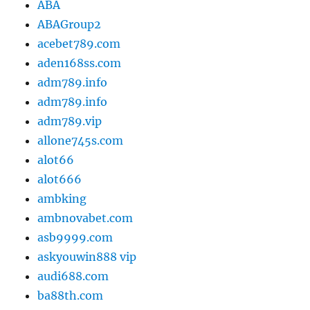
ABA
ABAGroup2
acebet789.com
aden168ss.com
adm789.info
adm789.info
adm789.vip
allone745s.com
alot66
alot666
ambking
ambnovabet.com
asb9999.com
askyouwin888 vip
audi688.com
ba88th.com