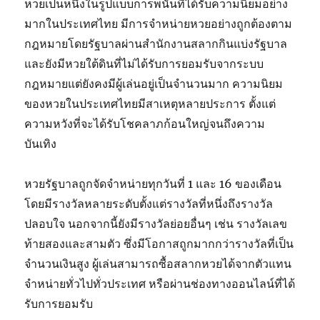
หวยเป็นหนึ่งในรูปแบบการพนันที่ได้รับความนิยมอย่าง
มากในประเทศไทย มีการจำหน่ายหวยอย่างถูกต้องตาม
กฎหมายโดยรัฐบาลผ่านสำนักงานสลากกินแบ่งรัฐบาล
และยังมีหวยใต้ดินที่ไม่ได้รับการยอมรับจากระบบ
กฎหมายแต่ยังคงมีผู้เล่นอยู่เป็นจำนวนมาก ความนิยม
ของหวยในประเทศไทยมีสาเหตุหลายประการ ตั้งแต่
ความหวังที่จะได้รับโชคลาภก้อนใหญ่จนถึงความ
บันเทิง
หวยรัฐบาลถูกจัดจำหน่ายทุกวันที่ 1 และ 16 ของเดือน
โดยมีรางวัลหลายระดับตั้งแต่รางวัลที่หนึ่งถึงรางวัล
ปลอบใจ นอกจากนี้ยังมีรางวัลย่อยอื่นๆ เช่น รางวัลเลข
ท้ายสองและสามตัว ซึ่งมีโอกาสถูกมากกว่ารางวัลที่เป็น
จำนวนเงินสูง ผู้เล่นสามารถซื้อสลากหวยได้จากตัวแทน
จำหน่ายทั่วไปทั่วประเทศ หรือผ่านช่องทางออนไลน์ที่ได้
รับการยอมรับ