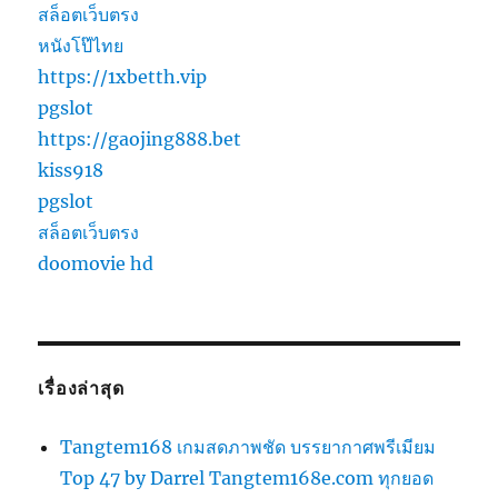
สล็อตเว็บตรง
หนังโป๊ไทย
https://1xbetth.vip
pgslot
https://gaojing888.bet
kiss918
pgslot
สล็อตเว็บตรง
doomovie hd
เรื่องล่าสุด
Tangtem168 เกมสดภาพชัด บรรยากาศพรีเมียม
Top 47 by Darrel Tangtem168e.com ทุกยอด