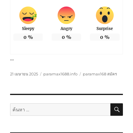
Sleepy
Angry
Surprise
0
%
0
%
0
%
…
เขียน
หมวด
ป้าย
21 เมษายน 2025
paramax1688.info
paramax168 สมัคร
เมื่อ
หมู่
กำกับ
ค้นห
ค้นหา: