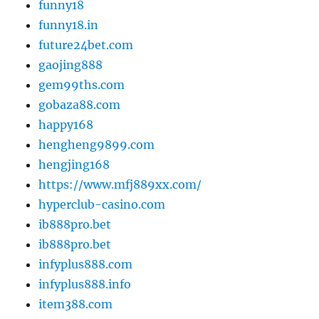
funny18
funny18.in
future24bet.com
gaojing888
gem99ths.com
gobaza88.com
happy168
hengheng9899.com
hengjing168
https://www.mfj889xx.com/
hyperclub-casino.com
ib888pro.bet
ib888pro.bet
infyplus888.com
infyplus888.info
item388.com