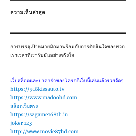
ความเห็นล่าสุด
การบรรลุเป้าหมายมักมาพร้อมกับการตัดสินใจของพวก
เราเวลาที่เรารับมันอย่างจริงใจ
เว็บสล็อตและบาคาร่าของโครตดีเว็บนี้เล่นแล้วรวยจัดๆ
https://918kissauto.tv
https://www.madoohd.com
สล็อตเว็บตรง
https://sagame168th.in
joker 123
http://www.movie87hd.com