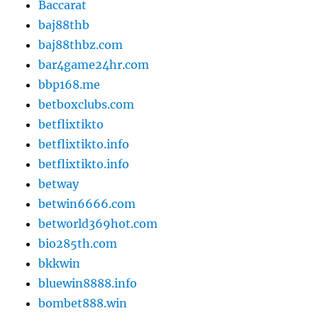
Baccarat
baj88thb
baj88thbz.com
bar4game24hr.com
bbp168.me
betboxclubs.com
betflixtikto
betflixtikto.info
betflixtikto.info
betway
betwin6666.com
betworld369hot.com
bio285th.com
bkkwin
bluewin8888.info
bombet888.win