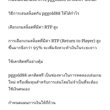
วิธีการเล่นสล็อตกับ pggold88 ให้ได้กำไร
เลือกเกมสล็อตที่มีค่า RTP สูง
การเลือกเกมสล็อตที่มีค่า RTP (Return to Player) สูง
ขึ้นมากยิ่งกว่า 95% จะเพิ่มจังหวะทำเงินในระยะยาว
ใช้เครดิตฟรีอย่างคุ้ม
pggold88 เครดิตฟรี เป็นช่องทางในการทดลองเล่นเกม
ใหม่ หรือเพิ่มทุนสำหรับการเล่นโดยไม่จำเป็นที่จะต้อง
ใช้เงินตนเอง
กำหนดแผนการเงินให้ถี่ถ้วน