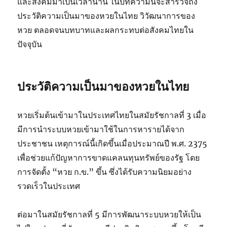
และสังคมมาเป็นเวลานาน ในบทความนี้จะสำรวจถึง
ประวัติความเป็นมาของหวยในไทย วิวัฒนาการของ
หวย ตลอดจนบทบาทและผลกระทบต่อสังคมไทยใน
ปัจจุบัน
ประวัติความเป็นมาของหวยในไทย
หวยเริ่มต้นเข้ามาในประเทศไทยในสมัยรัชกาลที่ 3 เมื่อ
มีการนำระบบหวยเข้ามาใช้ในการหารายได้จาก
ประชาชน เหตุการณ์นี้เกิดขึ้นเมื่อประมาณปี พ.ศ. 2375
เพื่อช่วยแก้ปัญหาการขาดแคลนทุนทรัพย์ของรัฐ โดย
การจัดตั้ง “หวย ก.ข.” ขึ้น ซึ่งได้รับความนิยมอย่าง
รวดเร็วในประเทศ
ต่อมาในสมัยรัชกาลที่ 5 มีการพัฒนาระบบหวยให้เป็น