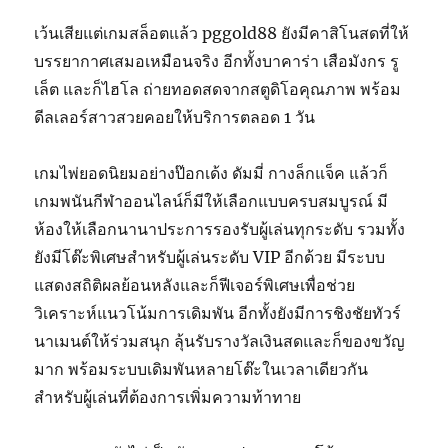
เว้นเสียแต่เกมสล็อตแล้ว pggold88 ยังมีคาสิโนสดที่ให้
บรรยากาศเสมอเหมือนจริง อีกทั้งบาคาร่า เสือมังกร รู
เล็ต และก็ไฮโล ถ่ายทอดสดจากสตูดิโอคุณภาพ พร้อม
ดีลเลอร์สาวสวยคอยให้บริการตลอด 1 วัน
เกมไพ่ยอดนิยมอย่างป๊อกเด้ง ดัมมี่ กางล็กแจ็ค แล้วก็
เกมพนันกีฬาออนไลน์ก็มีให้เลือกแบบครบสมบูรณ์ มี
ห้องให้เลือกนานาประการรองรับผู้เล่นทุกระดับ รวมทั้ง
ยังมีโต๊ะพิเศษสำหรับผู้เล่นระดับ VIP อีกด้วย มีระบบ
แสดงสถิติผลย้อนหลังและก็ฟีเจอร์พิเศษเพื่อช่วย
วิเคราะห์แนวโน้มการเดิมพัน อีกทั้งยังมีการชิงชัยทัวร์
นาเมนต์ให้ร่วมสนุก ลุ้นรับรางวัลเงินสดและก็ของขวัญ
มาก พร้อมระบบเดิมพันหลายโต๊ะในเวลาเดียวกัน
สำหรับผู้เล่นที่ต้องการเพิ่มความท้าทาย