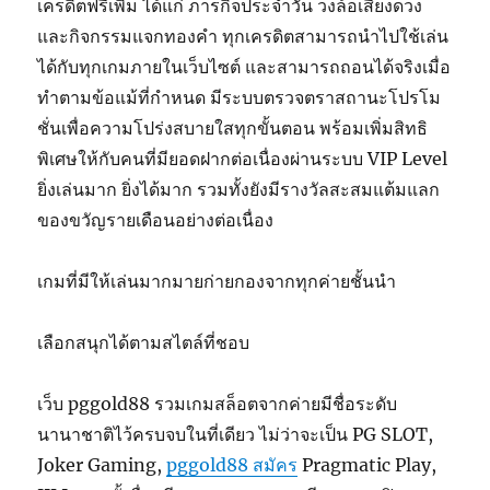
เครดิตฟรีเพิ่ม ได้แก่ ภารกิจประจำวัน วงล้อเสี่ยงดวง
และกิจกรรมแจกทองคำ ทุกเครดิตสามารถนำไปใช้เล่น
ได้กับทุกเกมภายในเว็บไซต์ และสามารถถอนได้จริงเมื่อ
ทำตามข้อแม้ที่กำหนด มีระบบตรวจตราสถานะโปรโม
ชั่นเพื่อความโปร่งสบายใสทุกขั้นตอน พร้อมเพิ่มสิทธิ
พิเศษให้กับคนที่มียอดฝากต่อเนื่องผ่านระบบ VIP Level
ยิ่งเล่นมาก ยิ่งได้มาก รวมทั้งยังมีรางวัลสะสมแต้มแลก
ของขวัญรายเดือนอย่างต่อเนื่อง
เกมที่มีให้เล่นมากมายก่ายกองจากทุกค่ายชั้นนำ
เลือกสนุกได้ตามสไตล์ที่ชอบ
เว็บ pggold88 รวมเกมสล็อตจากค่ายมีชื่อระดับ
นานาชาติไว้ครบจบในที่เดียว ไม่ว่าจะเป็น PG SLOT,
Joker Gaming,
pggold88 สมัคร
Pragmatic Play,