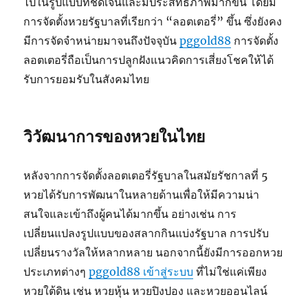
ไปในรูปแบบที่ชัดเจนและมีประสิทธิภาพมากขึ้น โดยมี
การจัดตั้งหวยรัฐบาลที่เรียกว่า “ลอตเตอรี่” ขึ้น ซึ่งยังคง
มีการจัดจำหน่ายมาจนถึงปัจจุบัน
pggold88
การจัดตั้ง
ลอตเตอรี่ถือเป็นการปลูกฝังแนวคิดการเสี่ยงโชคให้ได้
รับการยอมรับในสังคมไทย
วิวัฒนาการของหวยในไทย
หลังจากการจัดตั้งลอตเตอรี่รัฐบาลในสมัยรัชกาลที่ 5
หวยได้รับการพัฒนาในหลายด้านเพื่อให้มีความน่า
สนใจและเข้าถึงผู้คนได้มากขึ้น อย่างเช่น การ
เปลี่ยนแปลงรูปแบบของสลากกินแบ่งรัฐบาล การปรับ
เปลี่ยนรางวัลให้หลากหลาย นอกจากนี้ยังมีการออกหวย
ประเภทต่างๆ
pggold88 เข้าสู่ระบบ
ที่ไม่ใช่แค่เพียง
หวยใต้ดิน เช่น หวยหุ้น หวยปิงปอง และหวยออนไลน์