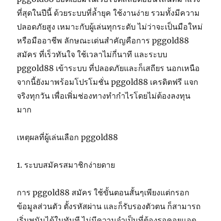
ที่สุดในปีนี้ ด้วยระบบที่ล้ำยุค ใช้งานง่าย รวมทั้งมีความ
ปลอดภัยสูง เหมาะกับผู้เล่นทุกระดับ ไม่ว่าจะเป็นมือใหม่
หรือมืออาชีพ ลักษณะเด่นสำคัญคือการ pggold88
สมัคร ที่เร็วทันใจ ใช้เวลาไม่กี่นาที และระบบ
pggold88 เข้าระบบ ที่ปลอดภัยและก็เสถียร นอกเหนือ
จากนี้ยังมาพร้อมโปรโมชั่น pggold88 เครดิตฟรี แจก
จริงทุกวัน เพื่อเพิ่มช่องทางทำกำไรโดยไม่ต้องลงทุน
มาก
เหตุผลที่ผู้เล่นเลือก pggold88
1. ระบบสมัครสมาชิกง่ายดาย
การ pggold88 สมัคร ใช้ขั้นตอนสั้นๆเพียงแต่กรอก
ข้อมูลส่วนตัว ตั้งรหัสผ่าน และก็รับรองตัวตน ก็สามารถ
เริ่มพนันได้ในทันที ไม่มีความจำเป็นที่ต้องรอคอยแอด