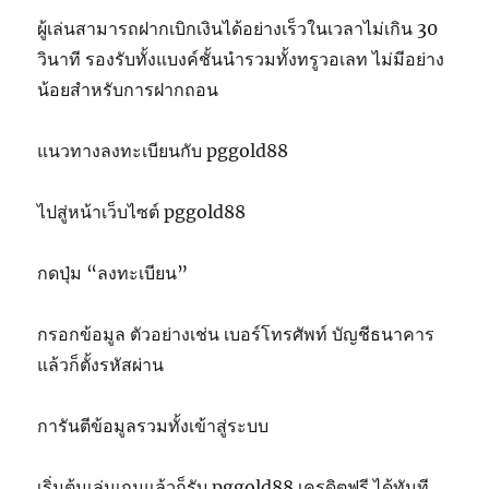
ผู้เล่นสามารถฝากเบิกเงินได้อย่างเร็วในเวลาไม่เกิน 30
วินาที รองรับทั้งแบงค์ชั้นนำรวมทั้งทรูวอเลท ไม่มีอย่าง
น้อยสำหรับการฝากถอน
แนวทางลงทะเบียนกับ pggold88
ไปสู่หน้าเว็บไซต์ pggold88
กดปุ่ม “ลงทะเบียน”
กรอกข้อมูล ตัวอย่างเช่น เบอร์โทรศัพท์ บัญชีธนาคาร
แล้วก็ตั้งรหัสผ่าน
การันตีข้อมูลรวมทั้งเข้าสู่ระบบ
เริ่มต้นเล่นเกมแล้วก็รับ pggold88 เครดิตฟรี ได้ทันที