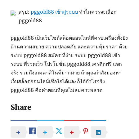
สรุป:
pggold88 เข้าสู่ระบบ
ทำไมควรจะเลือก
pggold88
pggold88 เป็นเว็บไซต์สล็อตออนไลน์ที่ครบเครื่องทั้งยัง
ด้านความสบาย ความปลอดภัย และความคุ้มราคา ด้วย
ระบบ pggold88 สมัคร ที่ง่าย ระบบ pggold88 เข้า
ระบบ ที่รวดเร็ว โปรโมชั่น pggold88 เครดิตฟรี แจก
จริง รวมถึงเกมคาสิโนที่มากมาย ถ้าคุณกำลังมองหา
เว็บสล็อตออนไลน์เชื่อใจได้และก็ได้กำไรจริง
pggold88 คือคำตอบที่คุณไม่สมควรพลาด
Share