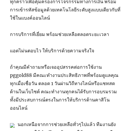
ทุกคราวเพื่อคุ้มครองการโจรกรรมทางการเงิน พร้อม
การเข้ารหัสข้อมูลด้วยเทคโนโลยีระดับสูงแบบเดียวกับที่
ใช้ในแบงค์ออนไลน์
การบริการที่เยี่ยม พร้อมช่วยเหลือตลอดระยะเวลา
แอดไม่นตอบไว ให้บริการด้วยความจริงใจ
ถ้าคุณมีคำถามหรือเจออุปสรรคต่อการใช้งาน
pggold88 มีคณะทำงานประสิทธิภาพที่พร้อมดูแลคุณ
ทุกเมื่อเชื่อวัน ตลอด 1 วันผ่านวิถีทางไลน์หรือแชทสด
ด้านในเว็บไซต์ คณะทำงานทุกคนได้รับการอบรมรวม
ทั้งมีประสบการณ์ตรงในการให้บริการด้านคาสิโน
ออนไลน์
นอกเหนือจากการช่วยเหลือทั่วๆไปแล้ว ทีมงานยัง