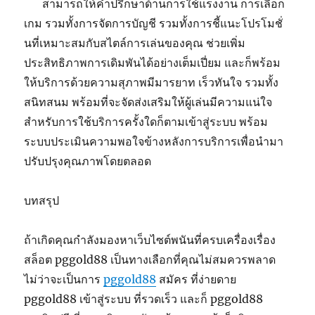
สามารถให้คำปรึกษาด้านการใช้แรงงาน การเลือก
เกม รวมทั้งการจัดการบัญชี รวมทั้งการชี้แนะโปรโมชั่
นที่เหมาะสมกับสไตล์การเล่นของคุณ ช่วยเพิ่ม
ประสิทธิภาพการเดิมพันได้อย่างเต็มเปี่ยม และก็พร้อม
ให้บริการด้วยความสุภาพมีมารยาท เร็วทันใจ รวมทั้ง
สนิทสนม พร้อมที่จะจัดส่งเสริมให้ผู้เล่นมีความแน่ใจ
สำหรับการใช้บริการครั้งใดก็ตามเข้าสู่ระบบ พร้อม
ระบบประเมินความพอใจข้างหลังการบริการเพื่อนำมา
ปรับปรุงคุณภาพโดยตลอด
บทสรุป
ถ้าเกิดคุณกำลังมองหาเว็บไซต์พนันที่ครบเครื่องเรื่อง
สล็อต pggold88 เป็นทางเลือกที่คุณไม่สมควรพลาด
ไม่ว่าจะเป็นการ
pggold88
สมัคร ที่ง่ายดาย
pggold88 เข้าสู่ระบบ ที่รวดเร็ว และก็ pggold88