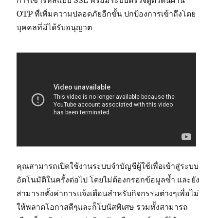
OTP ที่เพิ่มความปลอดภัยอีกขั้น ปกป้องการเข้าถึงโดย
บุคคลที่มิได้รับอนุญาต
คุณสามารถเปิดใช้งานระบบจำบัญชีผู้ใช้เพื่อเข้าสู่ระบบ
อัตโนมัติในครั้งต่อไป โดยไม่ต้องกรอกข้อมูลซ้ำ และยัง
สามารถตั้งค่าการแจ้งเตือนสำหรับกิจกรรมต่างๆเพื่อไม่
ให้พลาดโอกาสดีๆและก็โบนัสพิเศษ รวมทั้งสามารถ