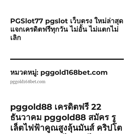
PGSlot77 pgslot เว็บตรง ใหม่ล่าสุด
แจกเครดิตฟรีทุกวัน ไม่อั้น ไม่แตกไม่
เลิก
หมวดหมู่:
pggold168bet.com
pggold168bet.com
pggold88 เครดิตฟรี 22
ธันวาคม pggold88 สมัคร รู
เล็ตไฟฟ้าคูณสูงลุ้นมันส์ คริปโต