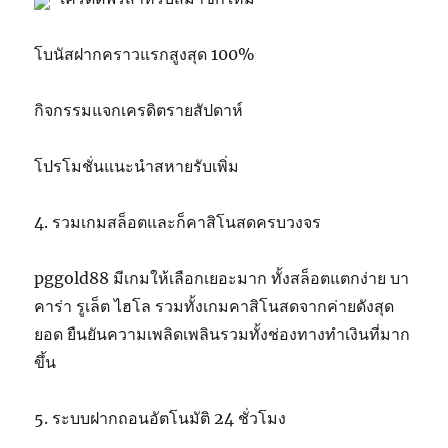
โบนัสฝากคราวแรกสูงสุด 100%
กิจกรรมแจกเครดิตรายสัปดาห์
โปรโมชั่นแนะนำสหายรับเพิ่ม
4. รวมเกมสล็อตและก็คาสิโนสดครบวงจร
pggold88 มีเกมให้เลือกเยอะมาก ทั้งสล็อตแตกง่าย บา
คาร่า รูเล็ต ไฮโล รวมทั้งเกมคาสิโนสดจากค่ายดังสุด
ยอด ยืนยันความเพลิดเพลินรวมทั้งช่องทางทำเงินที่มาก
ขึ้น
5. ระบบฝากถอนอัตโนมัติ 24 ชั่วโมง