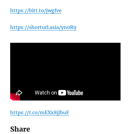
https://bitt.to/jwgfve
https://shorturl.asia/yn0R9
https://t.co/mEXx8jJbuF
Share