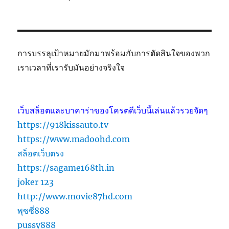
การบรรลุเป้าหมายมักมาพร้อมกับการตัดสินใจของพวก
เราเวลาที่เรารับมันอย่างจริงใจ
เว็บสล็อตและบาคาร่าของโครตดีเว็บนี้เล่นแล้วรวยจัดๆ
https://918kissauto.tv
https://www.madoohd.com
สล็อตเว็บตรง
https://sagame168th.in
joker 123
http://www.movie87hd.com
พุซซี่888
pussy888