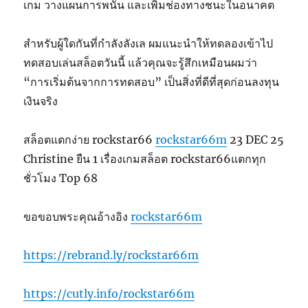
เกม วางแผนการพนัน และเพิ่มช่องทางชนะในอนาคต
สำหรับผู้ใดกันที่กำลังลังเล ผมแนะนำให้ทดลองเข้าไป
ทดสอบเล่นสล็อตวันนี้ แล้วคุณจะรู้สึกเหมือนผมว่า
“การเริ่มต้นจากการทดสอบ” เป็นสิ่งที่ดีที่สุดก่อนลงทุน
เงินจริง
สล็อตแตกง่าย rockstar66
rockstar66m
23 DEC 25
Christine ยืน 1 เรื่องเกมสล็อต rockstar66แตกทุก
ชั่วโมง Top 68
ขอขอบพระคุณอ้างอิง
rockstar66m
https://rebrand.ly/rockstar66m
https://cutly.info/rockstar66m