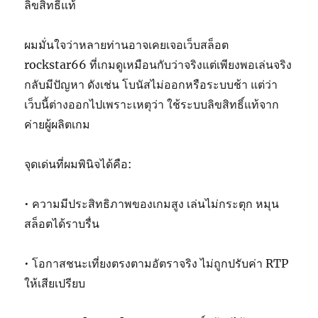
ลิขสิทธิ์แท้
ผมมั่นใจว่าหลายท่านอาจเคยเจอเว็บสล็อต
rockstar66 ที่เกมดูเหมือนกับว่าจริงแต่เพียงพอเล่นจริง
กลับมีปัญหา ดังเช่น โบนัสไม่ออกหรือระบบช้า แต่ว่า
เว็บนี้ต่างออกไปเพราะเหตุว่า ใช้ระบบลิขสิทธิ์แท้จาก
ค่ายผู้ผลิตเกม
จุดเด่นที่ผมพินิจได้คือ:
• ความมีประสิทธิภาพของเกมสูง เล่นไม่กระตุก หมุน
สล็อตได้ราบรื่น
• โอกาสชนะเที่ยงตรงตามอัตราจริง ไม่ถูกปรับค่า RTP
ให้เสียเปรียบ