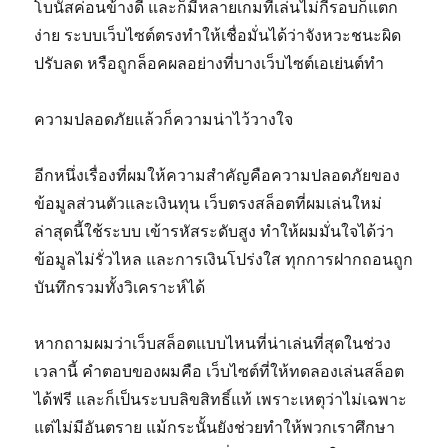
โบนัสค่อนข้างดี และก็มีหลายเกมที่เล่นไม่กี่รอบก็แตก
ง่าย ระบบเว็บไซต์ตรงทำให้เชื่อมั่นได้ว่าจังหวะชนะผิด
ปรับลด หรือถูกล็อคผลอย่างที่บางเว็บไซต์เอเย่นต์ทำ
ความปลอดภัยแล้วก็ความน่าไว้วางใจ
อีกหนึ่งเรื่องที่ผมให้ความสำคัญคือความปลอดภัยของ
ข้อมูลส่วนตัวและเงินทุน เว็บตรงสล็อตที่ผมเล่นใหม่
ล่าสุดนี้ใช้ระบบ เข้ารหัสระดับสูง ทำให้ผมมั่นใจได้ว่า
ข้อมูลไม่รั่วไหล และการเงินโปร่งใส ทุกการฝากถอนถูก
บันทึกรวมทั้งวิเคราะห์ได้
หากถามผมว่าเว็บสล็อตแบบไหนที่น่าเล่นที่สุดในช่วง
เวลานี้ คำตอบของผมคือ เว็บไซต์ที่ให้ทดลองเล่นสล็อต
ได้ฟรี และก็เป็นระบบลิขสิทธิ์แท้ เพราะเหตุว่าไม่เฉพาะ
แต่ไม่มีอันตราย แม้กระนั้นยังช่วยทำให้พวกเราศึกษา