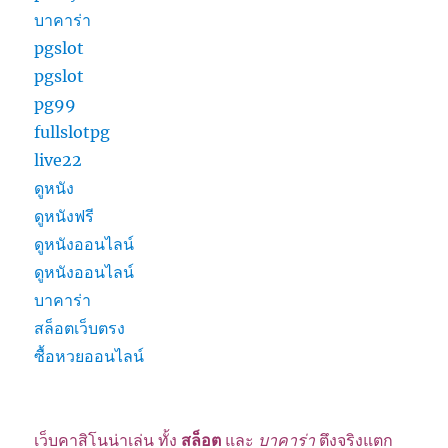
บาคาร่า
pgslot
pgslot
pg99
fullslotpg
live22
ดูหนัง
ดูหนังฟรี
ดูหนังออนไลน์
ดูหนังออนไลน์
บาคาร่า
สล็อตเว็บตรง
ซื้อหวยออนไลน์
เว็บคาสิโนน่าเล่น ทั้ง
สล็อต
และ
บาคาร่า
ตึงจริงแตก