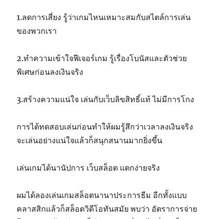
1.ลดการเสี่ยง รู้ว่าเกมไหนเหมาะสมกับสไตล์การเล่น
ของพวกเรา
2.ทำความเข้าใจฟีเจอร์เกม รู้เรื่องโบนัสและตัวช่วย
พิเศษก่อนลงเงินจริง
3.สร้างความแน่ใจ เล่นกับเว็บลิขสิทธิ์แท้ ไม่มีการโกง
การได้ทดสอบเล่นก่อนทำให้ผมรู้สึกว่าเวลาลงเงินจริง
จะเล่นอย่างแน่ใจแล้วก็สนุกสนานมากยิ่งขึ้น
เล่นเกมได้นานัปการ เว็บสล็อต แตกง่ายจริง
ผมได้ลองเล่นเกมสล็อตนานาประการธีม อีกทั้งแบบ
คลาสสิกแล้วก็สล็อตวิดีโอทันสมัย พบว่า อัตราการจ่าย