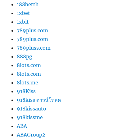
188betth
1xbet
1xbit
789plus.com
789plus.com
789pluss.com
888pg
8lots.com
8lots.com
8lots.me
918Kiss
918kiss ดาวน์โหลด
918kissauto
918kissme
ABA
ABAGroup2