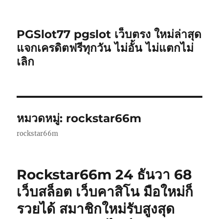
PGSlot77 pgslot เว็บตรง ใหม่ล่าสุด
แจกเครดิตฟรีทุกวัน ไม่อั้น ไม่แตกไม่
เลิก
หมวดหมู่:
rockstar66m
rockstar66m
Rockstar66m 24 ธันวา 68
เว็บสล็อต เว็บคาสิโน มือใหม่ก็
รวยได้ สมาชิกใหม่รับสูงสุด