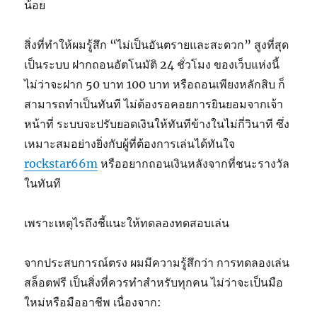
น้อย
สิ่งที่ทำให้ผมรู้สึก “ไม่เป็นอันตรายและสะดวก” สูงที่สุด
เป็นระบบ ฝากถอนอัตโนมัติ 24 ชั่วโมง ของเว็บแห่งนี้
ไม่ว่าจะฝาก 50 บาท 100 บาท หรือถอนเพียงหลักสิบ ก็
สามารถทำเป็นทันที ไม่ต้องรอคอยการยินยอมจากเจ้า
หน้าที่ ระบบจะปรับยอดเงินให้ทันทีข้างในไม่กี่วินาที ซึ่ง
เหมาะสมอย่างยิ่งกับผู้ที่ต้องการเล่นได้ทันใจ
rockstar66m
หรืออยากถอนเงินหลังจากที่ชนะรางวัล
ในทันที
เพราะเหตุไรถึงชี้แนะให้ทดลองทดสอบเล่น
จากประสบการณ์ตรง ผมมีความรู้สึกว่า การทดลองเล่น
สล็อตฟรี เป็นสิ่งที่ควรทำสำหรับทุกคน ไม่ว่าจะเป็นมือ
ใหม่หรือมืออาชีพ เนื่องจาก: