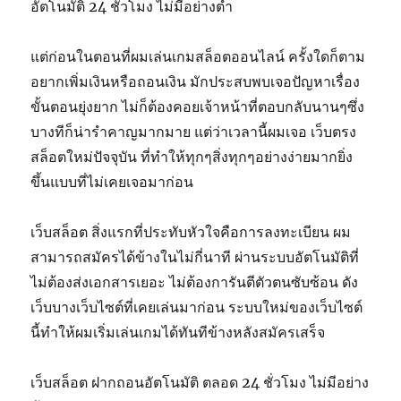
อัตโนมัติ 24 ชั่วโมง ไม่มีอย่างต่ำ
แต่ก่อนในตอนที่ผมเล่นเกมสล็อตออนไลน์ ครั้งใดก็ตาม
อยากเพิ่มเงินหรือถอนเงิน มักประสบพบเจอปัญหาเรื่อง
ขั้นตอนยุ่งยาก ไม่ก็ต้องคอยเจ้าหน้าที่ตอบกลับนานๆซึ่ง
บางทีก็น่ารำคาญมากมาย แต่ว่าเวลานี้ผมเจอ เว็บตรง
สล็อตใหม่ปัจจุบัน ที่ทำให้ทุกๆสิ่งทุกๆอย่างง่ายมากยิ่ง
ขึ้นแบบที่ไม่เคยเจอมาก่อน
เว็บสล็อต สิ่งแรกที่ประทับหัวใจคือการลงทะเบียน ผม
สามารถสมัครได้ข้างในไม่กี่นาที ผ่านระบบอัตโนมัติที่
ไม่ต้องส่งเอกสารเยอะ ไม่ต้องการันตีตัวตนซับซ้อน ดัง
เว็บบางเว็บไซต์ที่เคยเล่นมาก่อน ระบบใหม่ของเว็บไซต์
นี้ทำให้ผมเริ่มเล่นเกมได้ทันทีข้างหลังสมัครเสร็จ
เว็บสล็อต ฝากถอนอัตโนมัติ ตลอด 24 ชั่วโมง ไม่มีอย่าง