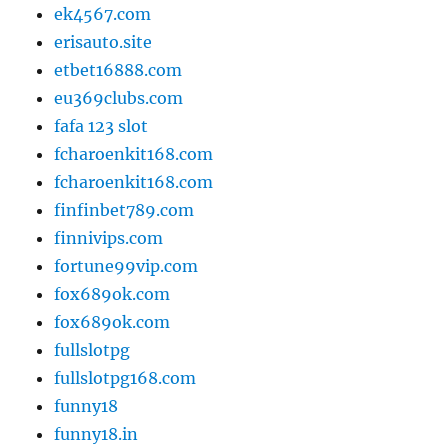
ek4567.com
erisauto.site
etbet16888.com
eu369clubs.com
fafa 123 slot
fcharoenkit168.com
fcharoenkit168.com
finfinbet789.com
finnivips.com
fortune99vip.com
fox689ok.com
fox689ok.com
fullslotpg
fullslotpg168.com
funny18
funny18.in