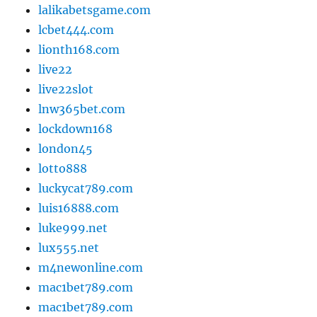
lalikabetsgame.com
lcbet444.com
lionth168.com
live22
live22slot
lnw365bet.com
lockdown168
london45
lotto888
luckycat789.com
luis16888.com
luke999.net
lux555.net
m4newonline.com
mac1bet789.com
mac1bet789.com