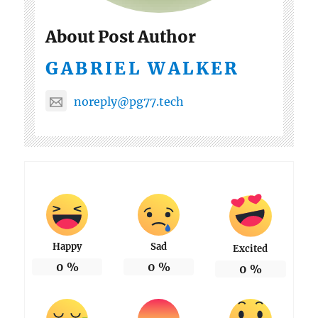
About Post Author
GABRIEL WALKER
noreply@pg77.tech
Happy
Sad
Excited
0
%
0
%
0
%