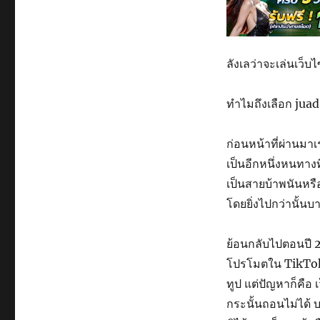
ลังเลว่าจะเล่นเว็บ
ทำไมถึงเลือก juad
ก่อนหน้าที่ผ่านมา
เป็นอีกหนึ่งหนทางท
เป็นสายบ้าพนันหร
โดยยิ่งไปกว่านั้นบ
ย้อนกลับไปตอนปี 2
โปรโมตใน TikTok เ
ทูป แต่ปัญหาก็คือ 
กระนั้นถอนไม่ได้ 