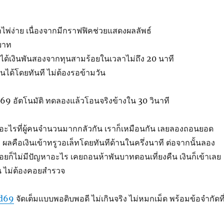
าไพ่ง่าย เนื่องจากมีกราฟฟิคช่วยแสดงผลลัพธ์
 บาท
วได้เงินพันสองจากทุนสามร้อยในเวลาไม่ถึง 20 นาที
อนได้โดยทันที ไม่ต้องรอข้ามวัน
9 อัตโนมัติ ทดลองแล้วโอนจริงข้างใน 30 วินาที
็นอะไรที่ผู้คนจำนวนมากกลัวกัน เราก็เหมือนกัน เลยลองถอนยอด
 ผลคือเงินเข้าทรูวอเล็ทโดยทันทีด้านในครึ่งนาที ต่อจากนั้นลอง
่อยก็ไม่มีปัญหาอะไร เคยถอนห้าพันบาทตอนเที่ยงคืน เงินก็เข้าเลย
น ไม่ต้องคอยสำรวจ
d69
จัดเต็มแบบพอดิบพอดี ไม่เกินจริง ไม่หมกเม็ด พร้อมข้อจำกัดที