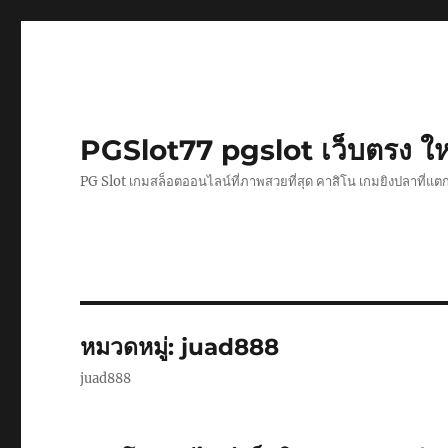
PGSlot77 pgslot เว็บตรง ใหม่ล
PG Slot เกมสล็อตออนไลน์ที่ภาพสวยที่สุด คาสิโน เกมยิงปลาที่แตก
หมวดหมู่:
juad888
juad888