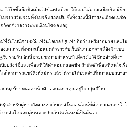
9 น่าไว้ใจขึ้นอีกขั้นเป็นโปรโมชันที่เขาให้แบบไม่อวยเหลือเกิน มีอีก
โปรรายวัน รวมทั้งโปรคืนยอดเสีย ซึ่งทั้งผองนี้มีรายละเอียดแน่ชัด
อวิตกกังวลว่าจะพบเงื่อนไขซ่อนอยู่
่ที่รับโบนัส 100% เทิร์นโอเวอร์ 5 เท่า ถือว่าแฟร์มากมาย และไม
ต้องเล่นกระทั่งหมดเนื้อหมดตัวราวกับเว็บอื่นๆนอกจากนี้ยังมีระบบ
5% รายวัน อันนี้ช่วยมากมายสำหรับวันที่ดวงไม่ดี อีกอย่างที่เรา
ียบลิงก์ชี้แนะเพื่อนที่ให้ค่าคอมตลอดชีพ ถ้าเกิดมีเพื่อนที่สนใจเรื่
ั้นก็สามารถแชร์ลิงก์สมัคร แล้วได้รายได้ประจำเพิ่มมาแบบสบาย
uad69 บ้าง ทดลองเช็กตัวเองมองว่าคุณอยู่ในกลุ่มนี้ไหม
 69 สำหรับผู้ที่กำลังมองหาเว็บคาสิโนออนไลน์ที่มีความน่าวางใจ
ต้องกลัวโดนเท ผู้ที่เหมาะกับเว็บไซต์แห่งนี้เป็นต้นว่า