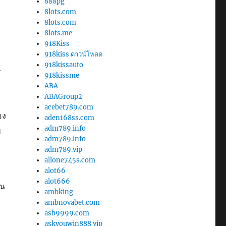
888pg
8lots.com
8lots.com
8lots.me
918Kiss
918kiss ดาวน์โหลด
918kissauto
่
918kissme
ABA
ABAGroup2
acebet789.com
อง
aden168ss.com
adm789.info
ๆ
adm789.info
adm789.vip
allone745s.com
alot66
alot666
ใน
ambking
ambnovabet.com
asb9999.com
askyouwin888 vip