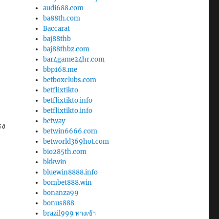
audi688.com
ba88th.com
Baccarat
baj88thb
baj88thbz.com
bar4game24hr.com
bbp168.me
betboxclubs.com
betflixtikto
betflixtikto.info
betflixtikto.info
betway
รง
betwin6666.com
betworld369hot.com
bio285th.com
bkkwin
bluewin8888.info
bombet888.win
bonanza99
bonus888
brazil999 ทางเข้า