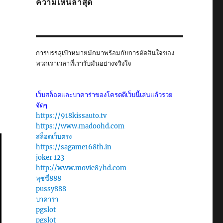
ความเห็นล่าสุด
การบรรลุเป้าหมายมักมาพร้อมกับการตัดสินใจของ
พวกเราเวลาที่เรารับมันอย่างจริงใจ
เว็บสล็อตและบาคาร่าของโครตดีเว็บนี้เล่นแล้วรวย
จัดๆ
https://918kissauto.tv
https://www.madoohd.com
สล็อตเว็บตรง
https://sagame168th.in
joker 123
http://www.movie87hd.com
พุซซี่888
pussy888
บาคาร่า
pgslot
pgslot