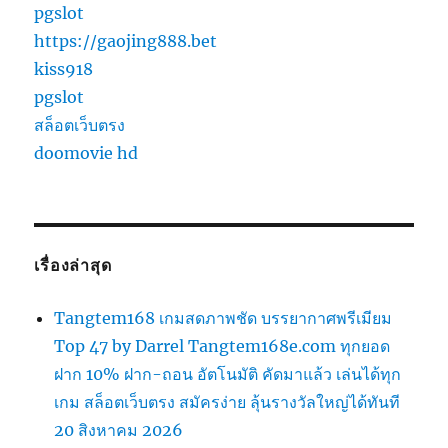
pgslot
https://gaojing888.bet
kiss918
pgslot
สล็อตเว็บตรง
doomovie hd
เรื่องล่าสุด
Tangtem168 เกมสดภาพชัด บรรยากาศพรีเมียม
Top 47 by Darrel Tangtem168e.com ทุกยอด
ฝาก 10% ฝาก-ถอน อัตโนมัติ คัดมาแล้ว เล่นได้ทุก
เกม สล็อตเว็บตรง สมัครง่าย ลุ้นรางวัลใหญ่ได้ทันที
20 สิงหาคม 2026