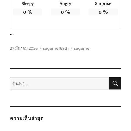
Sleepy
Angry
Surprise
0
%
0
%
0
%
…
เขียน
หมวด
ป้าย
27 มีนาคม 2026
sagame168th
sagame
เมื่อ
หมู่
กำกับ
ค้นห
ค้นหา:
ความเห็นล่าสุด