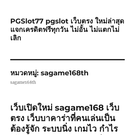
PGSlot77 pgslot เว็บตรง ใหม่ล่าสุด
แจกเครดิตฟรีทุกวัน ไม่อั้น ไม่แตกไม่
เลิก
หมวดหมู่:
sagame168th
sagame168th
เว็บเปิดใหม่ sagame168 เว็บ
ตรง เว็บบาคาร่าที่คนเล่นเป็น
ต้องรู้จัก ระบบนิ่ง เกมไว กำไร