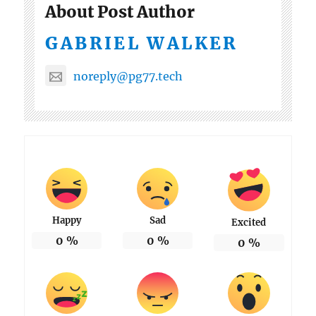
About Post Author
GABRIEL WALKER
noreply@pg77.tech
Happy
Sad
Excited
0
%
0
%
0
%