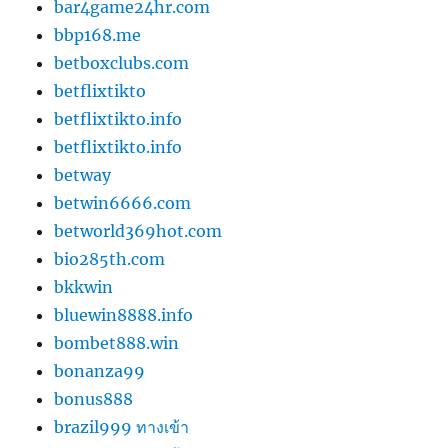
bar4game24hr.com
bbp168.me
betboxclubs.com
betflixtikto
betflixtikto.info
betflixtikto.info
betway
betwin6666.com
betworld369hot.com
bio285th.com
bkkwin
bluewin8888.info
bombet888.win
bonanza99
bonus888
brazil999 ทางเข้า