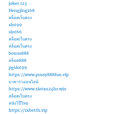
joker 123
Hengjing168
สล็อตเว็บตรง
slot99
slot66
สล็อตเว็บตรง
สล็อตเว็บตรง
bonus888
สล็อต888
pgslot99
https://www.pussy888fun.vip
บาคาร่าออนไลน์
https://www.slotxo24hr.win
สล็อตเว็บตรง
หนังโป๊ไทย
https://1xbetth.vip