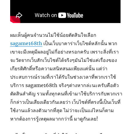
ผมเห็นผู้คนจำนวนไม่ใช้น้อยตัดสินใจเลือก
sagame168th
เป็นเว็บบาคาร่าเว็บไซต์หลักนั้น พวก
เขาจะมีเหตุมีผลอยู่ไม่กี่อย่างหรอกครับ เพราะสิ่งที่เรา
จะวัดจากเว็บสักเว็บไซต์ได้จริงๆมันไม่ใช่แค่เรื่องของ
เกียรติศักดิ์หรือความสนิทสนมเพียงแค่นั้น แต่ว่า
ประสบการณ์รวมที่เราได้รับในช่วงเวลาที่พวกเราใช้
บริการ sagame168th จริงๆต่างหากล่ะนะครับคือตัว
ตัดสินสำคัญ รวมทั้งทุกคนที่เข้ามาใช้บริการกับพวกเรา
ก็กล่าวเป็นเสียงเดียวกันเลยว่า เว็บไซต์ที่ตรงนี้เป็นเว็บที่
ใช้งานแล้วลงตัวมากที่สุด ไม่ว่าจะเป็นแง่ไหนก็ตาม
หากต้องการรู้เหตุผลมากกว่านี้ มาดูกันเลย!