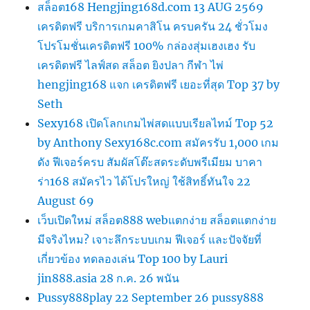
สล็อต168 Hengjing168d.com 13 AUG 2569
เครดิตฟรี บริการเกมคาสิโน ครบครัน 24 ชั่วโมง
โปรโมชั่นเครดิตฟรี 100% กล่องสุ่มเฮงเฮง รับ
เครดิตฟรี ไลฟ์สด สล็อต ยิงปลา กีฬา ไพ่
hengjing168 แจก เครดิตฟรี เยอะที่สุด Top 37 by
Seth
Sexy168 เปิดโลกเกมไพ่สดแบบเรียลไทม์ Top 52
by Anthony Sexy168c.com สมัครรับ 1,000 เกม
ดัง ฟีเจอร์ครบ สัมผัสโต๊ะสดระดับพรีเมียม บาคา
ร่า168 สมัครไว ได้โปรใหญ่ ใช้สิทธิ์ทันใจ 22
August 69
เว็บเปิดใหม่ สล็อต888 webแตกง่าย สล็อตแตกง่าย
มีจริงไหม? เจาะลึกระบบเกม ฟีเจอร์ และปัจจัยที่
เกี่ยวข้อง ทดลองเล่น Top 100 by Lauri
jin888.asia 28 ก.ค. 26 พนัน
Pussy888play 22 September 26 pussy888