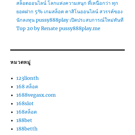
สล็อตออนไลน์ โลกแห่งความสนุก ที่เหนือกว่า ทุก
ยอดฝาก 5% เกมสล็อต คาสิโนออนไลน์ สวรรค์ของ
นักลงทุน pussy888play เปิดประสบการณ์ใหม่ทันที
Top 20 by Renate pussy888play.me
หมวดหมู่
123lionth
168 สล็อต
1688vegasx.com
168slot
168สล็อต
188bet
188betth