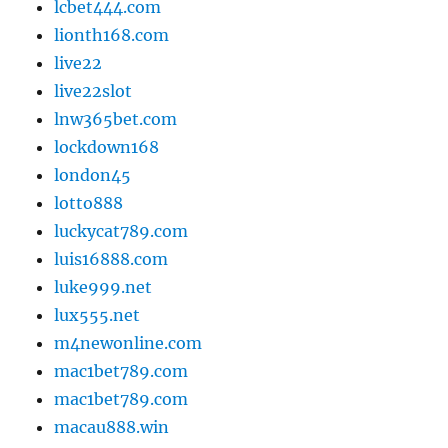
lcbet444.com
lionth168.com
live22
live22slot
lnw365bet.com
lockdown168
london45
lotto888
luckycat789.com
luis16888.com
luke999.net
lux555.net
m4newonline.com
mac1bet789.com
mac1bet789.com
macau888.win