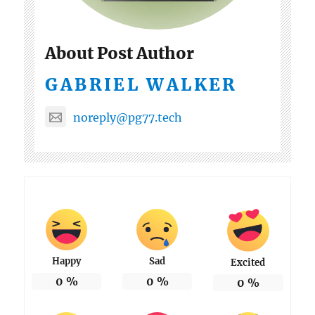
About Post Author
GABRIEL WALKER
noreply@pg77.tech
Happy
Sad
Excited
0
%
0
%
0
%