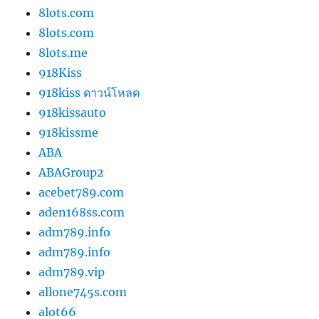
8lots.com
8lots.com
8lots.me
918Kiss
918kiss ดาวน์โหลด
918kissauto
918kissme
ABA
ABAGroup2
acebet789.com
aden168ss.com
adm789.info
adm789.info
adm789.vip
allone745s.com
alot66