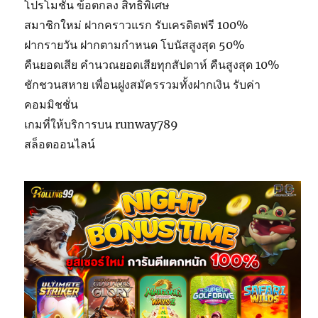
โปรโมชั่น ข้อตกลง สิทธิพิเศษ
สมาชิกใหม่ ฝากคราวแรก รับเครดิตฟรี 100%
ฝากรายวัน ฝากตามกำหนด โบนัสสูงสุด 50%
คืนยอดเสีย คำนวณยอดเสียทุกสัปดาห์ คืนสูงสุด 10%
ชักชวนสหาย เพื่อนฝูงสมัครรวมทั้งฝากเงิน รับค่า
คอมมิชชั่น
เกมที่ให้บริการบน runway789
สล็อตออนไลน์