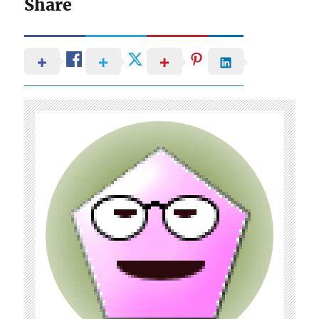
Share