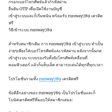
กรอกเบอร์โทรศัพท์แล้วก็รหัสผ่าน
ยืนยัน OTP เพื่อเปิดใช้งานบัญชี
เข้าสู่ระบบและก็เริ่มพนัน พร้อมรับ runway789 เครดิต
ฟรี
วิธีเข้าระบบ runway789
สำหรับสมาชิกเดิม การ runway789 เข้าสู่ระบบ ทำเป็น
ง่ายๆเพียงใส่เบอร์โทรศัพท์และรหัสผ่าน หลังจากนั้นกด
เข้าสู่ระบบ ระบบรองรับทั้งยังโทรศัพท์เคลื่อนที่
คอมพิวเตอร์ แล้วก็แท็บเล็ต สามารถเล่นได้ทุกที่ทุกเวลา
โปรโมชั่นรวมทั้ง
runway789
เครดิตฟรี
ข้อดีอีกอย่างของ runway789 เป็นโปรโมชั่นและก็
โบนัสเครดิตฟรีที่มอบให้สมาชิกเสมอ: