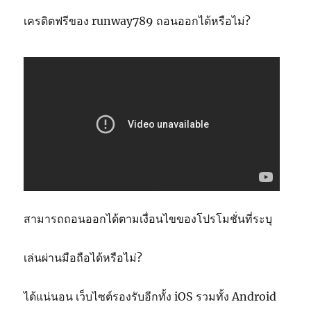
เครดิตฟรีของ runway789 ถอนออกได้หรือไม่?
สามารถถอนออกได้ตามเงื่อนไขของโปรโมชั่นที่ระบุ
เล่นผ่านมือถือได้หรือไม่?
ได้แน่นอน เว็บไซต์รองรับอีกทั้ง iOS รวมทั้ง Android