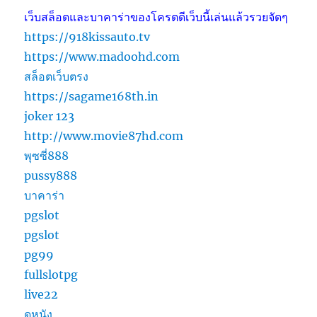
เว็บสล็อตและบาคาร่าของโครตดีเว็บนี้เล่นแล้วรวยจัดๆ
https://918kissauto.tv
https://www.madoohd.com
สล็อตเว็บตรง
https://sagame168th.in
joker 123
http://www.movie87hd.com
พุซซี่888
pussy888
บาคาร่า
pgslot
pgslot
pg99
fullslotpg
live22
ดูหนัง