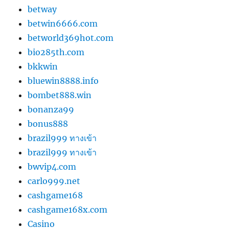
betway
betwin6666.com
betworld369hot.com
bio285th.com
bkkwin
bluewin8888.info
bombet888.win
bonanza99
bonus888
brazil999 ทางเข้า
brazil999 ทางเข้า
bwvip4.com
carlo999.net
cashgame168
cashgame168x.com
Casino