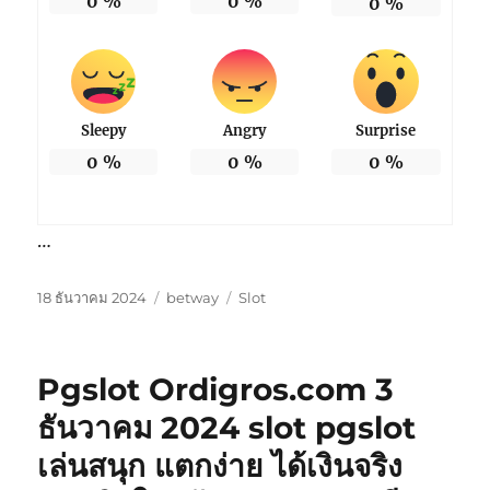
0
%
0
%
0
%
Sleepy
Angry
Surprise
0
%
0
%
0
%
…
เขียน
หมวด
ป้าย
18 ธันวาคม 2024
betway
Slot
เมื่อ
หมู่
กำกับ
Pgslot Ordigros.com 3
ธันวาคม 2024 slot pgslot
เล่นสนุก แตกง่าย ได้เงินจริง