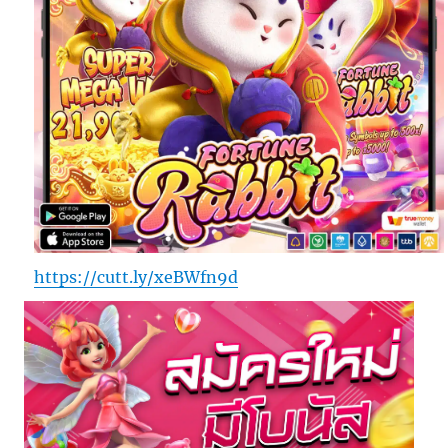
https://cutt.ly/xeBWfn9d