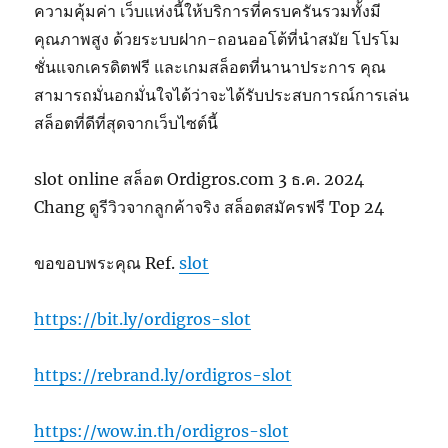
ความคุ้มค่า เว็บแห่งนี้ให้บริการที่ครบครันรวมทั้งมี
คุณภาพสูง ด้วยระบบฝาก-ถอนออโต้ที่นำสมัย โปรโม
ชั่นแจกเครดิตฟรี และเกมสล็อตที่นานาประการ คุณ
สามารถมั่นอกมั่นใจได้ว่าจะได้รับประสบการณ์การเล่น
สล็อตที่ดีที่สุดจากเว็บไซต์นี้
slot online สล็อต Ordigros.com 3 ธ.ค. 2024
Chang ดูรีวิวจากลูกค้าจริง สล็อตสมัครฟรี Top 24
ขอขอบพระคุณ Ref.
slot
https://bit.ly/ordigros-slot
https://rebrand.ly/ordigros-slot
https://wow.in.th/ordigros-slot