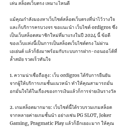
เล่น สล็อตเว็บตรง เหมาะไหนดี
แม้คุณกำลังมองหาเว็บไซต์สล็อตเว็บตรงที่น่าไว้วางใจ
และก็บริการครบวงจร ขอแนะนำ เว็บไซต์ ordigros ซึ่ง
เป็นเว็บสล็อตสมาชิกใหม่ที่มาแรงในปี 2024 นี้ ข้อดี
ของเว็บแห่งนี้เป็นการเป็นสล็อตเว็บไซต์ตรง ไม่ผ่าน
เอเย่นต์ แล้วก็ยังมาพร้อมกับระบบการฝาก-ถอนออโต้ที่
ล้ำสมัย รวดเร็วทันใจ
1. ความน่าเชื่อถือสูง: เว็บ ordigros ได้รับการยืนยัน
จากผู้ให้บริการเกมชั้นแนวหน้า ทำให้คุณสามารถมั่น
อกมั่นใจได้ในเรื่องของการเงินแล้วก็การจ่ายเงินรางวัล
2. เกมสล็อตมากมาย: เว็บไซต์นี้ได้รวบรวมเกมสล็อต
จากหลายค่ายเกมชั้นนำ อย่างเช่น PG SLOT, Joker
Gaming, Pragmatic Play แล้วก็อีกเยอะมาก ให้คุณ