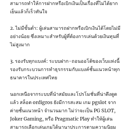
สามารถทำให้การฝากหรือเบิกเงินเป็นเรื่องที่ไม่ได้ยาก
เย็นแล้วก็เร็วทันใจ
2. ไม่มีขั้นต่ำ: ผู้เล่นสามารถฝากหรือเบิกเงินได้โดยไม่มี
อย่างน้อย ซึ่งเหมาะสำหรับผู้ที่ต้องการเล่นด้วยเงินทุนที่
ไม่สูงมาก
3. รองรับทุกแบงค์: ระบบฝาก-ถอนออโต้ของเว็บแห่งนี้
รองรับกระบวนการทำธุรกรรมกับแบงค์ชั้นแนวหน้าทุก
ธนาคารในประเทศไทย
นอกเหนือจากระบบที่นำสมัยและโปรโมชั่นที่น่าดึงดูด
แล้ว สล็อต ordigros ยังมีการสะสม เกม pgslot จาก
ค่ายชั้นแนวหน้า จำนวนมาก ไม่ว่าจะเป็น PG SLOT,
Joker Gaming, หรือ Pragmatic Play ทำให้ผู้เล่น
สามารถเลือกเล่นเกมได้นานาประการตามความนิยม