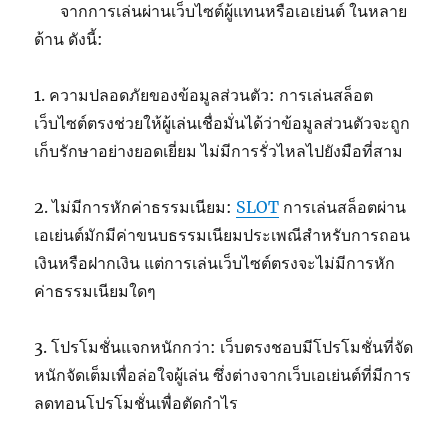
จากการเล่นผ่านเว็บไซต์ผู้แทนหรือเอเย่นต์ ในหลาย
ด้าน ดังนี้:
1. ความปลอดภัยของข้อมูลส่วนตัว: การเล่นสล็อต
เว็บไซต์ตรงช่วยให้ผู้เล่นเชื่อมั่นได้ว่าข้อมูลส่วนตัวจะถูก
เก็บรักษาอย่างยอดเยี่ยม ไม่มีการรั่วไหลไปยังมือที่สาม
2. ไม่มีการหักค่าธรรมเนียม:
SLOT
การเล่นสล็อตผ่าน
เอเย่นต์มักมีค่าขนบธรรมเนียมประเพณีสำหรับการถอน
เงินหรือฝากเงิน แต่การเล่นเว็บไซต์ตรงจะไม่มีการหัก
ค่าธรรมเนียมใดๆ
3. โปรโมชั่นแจกหนักกว่า: เว็บตรงชอบมีโปรโมชั่นที่จัด
หนักจัดเต็มเพื่อล่อใจผู้เล่น ซึ่งต่างจากเว็บเอเย่นต์ที่มีการ
ลดทอนโปรโมชั่นเพื่อตัดกำไร