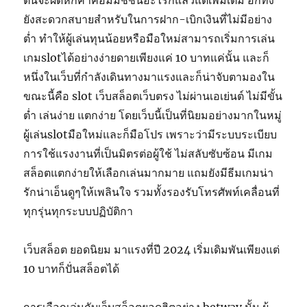
ตนจะผิดหักค่าคอมมิชชั่นอะไรก็แล้วแต่เพิ่มเติม อีกทั้ง
ยังสะดวกสบายสำหรับในการฝาก-เบิกเงินที่ไม่มีอย่าง
ต่ำ ทำให้ผู้เล่นทุนน้อยหรือมือใหม่สามารถเริ่มการเล่น
เกมslotได้อย่างง่ายดายเพียงแค่ 10 บาทแค่นั้น และก็
หนึ่งในเว็บที่กำลังเดินทางมาแรงและก็น่าจับตามองใน
ขณะนี้คือ slot เว็บสล็อตเว็บตรง ไม่ผ่านเอเย่นต์ ไม่มีขั้น
ต่ำ เล่นง่าย แตกง่าย โดยเว็บนี้เป็นที่นิยมอย่างมากในหมู่
ผู้เล่นslotมือใหม่และก็มือโปร เพราะว่ามีระบบระเบียบ
การใช้แรงงานที่เป็นมิตรต่อผู้ใช้ ไม่สลับซับซ้อน มีเกม
สล็อตแตกง่ายให้เลือกเล่นมากมาย แถมยังมีธีมเกมน่า
รักน่าเอ็นดูๆให้เพลินใจ รวมทั้งรองรับโทรศัพท์เคลื่อนที่
ทุกรุ่นทุกระบบปฏิบัติกา
เว็บสล็อต ยอดนิยม มาแรงที่ปี 2024 เริ่มเดิมพันเพียงแต่
10 บาทก็ปั่นสล็อตได้