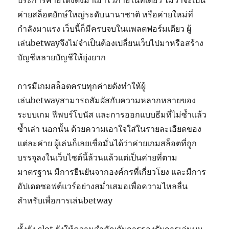
ประการค่ายโด่งดังมาเอาไว้ภายในที่เดียว ไม่ว่าจะเป็น
ค่ายสล็อตยักษ์ใหญ่ระดับนานาชาติ หรือค่ายใหม่ที่
กำลังมาแรง เว็บนี้ก็มีครบจบในแพลตฟอร์มเดียว ผู้
เล่นbetwayจึงไม่จำเป็นต้องเปลี่ยนเว็บไปมาหรือสร้าง
บัญชีหลายบัญชีให้ยุ่งยาก
การมีเกมสล็อตครบทุกค่ายดังทำให้ผู้
เล่นbetwayสามารถสัมผัสกับความหลากหลายของ
ระบบเกม ฟีพบร์โบนัส และการออกแบบธีมที่ไม่ซ้ำแล้ว
ซ้ำเล่า นอกนั้น ด้วยความเอาใจใส่ในรายละเอียดของ
แต่ละค่าย ผู้เล่นก็เลยเชื่อมั่นได้ว่าค่ายเกมสล็อตที่ถูก
บรรจุลงในเว็บไซต์นี้ล้วนแล้วแต่เป็นค่ายที่ตาม
มาตรฐาน มีการยืนยันจากองค์กรที่เกี่ยวโยง และมีการ
อัปเดตซอฟต์แวร์อย่างสม่ำเสมอเพื่อความไหลลื่น
สำหรับเพื่อการเล่นbetway