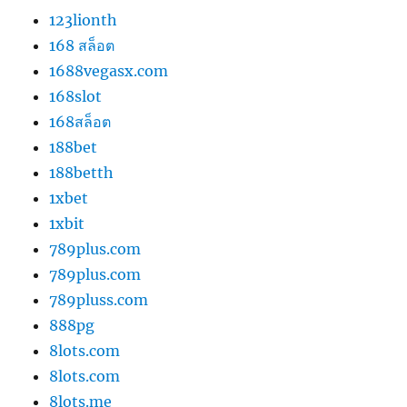
123lionth
168 สล็อต
1688vegasx.com
168slot
168สล็อต
188bet
188betth
1xbet
1xbit
789plus.com
789plus.com
789pluss.com
888pg
8lots.com
8lots.com
8lots.me