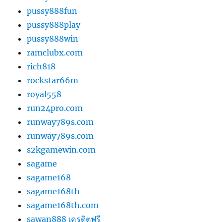
pussy888fun
pussy888play
pussy888win
ramclubx.com
rich818
rockstar66m
royal558
run24pro.com
runway789s.com
runway789s.com
s2kgamewin.com
sagame
sagame168
sagame168th
sagame168th.com
sawan888 เครดิตฟรี