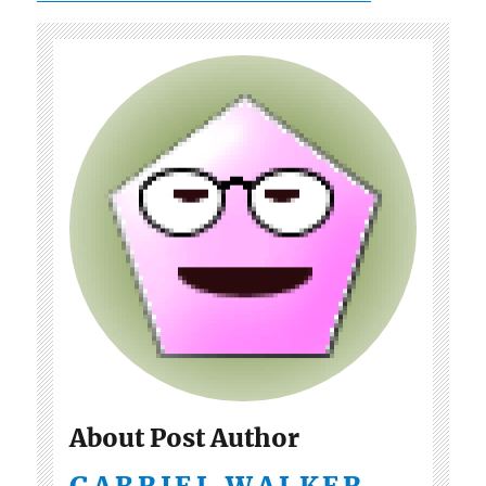
About Post Author