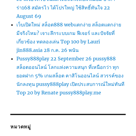
ร่า168 สมัครไว ได้โปรใหญ่ ใช้สิทธิ์ทันใจ 22
August 69
เว็บเปิดใหม่ สล็อต888 webแตกง่าย สล็อตแตกง่าย
มีจริงไหม? เจาะลึกระบบเกม ฟีเจอร์ และปัจจัยที่
เกี่ยวข้อง ทดลองเล่น Top 100 by Lauri
jin888.asia 28 ก.ค. 26 พนัน
Pussy888play 22 September 26 pussy888
สล็อตออนไลน์ โลกแห่งความสนุก ที่เหนือกว่า ทุก
ยอดฝาก 5% เกมสล็อต คาสิโนออนไลน์ สวรรค์ของ
นักลงทุน pussy888play เปิดประสบการณ์ใหม่ทันที
Top 20 by Renate pussy888play.me
หมวดหมู่