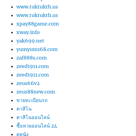
www.tuktukth.us
www.tuktukth.us
xpay88game.com
xway.info
yak699.net
yumyum168.com
zaf888s.com
zeed1911.com
zeed1911.com
zeus66v2
zeus88new.com
ขายทะเบียนรถ
คาสิโน
คาสิโนออนไลน์
ซื้อหวยออนไลน์ 24
ดูหนัง