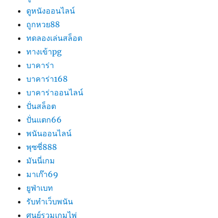
ดูหนังออนไลน์
ถูกหวย88
ทดลองเล่นสล็อต
ทางเข้าpg
บาคาร่า
บาคาร่า168
บาคาร่าออนไลน์
ปั่นสล็อต
ปั่นแตก66
พนันออนไลน์
พุซซี่888
มันนี่เกม
มาเก๊า69
ยูฟ่าเบท
รับทำเว็บพนัน
ศูนย์รวมเกมไพ่