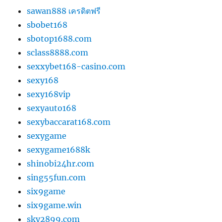
sawan888 เครดิตฟรี
sbobet168
sbotop1688.com
sclass8888.com
sexxybet168-casino.com
sexy168
sexy168vip
sexyauto168
sexybaccarat168.com
sexygame
sexygame1688k
shinobi24hr.com
sing55fun.com
six9game
six9game.win
sky2899.com