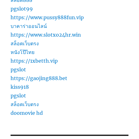
สล็อต888
pgslot99
https://www.pussy888fun.vip
บาคาร่าออนไลน์
https://www.slotxo24hr.win
สล็อตเว็บตรง
หนังโป๊ไทย
https://1xbetth.vip
pgslot
https://gaojing888.bet
kiss918
pgslot
สล็อตเว็บตรง
doomovie hd