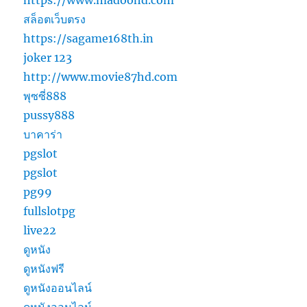
https://www.madoohd.com
สล็อตเว็บตรง
https://sagame168th.in
joker 123
http://www.movie87hd.com
พุซซี่888
pussy888
บาคาร่า
pgslot
pgslot
pg99
fullslotpg
live22
ดูหนัง
ดูหนังฟรี
ดูหนังออนไลน์