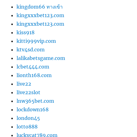
kingdom66 ทางเข้า
kingxxxbet123.com
kingxxxbet123.com
kiss918
kitti999vip.com
ktv4sd.com
lalikabetsgame.com
lcbet444.com
lionth168.com
live22
live22slot
lnw365bet.com
lockdown168
london45
lotto888
luckycat789.com