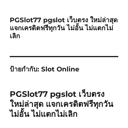
PGSlot77 pgslot เว็บตรง ใหม่ล่าสุด
แจกเครดิตฟรีทุกวัน ไม่อั้น ไม่แตกไม่
เลิก
ป้ายกำกับ:
Slot Online
PGSlot77 pgslot เว็บตรง
ใหม่ล่าสุด แจกเครดิตฟรีทุกวัน
ไม่อั้น ไม่แตกไม่เลิก