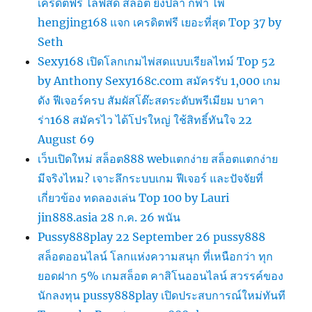
เครดิตฟรี ไลฟ์สด สล็อต ยิงปลา กีฬา ไพ่
hengjing168 แจก เครดิตฟรี เยอะที่สุด Top 37 by
Seth
Sexy168 เปิดโลกเกมไพ่สดแบบเรียลไทม์ Top 52
by Anthony Sexy168c.com สมัครรับ 1,000 เกม
ดัง ฟีเจอร์ครบ สัมผัสโต๊ะสดระดับพรีเมียม บาคา
ร่า168 สมัครไว ได้โปรใหญ่ ใช้สิทธิ์ทันใจ 22
August 69
เว็บเปิดใหม่ สล็อต888 webแตกง่าย สล็อตแตกง่าย
มีจริงไหม? เจาะลึกระบบเกม ฟีเจอร์ และปัจจัยที่
เกี่ยวข้อง ทดลองเล่น Top 100 by Lauri
jin888.asia 28 ก.ค. 26 พนัน
Pussy888play 22 September 26 pussy888
สล็อตออนไลน์ โลกแห่งความสนุก ที่เหนือกว่า ทุก
ยอดฝาก 5% เกมสล็อต คาสิโนออนไลน์ สวรรค์ของ
นักลงทุน pussy888play เปิดประสบการณ์ใหม่ทันที