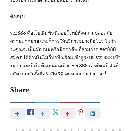
รองรับการเล่นผ่านมือถือแบบไม่มีสะดุด
ข้อสรุป
ver888 คือเว็บเดิมพันที่ตอบโจทย์ทั้งความปลอดภัย
ความมากมาย และก็การให้บริการอย่างมือโปร ไม่ว่า
จะคุณจะเป็นมือใหม่หรือมืออาชีพ ก็สามารถ ver888
สมัคร ได้ด้านในไม่กี่นาที พร้อมเข้าสู่ระบบ ver888 เข้า
ระบบ และก็เริ่มต้นเล่นเกมด้วย ver888 เครดิตฟรี ทันที
สมัครเลยวันนี้เพื่อรับสิทธิพิเศษมากมายก่ายกอง!
Share