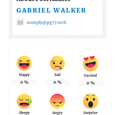
GABRIEL WALKER
noreply@pg77.tech
Happy
Sad
Excited
0
%
0
%
0
%
Sleepy
Angry
Surprise