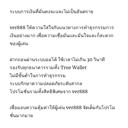
ระบบการเงินที่มั่นคงจะและไม่เป็นอันตราย
ver888 ให้ความใส่ใจกับแนวทางการทำธุรกรรมการ
เงินอย่างมาก เพื่อความเชื่อมั่นและมั่นใจและก็สะดวก
ของผู้เล่น
ฝากถอนผ่านระบบออโต้ ใช้เวลาไม่เกิน 30 วินาที
รองรับทุกธนาคารรวมทั้ง True Wallet
ไม่มีขั้นต่ำในการทำธุรกรรม
ระบบรักษาความปลอดภัยระดับสากล
โปรโมชั่นรวมทั้งสิทธิพิเศษจาก ver888
เพื่อมอบความคุ้มค่าให้ผู้เล่น ver888 จัดเต็มกับโปรโม
ชั่นมากมาย