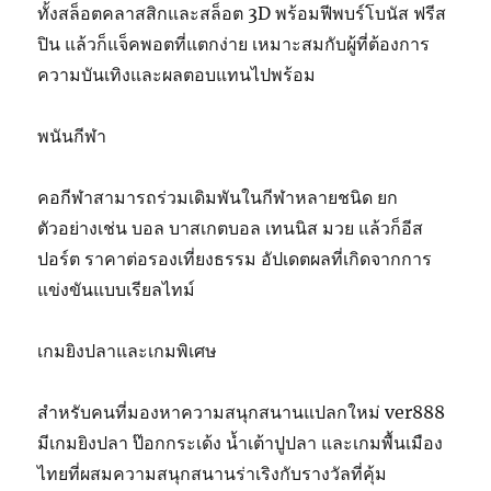
ทั้งสล็อตคลาสสิกและสล็อต 3D พร้อมฟีพบร์โบนัส ฟรีส
ปิน แล้วก็แจ็คพอตที่แตกง่าย เหมาะสมกับผู้ที่ต้องการ
ความบันเทิงและผลตอบแทนไปพร้อม
พนันกีฬา
คอกีฬาสามารถร่วมเดิมพันในกีฬาหลายชนิด ยก
ตัวอย่างเช่น บอล บาสเกตบอล เทนนิส มวย แล้วก็อีส
ปอร์ต ราคาต่อรองเที่ยงธรรม อัปเดตผลที่เกิดจากการ
แข่งขันแบบเรียลไทม์
เกมยิงปลาและเกมพิเศษ
สำหรับคนที่มองหาความสนุกสนานแปลกใหม่ ver888
มีเกมยิงปลา ป๊อกกระเด้ง น้ำเต้าปูปลา และเกมพื้นเมือง
ไทยที่ผสมความสนุกสนานร่าเริงกับรางวัลที่คุ้ม