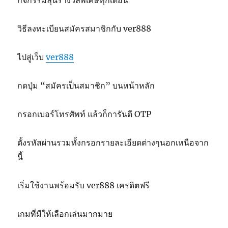
กิจกรรมลุ้นรางวัลพิเศษทุกเดือน
วิธีลงทะเบียนสมัครสมาชิกกับ ver888
ไปสู่เว็บ
ver888
กดปุ่ม “สมัครเป็นสมาชิก” บนหน้าหลัก
กรอกเบอร์โทรศัพท์ แล้วก็การันตี OTP
ตั้งรหัสผ่านรวมทั้งกรอกรายละเอียดต่างๆนอกเหนือจาก
นี้
เริ่มใช้งานพร้อมรับ ver888 เครดิตฟรี
เกมที่มีให้เลือกเล่นมากมาย