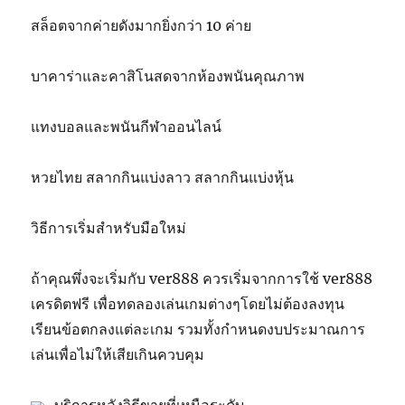
สล็อตจากค่ายดังมากยิ่งกว่า 10 ค่าย
บาคาร่าและคาสิโนสดจากห้องพนันคุณภาพ
แทงบอลและพนันกีฬาออนไลน์
หวยไทย สลากกินแบ่งลาว สลากกินแบ่งหุ้น
วิธีการเริ่มสำหรับมือใหม่
ถ้าคุณพึ่งจะเริ่มกับ ver888 ควรเริ่มจากการใช้ ver888
เครดิตฟรี เพื่อทดลองเล่นเกมต่างๆโดยไม่ต้องลงทุน
เรียนข้อตกลงแต่ละเกม รวมทั้งกำหนดงบประมาณการ
เล่นเพื่อไม่ให้เสียเกินควบคุม