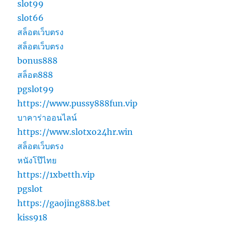
slot99
slot66
สล็อตเว็บตรง
สล็อตเว็บตรง
bonus888
สล็อต888
pgslot99
https://www.pussy888fun.vip
บาคาร่าออนไลน์
https://www.slotxo24hr.win
สล็อตเว็บตรง
หนังโป๊ไทย
https://1xbetth.vip
pgslot
https://gaojing888.bet
kiss918