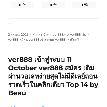
0
%
0
%
0
%
…
เขียน
รูป
หมวด
ป้าย
2 ตุลาคม 2025
คำกล่าวอ้าง
ver888.vip
,
ver888.vip
เมื่อ
แบบ
หมู่
กำกับ
ver888 สมัคร
,
ver888 เข้าสู่ระบบ
,
ver888 เครดิตฟรี
เรื่อง
ver888 เข้าสู่ระบบ 11
October ver888 สมัคร เติม
ผ่านวอเลทง่ายสุดไม่มีดีเลย์ถอน
รวดเร็วในคลิกเดียว Top 14 by
Beau