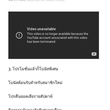
3. โปรโมชั่นแล้วก็โบนัสพิเศษ
โบนัสต้อนรับสำหรับสมาชิกใหม่
โปรคืนยอดเสียรายสัปดาห์