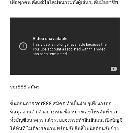
เพื่อทุกคน ตั้งแต่มือใหม่จนกระทั่งผู้เล่นระดับมืออาชีพ
ver888 สมัคร
ขั้นตอนการ ver888 สมัคร ทำเป็นง่ายๆเพียงกรอก
ข้อมูลส่วนตัว ตัวอย่างเช่น ชื่อ หมายเลขโทรศัพท์ รวม
ทั้งบัญชีธนาคาร แล้วระบบจะกระทำยืนยันและเปิดบัญชี
ให้ทันที ไม่ต้องรอนาน พร้อมรับสิทธิ์โบนัสต้อนรับข้าง