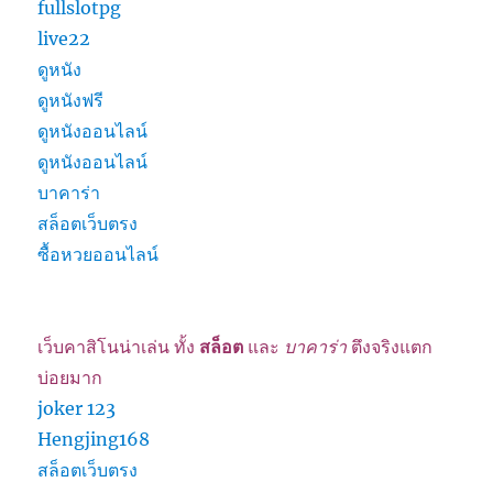
fullslotpg
live22
ดูหนัง
ดูหนังฟรี
ดูหนังออนไลน์
ดูหนังออนไลน์
บาคาร่า
สล็อตเว็บตรง
ซื้อหวยออนไลน์
เว็บคาสิโนน่าเล่น ทั้ง
สล็อต
และ
บาคาร่า
ตึงจริงแตก
บ่อยมาก
joker 123
Hengjing168
สล็อตเว็บตรง