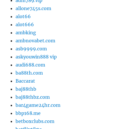
adm789.vip
allone745s.com
alot66
alot666
ambking
ambnovabet.com
asb9999.com
askyouwin888 vip
audi688.com
ba88th.com
Baccarat
baj88thb
baj88thbz.com
bar4game24hr.com
bbp168.me
betboxclubs.com