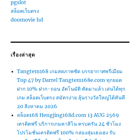
pgslot
สล็อตเว็บตรง
doomovie hd
เรื่องล่าสุด
Tangtem168 เกมสดภาพชัด บรรยากาศพรีเมียม
Top 47 by Darrel Tangtem168e.com ทุกยอด
ฝาก 10% ฝาก-ถอน อัตโนมัติ คัดมาแล้ว เล่นได้ทุก
เกม สล็อตเว็บตรง สมัครง่าย ลุ้นรางวัลใหญ่ได้ทันที
20 สิงหาคม 2026
สล็อต168 Hengjing168d.com 13 AUG 2569
เครดิตฟรี บริการเกมคาสิโน ครบครัน 24 ชั่วโมง
โปรโมชั่นเครดิตฟรี 100% กล่องสุ่มเฮงเฮง รับ