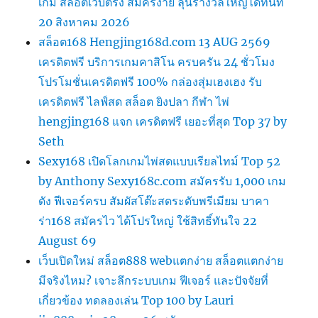
เกม สล็อตเว็บตรง สมัครง่าย ลุ้นรางวัลใหญ่ได้ทันที
20 สิงหาคม 2026
สล็อต168 Hengjing168d.com 13 AUG 2569
เครดิตฟรี บริการเกมคาสิโน ครบครัน 24 ชั่วโมง
โปรโมชั่นเครดิตฟรี 100% กล่องสุ่มเฮงเฮง รับ
เครดิตฟรี ไลฟ์สด สล็อต ยิงปลา กีฬา ไพ่
hengjing168 แจก เครดิตฟรี เยอะที่สุด Top 37 by
Seth
Sexy168 เปิดโลกเกมไพ่สดแบบเรียลไทม์ Top 52
by Anthony Sexy168c.com สมัครรับ 1,000 เกม
ดัง ฟีเจอร์ครบ สัมผัสโต๊ะสดระดับพรีเมียม บาคา
ร่า168 สมัครไว ได้โปรใหญ่ ใช้สิทธิ์ทันใจ 22
August 69
เว็บเปิดใหม่ สล็อต888 webแตกง่าย สล็อตแตกง่าย
มีจริงไหม? เจาะลึกระบบเกม ฟีเจอร์ และปัจจัยที่
เกี่ยวข้อง ทดลองเล่น Top 100 by Lauri