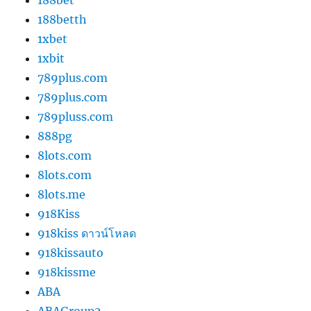
188betth
1xbet
1xbit
789plus.com
789plus.com
789pluss.com
888pg
8lots.com
8lots.com
8lots.me
918Kiss
918kiss ดาวน์โหลด
918kissauto
918kissme
ABA
ABAGroup2