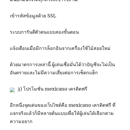
เข้ารหัสข้อมูลด้วย SSL
ระบบการันตีตัวตนแบบสองขั้นตอน
แจ้งเตือนเมื่อมีการล็อกอินจากเครื่องใช้ไม้สอยใหม่
ด้วยมาตรการเหล่านี้ ผู้เล่นเชื่อมั่นได้ว่าบัญชีจะไม่เป็น
อันตรายและไม่มีความเสี่ยงต่อการเช็ดกแฮ็ก
3) โปรโมชั่น mexicano เครดิตฟรี
อีกหนึ่งจุดเด่นของเว็บไซต์คือ mexicano เครดิตฟรี ที่
แจกจริงแล้วก็มีหลายต้นแบบเพื่อให้ผู้เล่นได้เลือกตาม
ความอยาก