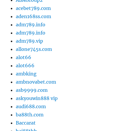
acebet789.com
aden168ss.com
adm789.info
adm789.info
adm789.vip
allone745s.com
alot66
alot666
ambking
ambnovabet.com
asb9999.com
askyouwin888 vip
audi688.com
ba88th.com
Baccarat
baj88thb