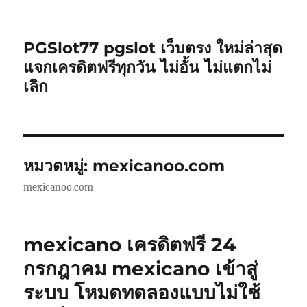
PGSlot77 pgslot เว็บตรง ใหม่ล่าสุด
แจกเครดิตฟรีทุกวัน ไม่อั้น ไม่แตกไม่
เลิก
หมวดหมู่:
mexicanoo.com
mexicanoo.com
mexicano เครดิตฟรี 24
กรกฎาคม mexicano เข้าสู่
ระบบ โหมดทดลองแบบไม่ใช้