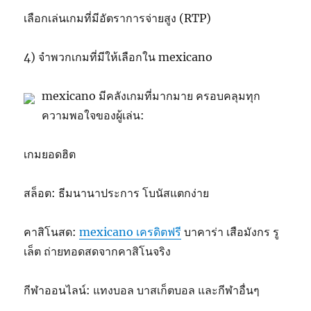
เลือกเล่นเกมที่มีอัตราการจ่ายสูง (RTP)
4) จำพวกเกมที่มีให้เลือกใน mexicano
mexicano มีคลังเกมที่มากมาย ครอบคลุมทุก
ความพอใจของผู้เล่น:
เกมยอดฮิต
สล็อต: ธีมนานาประการ โบนัสแตกง่าย
คาสิโนสด:
mexicano เครดิตฟรี
บาคาร่า เสือมังกร รู
เล็ต ถ่ายทอดสดจากคาสิโนจริง
กีฬาออนไลน์: แทงบอล บาสเก็ตบอล และกีฬาอื่นๆ