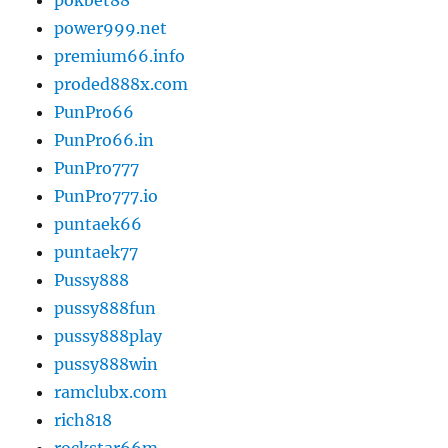
power999.net
premium66.info
proded888x.com
PunPro66
PunPro66.in
PunPro777
PunPro777.io
puntaek66
puntaek77
Pussy888
pussy888fun
pussy888play
pussy888win
ramclubx.com
rich818
rockstar66m