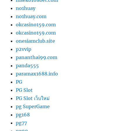
no1huay
no1huay.com
okcasino159.com
okcasino159.com
onesiamclub.site
p2vvip
pananthai99.com
panda555
paramax1688.info
PG
PG Slot
PG Slot เว็บใหม่
pg SuperGame
pg168
pg77
pg99