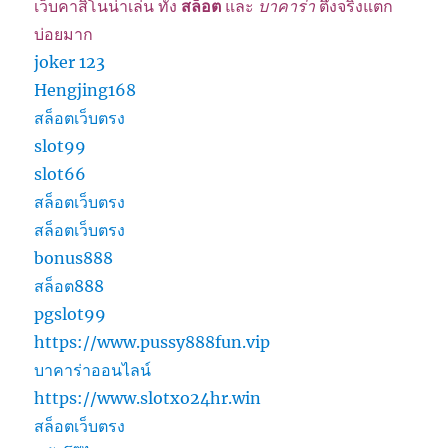
เว็บคาสิโนน่าเล่น ทั้ง
สล็อต
และ
บาคาร่า
ตึงจริงแตก
บ่อยมาก
joker 123
Hengjing168
สล็อตเว็บตรง
slot99
slot66
สล็อตเว็บตรง
สล็อตเว็บตรง
bonus888
สล็อต888
pgslot99
https://www.pussy888fun.vip
บาคาร่าออนไลน์
https://www.slotxo24hr.win
สล็อตเว็บตรง