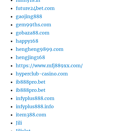
future24bet.com
gaojing888
gem99ths.com
gobaza88.com
happy168
hengheng9899.com
hengjing168
https://www.mfj889xx.com/
hyperclub-casino.com
ib888pro.bet
ib888pro.bet
infyplus888.com
infyplus888.info
item388.com
Jili
Jilislot