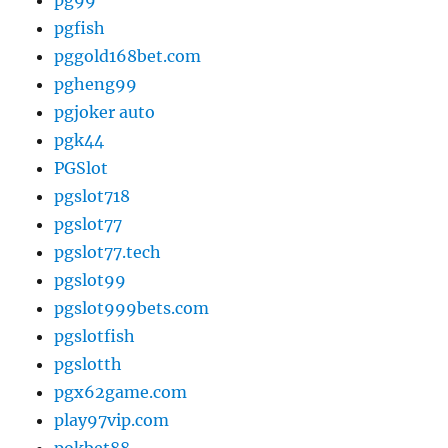
pgfish
pggold168bet.com
pgheng99
pgjoker auto
pgk44
PGSlot
pgslot718
pgslot77
pgslot77.tech
pgslot99
pgslot999bets.com
pgslotfish
pgslotth
pgx62game.com
play97vip.com
pokbet88