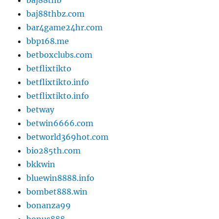
baj88thbz.com
bar4game24hr.com
bbp168.me
betboxclubs.com
betflixtikto
betflixtikto.info
betflixtikto.info
betway
betwin6666.com
betworld369hot.com
bio285th.com
bkkwin
bluewin8888.info
bombet888.win
bonanza99
bonus888