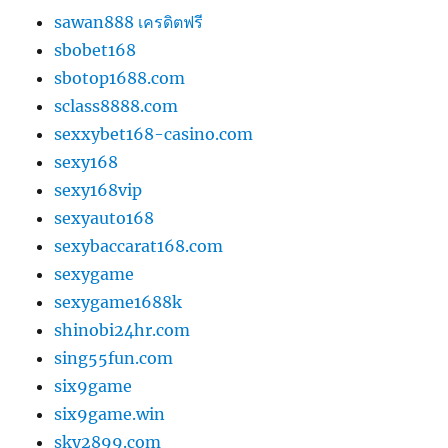
sawan888 เครดิตฟรี
sbobet168
sbotop1688.com
sclass8888.com
sexxybet168-casino.com
sexy168
sexy168vip
sexyauto168
sexybaccarat168.com
sexygame
sexygame1688k
shinobi24hr.com
sing55fun.com
six9game
six9game.win
sky2899.com