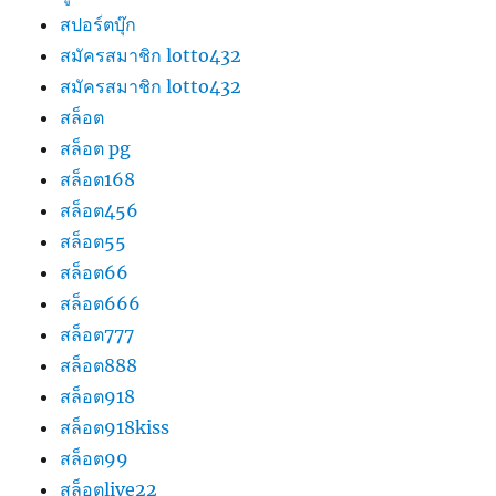
สปอร์ตบุ๊ก
สมัครสมาชิก lotto432
สมัครสมาชิก lotto432
สล็อต
สล็อต pg
สล็อต168
สล็อต456
สล็อต55
สล็อต66
สล็อต666
สล็อต777
สล็อต888
สล็อต918
สล็อต918kiss
สล็อต99
สล็อตlive22