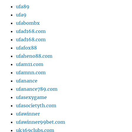
ufa89
ufa9
ufabombx
ufad168.com
ufad168.com
ufafox88
ufaheno88.com
ufam11.com
ufamnn.com
ufanance
ufanance789.com
ufasexygame
ufasocietyth.com
ufawinner
ufawinner99bet.com
uk369clubs.com