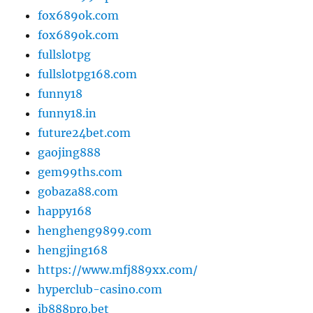
fox689ok.com
fox689ok.com
fullslotpg
fullslotpg168.com
funny18
funny18.in
future24bet.com
gaojing888
gem99ths.com
gobaza88.com
happy168
hengheng9899.com
hengjing168
https://www.mfj889xx.com/
hyperclub-casino.com
ib888pro.bet