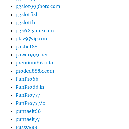
pgslot999bets.com
pgslotfish
pgslotth
pgx62game.com
play97vip.com
pokbet88
power999.net
premium66.info
proded888x.com
PunPro66
PunPro66.in
PunPro777
PunPro777.io
puntaek66
puntaek77
Pussy888