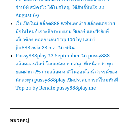
ร่า168 สมัครไว ได้โปรใหญ่ ใช้สิทธิ์ทันใจ 22
August 69
เว็บเปิดใหม่ สล็อต888 webแตกง่าย สล็อตแตกง่าย
มีจริงไหม? เจาะลึกระบบเกม ฟีเจอร์ และปัจจัยที่
เกี่ยวข้อง ทดลองเล่น Top 100 by Lauri
jin888.asia 28 ก.ค. 26 พนัน
Pussy888play 22 September 26 pussy888
สล็อตออนไลน์ โลกแห่งความสนุก ที่เหนือกว่า ทุก
ยอดฝาก 5% เกมสล็อต คาสิโนออนไลน์ สวรรค์ของ
นักลงทุน pussy888play เปิดประสบการณ์ใหม่ทันที
Top 20 by Renate pussy888play.me
หมวดหมู่