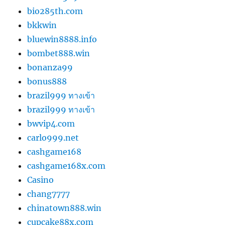
bio285th.com
bkkwin
bluewin8888.info
bombet888.win
bonanza99
bonus888
brazil999 ทางเข้า
brazil999 ทางเข้า
bwvip4.com
carlo999.net
cashgame168
cashgame168x.com
Casino
chang7777
chinatown888.win
cupcake88x.com