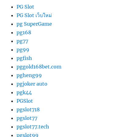
PG Slot
PG Slot เว็บใหม่
pg SuperGame
pg168
pg77
pg99
pgfish
pggold168bet.com
pgheng99
pgjoker auto
pgk44
PGSlot
pgslot718
pgslot77
pgslot77.tech
pgslot99