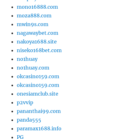
mono16888.com
moza888.com
mwin9s.com
nagawaybet.com
nakoya1688.site
niseko168bet.com
no1huay
no1huay.com
okcasino159.com
okcasino159.com
onesiamclub.site
p2vvip
pananthai99.com
panda555
paramax1688.info
PG