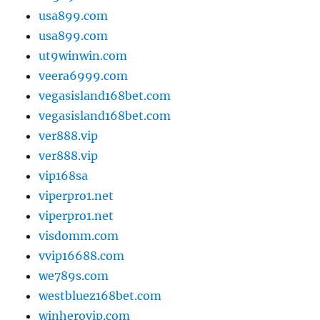
usa899.com
usa899.com
ut9winwin.com
veera6999.com
vegasisland168bet.com
vegasisland168bet.com
ver888.vip
ver888.vip
vip168sa
viperpro1.net
viperpro1.net
visdomm.com
vvip16688.com
we789s.com
westbluez168bet.com
winherovip.com