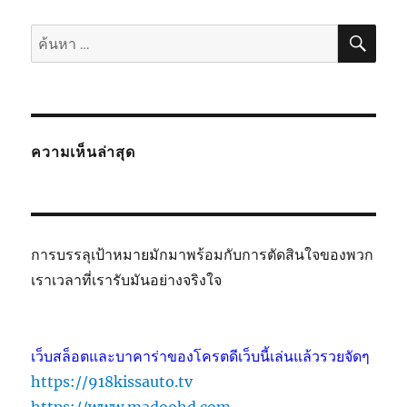
ค้นห
ค้นหา:
ความเห็นล่าสุด
การบรรลุเป้าหมายมักมาพร้อมกับการตัดสินใจของพวก
เราเวลาที่เรารับมันอย่างจริงใจ
เว็บสล็อตและบาคาร่าของโครตดีเว็บนี้เล่นแล้วรวยจัดๆ
https://918kissauto.tv