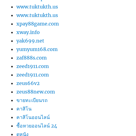
www.tuktukth.us
www.tuktukth.us
xpay88game.com
xway.info
yak699.net
yumyum168.com
zaf888s.com
zeed1911.com
zeed1911.com
zeus66v2
zeus88new.com
ขายทะเบียนรถ
คาสิโน
คาสิโนออนไลน์
ซื้อหวยออนไลน์ 24
ดูหนัง