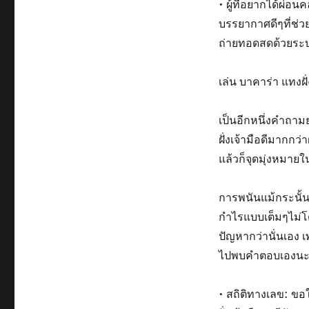
• ผู้ที่อยากได้ผ่อ
บรรยากาศดีๆที่ช่
ถ่ายทอดสดด้วยระบ
เล่น บาคาร่า แทงฝั่งเ
เป็นอีกหนึ่งคำถา
ฝั่งเจ้ามือดีมากกว่
แล้วก็จุดมุ่งหมาย
การพนันแม้กระนั้น
กำไรแบบเต็มๆไม่โด
ปัญหากว่านั่นเอง 
ไปพบคำตอบเองนะ
• สถิติทางเลข: ขอ