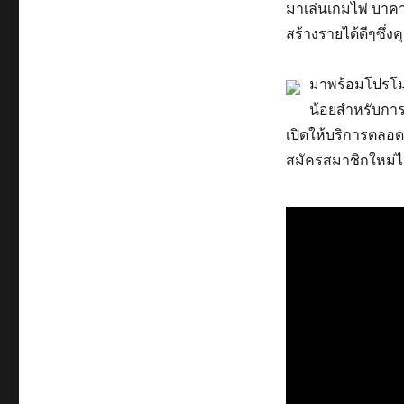
มาเล่นเกมไพ่ บาค
สร้างรายได้ดีๆซึ่
มาพร้อมโปรโมช
น้อยสำหรับการ
เปิดให้บริการตลอด
สมัครสมาชิกใหม่ไ