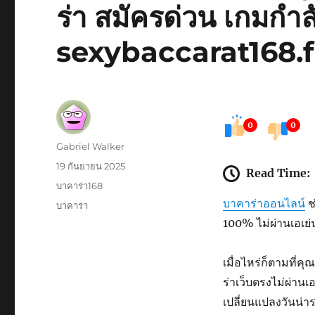
ร่า สมัครด่วน เกมก
sexybaccarat168.
0
0
ผู้
Gabriel Walker
เขียน
เขียน
19 กันยายน 2025
Read Time:
เมื่อ
หมวด
บาคาร่า168
หมู่
บาคาร่าออนไลน์
ช
ป้าย
บาคาร่า
กำกับ
100% ไม่ผ่านเอเย่
เมื่อไหร่ก็ตามที่ค
ร่าเว็บตรงไม่ผ่านเ
เปลี่ยนแปลงวันน่า