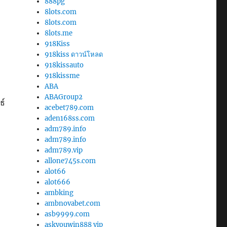
888pg
8lots.com
8lots.com
8lots.me
918Kiss
918kiss ดาวน์โหลด
918kissauto
918kissme
ABA
ABAGroup2
ธ์
acebet789.com
aden168ss.com
adm789.info
adm789.info
adm789.vip
allone745s.com
alot66
alot666
ambking
ambnovabet.com
asb9999.com
askyouwin888 vip