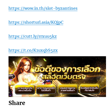
https://wow.in.th/slot-byzantines
https://shorturl.asia/KQjpC
https://cutt.ly/rrxuu5kz
https://t.co/K1uxqbS5zx
Share