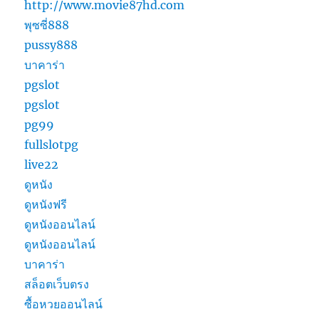
http://www.movie87hd.com
พุซซี่888
pussy888
บาคาร่า
pgslot
pgslot
pg99
fullslotpg
live22
ดูหนัง
ดูหนังฟรี
ดูหนังออนไลน์
ดูหนังออนไลน์
บาคาร่า
สล็อตเว็บตรง
ซื้อหวยออนไลน์