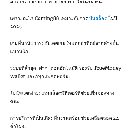
มาจากค่ายเกมบางค่ายปล่อยรางวัลในระยะนี้.
เพราะอะไร Coming88 เหมาะกับการ
ปั่นสล็อต
ในปี
2025
เกมที่นานัปการ: อัปเดตเกมใหม่ทุกอาทิตย์จากค่ายชั้น
แนวหน้า.
ระบบที่ล้ำยุค: ฝาก-ถอนอัตโนมัติ รองรับ TrueMoney
Wallet และก็ทุกแพลตฟอร์ม.
โบนัสแตกง่าย: เกมสล็อตมีฟีเจอร์ที่ช่วยเพิ่มช่องทาง
ชนะ.
การบริการที่เป็นเลิศ: ทีมงานพร้อมช่วยเหลือตลอด 24
ชั่วโมง.