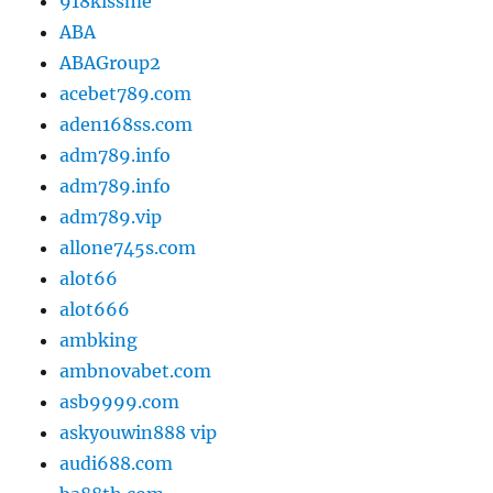
918kissme
ABA
ABAGroup2
acebet789.com
aden168ss.com
adm789.info
adm789.info
adm789.vip
allone745s.com
alot66
alot666
ambking
ambnovabet.com
asb9999.com
askyouwin888 vip
audi688.com