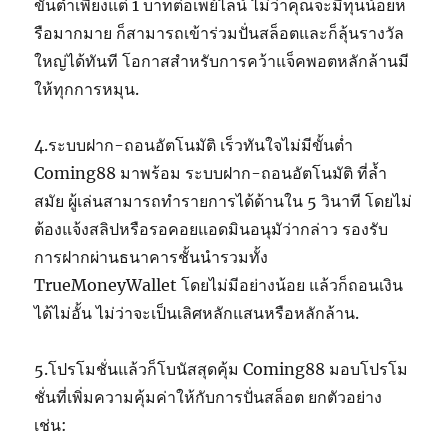
ขั้นต่ำเพียงแต่ 1 บาทต่อเพย์ไลน์ ไม่ว่าคุณจะมีทุนน้อยห
รือมากมาย ก็สามารถเข้าร่วมปั่นสล็อตและก็ลุ้นรางวัล
ใหญ่ได้ทันที โอกาสสำหรับการคว้าแจ็คพอตหลักล้านมี
ให้ทุกการหมุน.
4.ระบบฝาก-ถอนอัตโนมัติ เร็วทันใจไม่มีขั้นต่ำ
Coming88 มาพร้อม ระบบฝาก-ถอนอัตโนมัติ ที่ล้ำ
สมัย ผู้เล่นสามารถทำรายการได้ด้านใน 5 วินาที โดยไม่
ต้องแจ้งสลิปหรือรอคอยแอดมินอนุมัว่ากล่าว รองรับ
การฝากผ่านธนาคารชั้นนำรวมทั้ง
TrueMoneyWallet โดยไม่มีอย่างน้อย แล้วก็ถอนเงิน
ได้ไม่อั้น ไม่ว่าจะเป็นเลิศหลักแสนหรือหลักล้าน.
5.โปรโมชั่นแล้วก็โบนัสสุดคุ้ม Coming88 มอบโปรโม
ชั่นที่เพิ่มความคุ้มค่าให้กับการปั่นสล็อต ยกตัวอย่าง
เช่น: