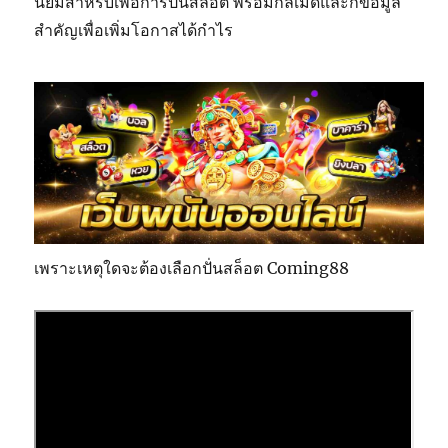
นิยมสำหรับเพื่อการปั่นสล็อต พร้อมกลเม็ดและก็ข้อมูล
สำคัญเพื่อเพิ่มโอกาสได้กำไร
เพราะเหตุใดจะต้องเลือกปั่นสล็อต Coming88