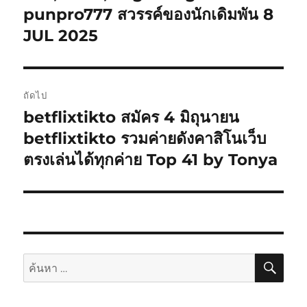
punpro777 สวรรค์ของนักเดิมพัน 8
JUL 2025
ถัดไป
betflixtikto สมัคร 4 มิถุนายน
เรื่อง
ต่อ
betflixtikto รวมค่ายดังคาสิโนเว็บ
ไป:
ตรงเล่นได้ทุกค่าย Top 41 by Tonya
ค้นห
ค้นหา: