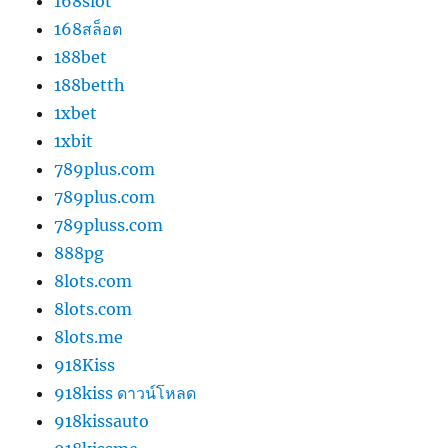
168slot
168สล็อต
188bet
188betth
1xbet
1xbit
789plus.com
789plus.com
789pluss.com
888pg
8lots.com
8lots.com
8lots.me
918Kiss
918kiss ดาวน์โหลด
918kissauto