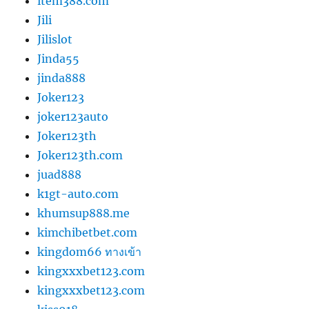
item388.com
Jili
Jilislot
Jinda55
jinda888
Joker123
joker123auto
Joker123th
Joker123th.com
juad888
k1gt-auto.com
khumsup888.me
kimchibetbet.com
kingdom66 ทางเข้า
kingxxxbet123.com
kingxxxbet123.com