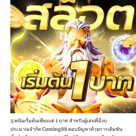
3.พนันเริ่มต้นเพียงแต่ 1 บาท สำหรับผู้เล่นที่มีงบ
ประมาณจำกัด Coming88 ตอบปัญหาด้วยการเดิมพัน