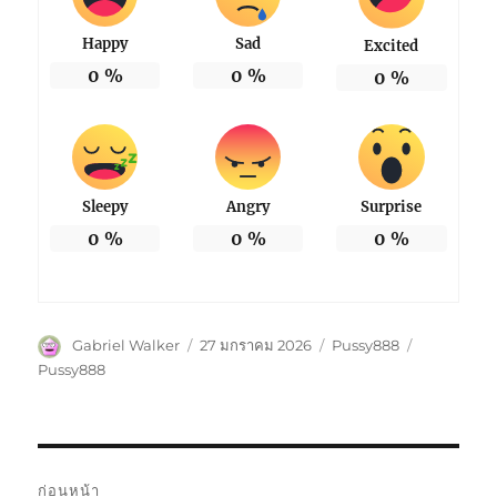
Happy
Sad
Excited
0
%
0
%
0
%
Sleepy
Angry
Surprise
0
%
0
%
0
%
ผู้
เขียน
หมวด
ป้าย
Gabriel Walker
27 มกราคม 2026
Pussy888
เขียน
เมื่อ
หมู่
กำกับ
Pussy888
แนะแนว
ก่อนหน้า