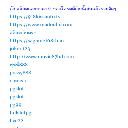
เว็บสล็อตและบาคาร่าของโครตดีเว็บนี้เล่นแล้วรวยจัดๆ
https://918kissauto.tv
https://www.madoohd.com
สล็อตเว็บตรง
https://sagame168th.in
joker 123
http://www.movie87hd.com
พุซซี่888
pussy888
บาคาร่า
pgslot
pgslot
pg99
fullslotpg
live22