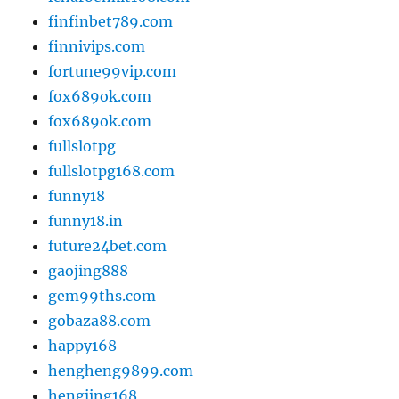
finfinbet789.com
finnivips.com
fortune99vip.com
fox689ok.com
fox689ok.com
fullslotpg
fullslotpg168.com
funny18
funny18.in
future24bet.com
gaojing888
gem99ths.com
gobaza88.com
happy168
hengheng9899.com
hengjing168