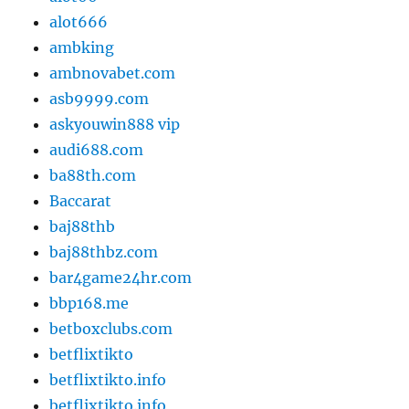
alot666
ambking
ambnovabet.com
asb9999.com
askyouwin888 vip
audi688.com
ba88th.com
Baccarat
baj88thb
baj88thbz.com
bar4game24hr.com
bbp168.me
betboxclubs.com
betflixtikto
betflixtikto.info
betflixtikto.info