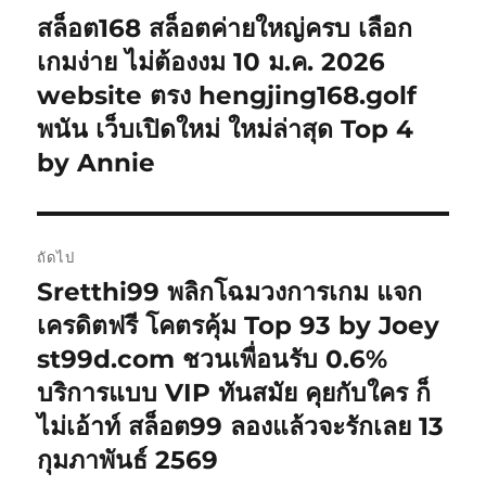
เรื่อง
สล็อต168 สล็อตค่ายใหญ่ครบ เลือก
เรื่อง
ก่อน
เกมง่าย ไม่ต้องงม 10 ม.ค. 2026
หน้า:
website ตรง hengjing168.golf
พนัน เว็บเปิดใหม่ ใหม่ล่าสุด Top 4
by Annie
ถัดไป
Sretthi99 พลิกโฉมวงการเกม แจก
เรื่อง
ต่อ
เครดิตฟรี โคตรคุ้ม Top 93 by Joey
ไป:
st99d.com ชวนเพื่อนรับ 0.6%
บริการแบบ VIP ทันสมัย คุยกับใคร ก็
ไม่เอ้าท์ สล็อต99 ลองแล้วจะรักเลย 13
กุมภาพันธ์ 2569