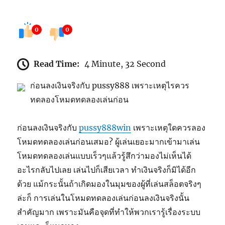
0
0
Read Time:
4 Minute, 32 Second
ก่อนลงเงินจริงกับ pussy888 เพราะเหตุไรควร
ทดลองโหมดทดลองเล่นก่อน
ก่อนลงเงินจริงกับ
pussy888win
เพราะเหตุใดควรลอง
โหมดทดลองเล่นก่อนเสมอ? ผู้เล่นเยอะมากเข้ามาเล่น
โหมดทดลองเล่นแบบเร็วๆแล้วรู้สึกว่ามองไม่เห็นได้
อะไรกลับไปเลย เล่นไปก็เสียเวลา ทำเงินจริงก็มิได้อีก
ด้วย แม้กระนั้นถ้าเกิดมองในมุมของผู้ที่เล่นสล็อตจริงๆ
ล่ะก็ การเล่นในโหมดทดลองเล่นก่อนลงเงินจริงนั้น
สำคัญมาก เพราะมันคือจุดที่ทำให้พวกเรารู้เรื่องระบบ