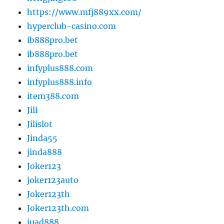
https://www.mfj889xx.com/
hyperclub-casino.com
ib888pro.bet
ib888pro.bet
infyplus888.com
infyplus888.info
item388.com
Jili
Jilislot
Jinda55
jinda888
Joker123
joker123auto
Joker123th
Joker123th.com
juad888