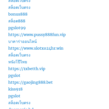
สล็อตเว็บตรง
สล็อตเว็บตรง
bonus888
สล็อต888
pgslot99
https://www.pussy888fun.vip
บาคาร่าออนไลน์
https://www.slotxo24hr.win
สล็อตเว็บตรง
หนังโป๊ไทย
https://1xbetth.vip
pgslot
https://gaojing888.bet
kiss918
pgslot
สล็อตเว็บตรง