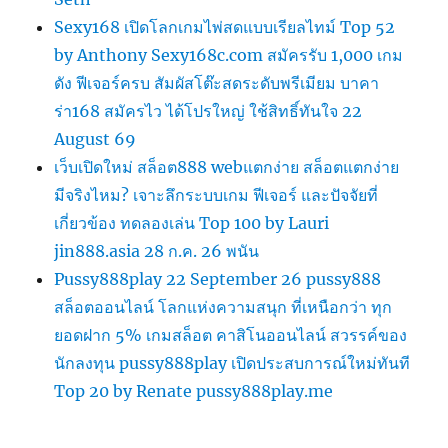
Sexy168 เปิดโลกเกมไพ่สดแบบเรียลไทม์ Top 52
by Anthony Sexy168c.com สมัครรับ 1,000 เกม
ดัง ฟีเจอร์ครบ สัมผัสโต๊ะสดระดับพรีเมียม บาคา
ร่า168 สมัครไว ได้โปรใหญ่ ใช้สิทธิ์ทันใจ 22
August 69
เว็บเปิดใหม่ สล็อต888 webแตกง่าย สล็อตแตกง่าย
มีจริงไหม? เจาะลึกระบบเกม ฟีเจอร์ และปัจจัยที่
เกี่ยวข้อง ทดลองเล่น Top 100 by Lauri
jin888.asia 28 ก.ค. 26 พนัน
Pussy888play 22 September 26 pussy888
สล็อตออนไลน์ โลกแห่งความสนุก ที่เหนือกว่า ทุก
ยอดฝาก 5% เกมสล็อต คาสิโนออนไลน์ สวรรค์ของ
นักลงทุน pussy888play เปิดประสบการณ์ใหม่ทันที
Top 20 by Renate pussy888play.me