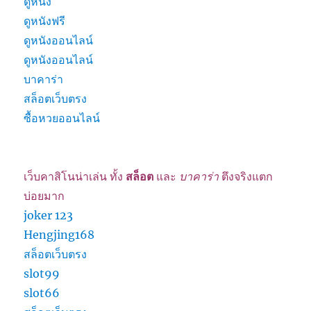
ดูหนัง
ดูหนังฟรี
ดูหนังออนไลน์
ดูหนังออนไลน์
บาคาร่า
สล็อตเว็บตรง
ซื้อหวยออนไลน์
เว็บคาสิโนน่าเล่น ทั้ง
สล็อต
และ
บาคาร่า
ตึงจริงแตก
บ่อยมาก
joker 123
Hengjing168
สล็อตเว็บตรง
slot99
slot66