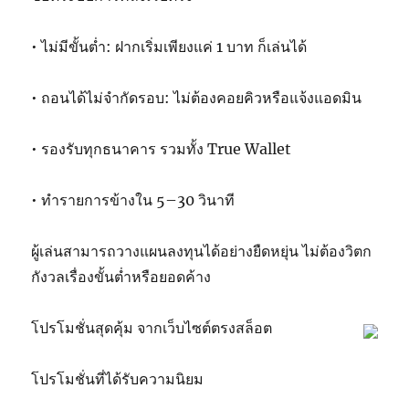
• ไม่มีขั้นต่ำ: ฝากเริ่มเพียงแค่ 1 บาท ก็เล่นได้
• ถอนได้ไม่จำกัดรอบ: ไม่ต้องคอยคิวหรือแจ้งแอดมิน
• รองรับทุกธนาคาร รวมทั้ง True Wallet
• ทำรายการข้างใน 5–30 วินาที
ผู้เล่นสามารถวางแผนลงทุนได้อย่างยืดหยุ่น ไม่ต้องวิตก
กังวลเรื่องขั้นต่ำหรือยอดค้าง
โปรโมชั่นสุดคุ้ม จากเว็บไซต์ตรงสล็อต
โปรโมชั่นที่ได้รับความนิยม