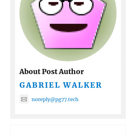
About Post Author
GABRIEL WALKER
noreply@pg77.tech