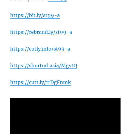
https://bit.ly/st99-a
https://rebrand.ly/st99-a
https://cutly.info/st99-a
https://shorturl.asia/MgvtQ
https://cutt.ly/rrDgFnmk