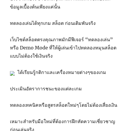
ข้อมูลเบื้องต้นเพียงแค่นั้น
ทดลองเล่นได้ทุกเกม สล็อต ก่อนเดิมพันจริง
เว็บไซต์สล็อตตรงคุณภาพมักมีฟีเจอร์ “ทดลองเล่น”
หรือ Demo Mode ที่ให้ผู้เล่นเข้าไปทดลองหมุนสล็อต
แบบไม่ต้องใช้เงินจริง
ได้เรียนรู้กติกาและเครื่องหมายต่างๆของเกม
ประเมินอัตราการชนะของแต่ละเกม
ทดลองเทคนิคหรือสูตรสล็อตใหม่ๆโดยไม่ต้องเสี่ยงเงิน
เหมาะสำหรับมือใหม่ที่ต้องการฝึกหัดความเชี่ยวชาญ
ก่อนเล่นจริง