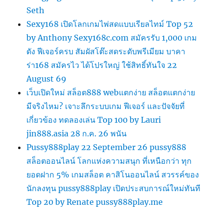
Seth
Sexy168 เปิดโลกเกมไพ่สดแบบเรียลไทม์ Top 52
by Anthony Sexy168c.com สมัครรับ 1,000 เกม
ดัง ฟีเจอร์ครบ สัมผัสโต๊ะสดระดับพรีเมียม บาคา
ร่า168 สมัครไว ได้โปรใหญ่ ใช้สิทธิ์ทันใจ 22
August 69
เว็บเปิดใหม่ สล็อต888 webแตกง่าย สล็อตแตกง่าย
มีจริงไหม? เจาะลึกระบบเกม ฟีเจอร์ และปัจจัยที่
เกี่ยวข้อง ทดลองเล่น Top 100 by Lauri
jin888.asia 28 ก.ค. 26 พนัน
Pussy888play 22 September 26 pussy888
สล็อตออนไลน์ โลกแห่งความสนุก ที่เหนือกว่า ทุก
ยอดฝาก 5% เกมสล็อต คาสิโนออนไลน์ สวรรค์ของ
นักลงทุน pussy888play เปิดประสบการณ์ใหม่ทันที
Top 20 by Renate pussy888play.me