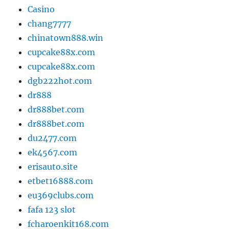
Casino
chang7777
chinatown888.win
cupcake88x.com
cupcake88x.com
dgb222hot.com
dr888
dr888bet.com
dr888bet.com
du2477.com
ek4567.com
erisauto.site
etbet16888.com
eu369clubs.com
fafa 123 slot
fcharoenkit168.com