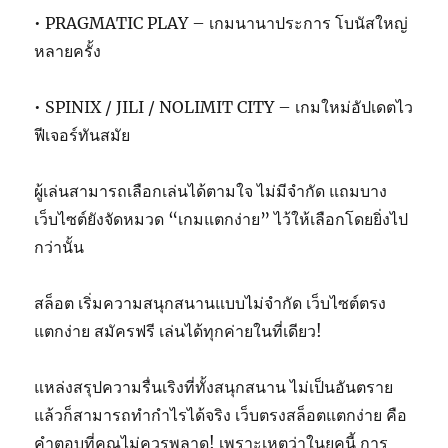
• PRAGMATIC PLAY – เกมนานาประการ โบนัสใหญ่
หลายครั้ง
• SPINIX / JILI / NOLIMIT CITY – เกมใหม่อัปเดตไว
ฟีเจอร์ทันสมัย
ผู้เล่นสามารถเลือกเล่นได้ตามใจ ไม่มีจำกัด แถมบาง
เว็บไซต์ยังจัดหมวด “เกมแตกง่าย” ไว้ให้เลือกโดยยิ่งไป
กว่านั้น
สล็อต เริ่มความสนุกสนานแบบไม่จำกัด เว็บไซต์ตรง
แตกง่าย สมัครฟรี เล่นได้ทุกค่ายในที่เดียว!
แหล่งสรุปความรื่นเริงที่ทั้งสนุกสนาน ไม่เป็นอันตราย
แล้วก็สามารถทำกำไรได้จริง เว็บตรงสล็อตแตกง่าย คือ
คำตอบที่คุณไม่ควรพลาด! เพราะเหตุว่าในยุคนี้ การ