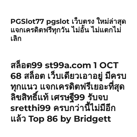
PGSlot77 pgslot เว็บตรง ใหม่ล่าสุด
แจกเครดิตฟรีทุกวัน ไม่อั้น ไม่แตกไม่
เลิก
สล็อต99 st99a.com 1 OCT
68 สล็อต เว็บเดียวเอาอยู่ มีครบ
ทุกแนว แจกเครดิตฟรีเยอะที่สุด
ลิขสิทธิ์แท้ เศรษฐี99 รับจบ
sretthi99 ครบกว่านี้ไม่มีอีก
แล้ว Top 86 by Bridgett