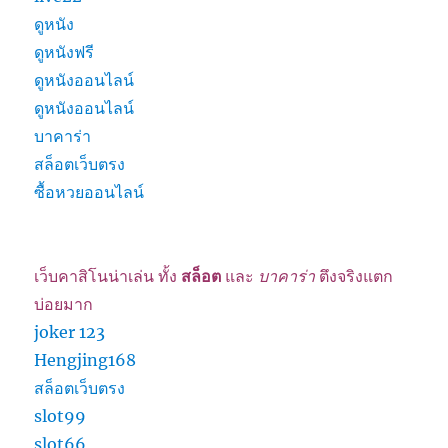
ดูหนัง
ดูหนังฟรี
ดูหนังออนไลน์
ดูหนังออนไลน์
บาคาร่า
สล็อตเว็บตรง
ซื้อหวยออนไลน์
เว็บคาสิโนน่าเล่น ทั้ง
สล็อต
และ
บาคาร่า
ตึงจริงแตก
บ่อยมาก
joker 123
Hengjing168
สล็อตเว็บตรง
slot99
slot66