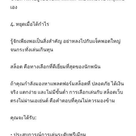
เอง
4. หยุดเมื่อได้กำไร
รู้จักเพียงพอเป็นสิ่งสำคัญ อย่าหลงไปกับแจ็คพอตใหญ่
จนกระทั่งเล่นเกินทุน
สล็อต คือทางเลือกที่ดีเยี่ยมที่สุดของนักพนัน
ถ้าคุณกำลังมองหาแพลตฟอร์มสล็อตที่ ปลอดภัย ได้เงิน
จริง แตกง่าย และไม่มีขั้นต่ำ การเลือกเล่นกับ สล็อตเว็บ
ตรงไม่ผ่านเอเย่นต์ คือคำตอบที่คุณไม่ควรมองข้าม
คุณจะได้รับ:
• ประสบการณ์การเล่นระดับพรีเมียม