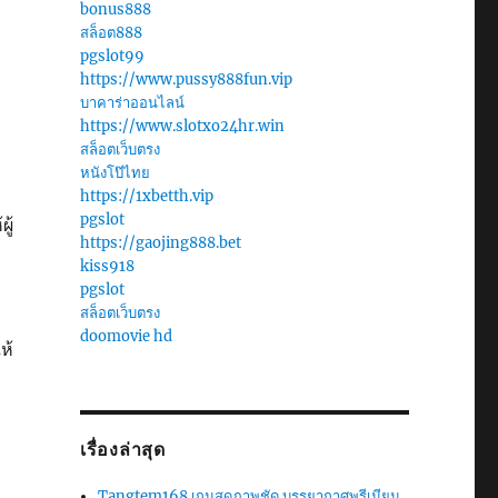
bonus888
สล็อต888
pgslot99
https://www.pussy888fun.vip
บาคาร่าออนไลน์
https://www.slotxo24hr.win
สล็อตเว็บตรง
หนังโป๊ไทย
https://1xbetth.vip
pgslot
ู้
https://gaojing888.bet
kiss918
pgslot
สล็อตเว็บตรง
doomovie hd
ห้
เรื่องล่าสุด
Tangtem168 เกมสดภาพชัด บรรยากาศพรีเมียม