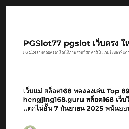
PGSlot77 pgslot เว็บตรง ใหม่ล
PG Slot เกมสล็อตออนไลน์ที่ภาพสวยที่สุด คาสิโน เกมยิงปลาที่แตก
เว็บแม่ สล็อต168 ทดลองเล่น Top 8
hengjing168.guru สล็อต168 เว็บให
แตกไม่อั้น 7 กันยายน 2025 พนันออ