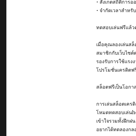
• สังเกตสถิติการออ
• จำกัดเวลาสำหรับ
ทดสอบเล่นฟรีแล้ว
เมื่อคุณลองเล่นสล็
สมาชิกกับเว็บไซต์ต
รองรับการใช้แรงงา
โปรโมชั่นเครดิตฟรี 
สล็อตฟรีเป็นโอกาสเร
การเล่นสล็อตเครดิต
โหมดทดสอบเล่นheng
เข้าใจรวมทั้งฝึกฝน 
อยากได้ทดลองกลอ