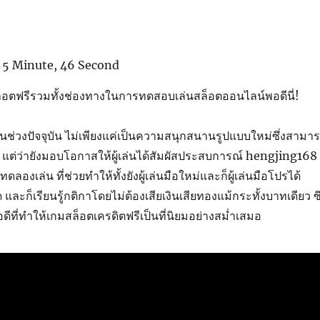
5 Minute, 46 Second
็อตฟรีรวมทั้งช่องทางในการทดสอบเล่นสล็อตออนไลน์พอดีนี่!
นช่วงปัจจุบัน ไม่เพียงแค่เป็นความสนุกสนานรูปแบบใหม่ซึ่งสามา
ลา แต่ว่ายังมอบโอกาสให้ผู้เล่นได้สัมผัสประสบการณ์ hengjing168
ลองเล่น ที่ช่วยทำให้ทั้งยังผู้เล่นมือใหม่และก็ผู้เล่นมือโปรได้
 และก็เรียนรู้กติกาโดยไม่ต้องเสียเงินเสียทองแม้กระทั้งบาทเดียว ซึ
ข้อดีที่ทำให้เกมสล็อตเครดิตฟรีเป็นที่นิยมอย่างสม่ำเสมอ