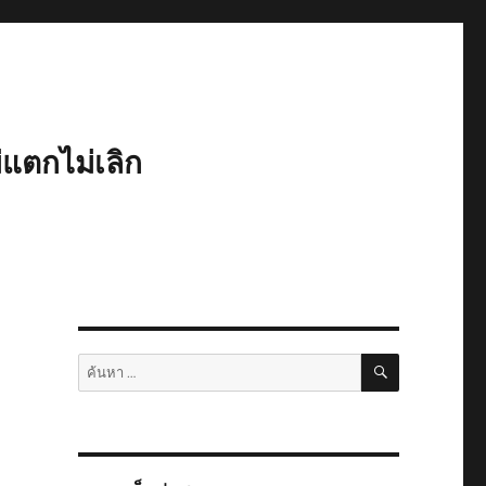
่แตกไม่เลิก
ค้นหา
ค้นหา: