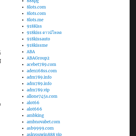
888pg
8lots.com
8lots.com
8lots.me
918Kiss
918kiss ดาวน์โหลด
918kissauto
918kissme
ABA
้
ABAGroup2
ี
acebet789.com
aden168ss.com
adm789.info
adm789.info
adm789.vip
allone745s.com
alot66
ก
alot666
ambking
ambnovabet.com
asb9999.com
askyouwin888 vip