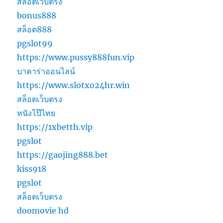
สล็อตเว็บตรง
bonus888
สล็อต888
pgslot99
https://www.pussy888fun.vip
บาคาร่าออนไลน์
https://www.slotxo24hr.win
สล็อตเว็บตรง
หนังโป๊ไทย
https://1xbetth.vip
pgslot
https://gaojing888.bet
kiss918
pgslot
สล็อตเว็บตรง
doomovie hd