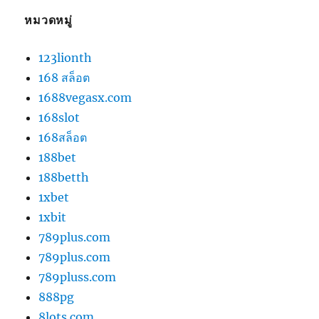
หมวดหมู่
123lionth
168 สล็อต
1688vegasx.com
168slot
168สล็อต
188bet
188betth
1xbet
1xbit
789plus.com
789plus.com
789pluss.com
888pg
8lots.com