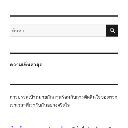
ค้นห
ค้นหา:
ความเห็นล่าสุด
การบรรลุเป้าหมายมักมาพร้อมกับการตัดสินใจของพวก
เราเวลาที่เรารับมันอย่างจริงใจ