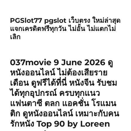
PGSlot77 pgslot เว็บตรง ใหม่ล่าสุด
แจกเครดิตฟรีทุกวัน ไม่อั้น ไม่แตกไม่
เลิก
037movie 9 June 2026 ดู
หนังออนไลน์ ไม่ต้องเสียราย
เดือน ดูฟรีได้ที่นี่ หนังจีน รับชม
ได้ทุกอุปกรณ์ ครบทุกแนว
แฟนตาซี ตลก แอคชั่น โรแมน
ติก ดูหนังออนไลน์ เหมาะกับคน
รักหนัง Top 90 by Loreen