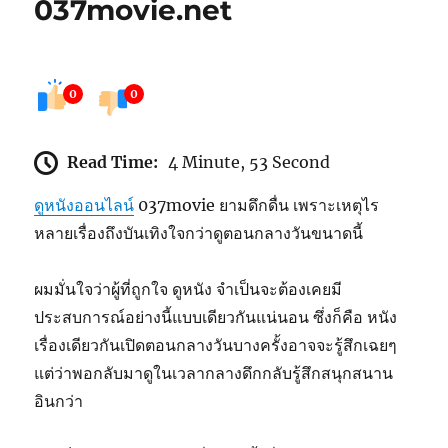
037movie.net
0
0
Read Time:
4 Minute, 53 Second
ดูหนังออนไลน์
037movie ยามดึกดื่น เพราะเหตุไร
หลายเรื่องถึงบันเทิงใจกว่าดูตอนกลางวันขนาดนี้
ผมมั่นใจว่าผู้ที่ถูกใจ ดูหนัง จำเป็นจะต้องเคยมี
ประสบการณ์อย่างนี้แบบเดียวกันแน่นอน ซึ่งก็คือ หนัง
เรื่องเดียวกันเปิดตอนกลางวันบางครั้งอาจจะรู้สึกเฉยๆ
แต่ว่าพอกลับมาดูในเวลากลางดึกกลับรู้สึกสนุกสนาน
อินกว่า