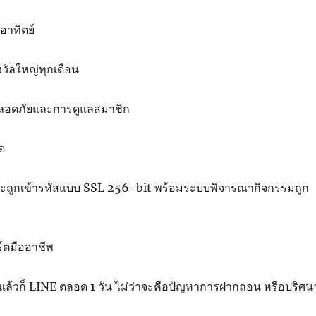
อาทิตย์
วัลใหญ่ทุกเดือน
ลอดภัยและการดูแลสมาชิก
ด
ะถูกเข้ารหัสแบบ SSL 256-bit พร้อมระบบพิจารณากิจกรรมถูก
ตมืออาชีพ
แล้วก็ LINE ตลอด 1 วัน ไม่ว่าจะคือปัญหาการฝากถอน หรือปริศน