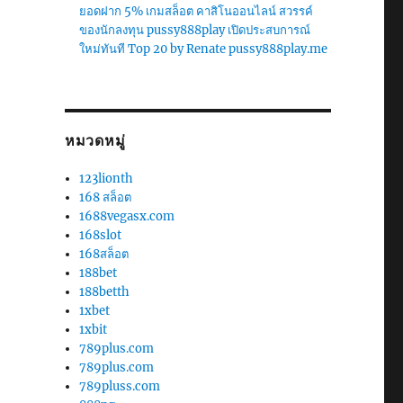
ยอดฝาก 5% เกมสล็อต คาสิโนออนไลน์ สวรรค์
ของนักลงทุน pussy888play เปิดประสบการณ์
ใหม่ทันที Top 20 by Renate pussy888play.me
หมวดหมู่
123lionth
168 สล็อต
1688vegasx.com
168slot
168สล็อต
188bet
188betth
1xbet
1xbit
789plus.com
789plus.com
789pluss.com