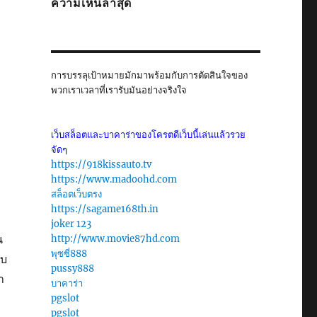
ความเห็นล่าสุด
การบรรลุเป้าหมายมักมาพร้อมกับการตัดสินใจของ
พวกเราเวลาที่เรารับมันอย่างจริงใจ
เว็บสล็อตและบาคาร่าของโครตดีเว็บนี้เล่นแล้วรวย
จัดๆ
https://918kissauto.tv
https://www.madoohd.com
สล็อตเว็บตรง
https://sagame168th.in
joker 123
น
http://www.movie87hd.com
พุซซี่888
ับ
pussy888
า
บาคาร่า
pgslot
pgslot