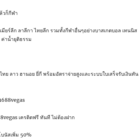
วก็กีฬา
รีเมียร์ลีก ลาลีกา ไทยลีก รวมทั้งกีฬาอื่นๆอย่างบาสเกตบอล เทนนิส
 ค่าน้ำยุติธรรม
่ไทย ลาว ฮานอย ยี่กี พร้อมอัตราจ่ายสูงและระบบใบเสร็จรับเงินทัน
 1688vegas
8vegas เครดิตฟรี ทันที ไม่ต้องฝาก
บนัสเพิ่ม 50%