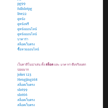
pg99
fullslotpg
live22
ดูหนัง
ดูหนังฟรี
ดูหนังออนไลน์
ดูหนังออนไลน์
บาคาร่า
สล็อตเว็บตรง
ซื้อหวยออนไลน์
เว็บคาสิโนน่าเล่น ทั้ง
สล็อต
และ
บาคาร่า
ตึงจริงแตก
บ่อยมาก
joker 123
Hengjing168
สล็อตเว็บตรง
slot99
slot66
สล็อตเว็บตรง
สล็อตเว็บตรง