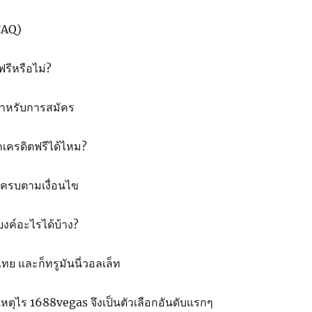
FAQ)
รีหรือไม่?
ยสำหรับการสมัคร
กเครดิตฟรีได้ไหม?
์นครบตามเงื่อนไข
ค์อะไรได้บ้าง?
ทย และก็ทรูมันนี่วอลเล็ท
หตุไร 1688vegas จึงเป็นตัวเลือกอันดับแรกๆ