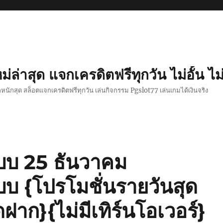
่าสุด แจกเครดิตฟรีทุกวัน ไม่อั้น ไม
หนักสุด สล็อตแจกเครดิตฟรีทุกวัน เล่นกิจกรรม Pgslot77 เล่นเกมได้เงินจริง
ะบบ 25 ธันวาคม
บบ {โปรโมชั่นรายวันสุด
ฝาก}{ไม่มีเทิร์นโอเวอร์}