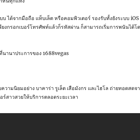
ทุกหนทุกแห่ง
บ ได้จากมือถือ แท็บเล็ต หรือคอมพิวเตอร์ รองรับทั้งยังระบบ iOS
พียงกรอกเบอร์โทรศัพท์แล้วก็รหัสผ่าน ก็สามารถเริ่มการพนันได้โ
ที่นานาประการของ 1688vegas
้รับความนิยมอย่าง บาคาร่า รูเล็ต เสือมังกร และไฮโล ถ่ายทอดสดจ
เลอร์สาวสวยให้บริการตลอดระยะเวลา