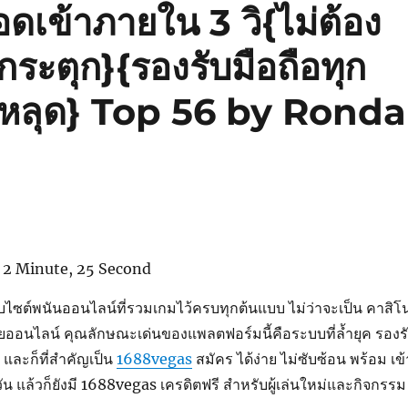
เข้าภายใน 3 วิ{ไม่ต้อง
กระตุก}{รองรับมือถือทุก
่มีหลุด} Top 56 by Ronda
2 Minute, 25 Second
็บไซต์พนันออนไลน์ที่รวมเกมไว้ครบทุกต้นแบบ ไม่ว่าจะเป็น คาสิโ
ยออนไลน์ คุณลักษณะเด่นของแพลตฟอร์มนี้คือระบบที่ล้ำยุค รองร
ย และก็ที่สำคัญเป็น
1688vegas
สมัคร ได้ง่าย ไม่ซับซ้อน พร้อม เข้
วัน แล้วก็ยังมี 1688vegas เครดิตฟรี สำหรับผู้เล่นใหม่และกิจกรรม