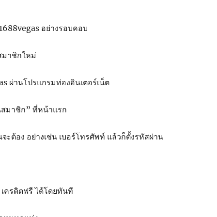
ร 1688vegas อย่างรอบคอบ
สมาชิกใหม่
egas ผ่านโปรแกรมท่องอินเตอร์เน็ต
นสมาชิก” ที่หน้าแรก
จะต้อง อย่างเช่น เบอร์โทรศัพท์ แล้วก็ตั้งรหัสผ่าน
 เครดิตฟรี ได้โดยทันที