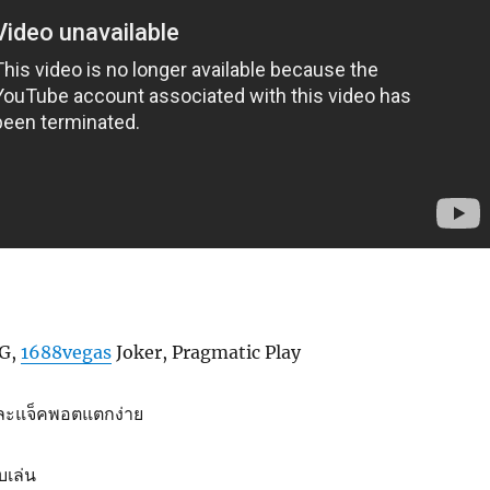
PG,
1688vegas
Joker, Pragmatic Play
นและแจ็คพอตแตกง่าย
เล่น