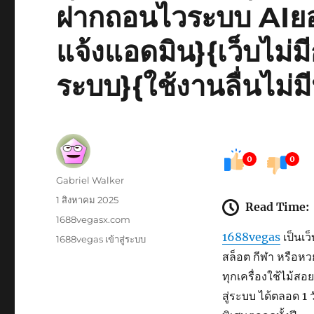
ฝากถอนไวระบบ AIยอด
แจ้งแอดมิน}{เว็บไม่มี
ระบบ}{ใช้งานลื่นไม
0
0
ผู้
Gabriel Walker
เขียน
เขียน
1 สิงหาคม 2025
Read Time:
เมื่อ
หมวด
1688vegasx.com
หมู่
1688vegas
เป็นเว
ป้าย
1688vegas เข้าสู่ระบบ
กำกับ
สล็อต กีฬา หรือหว
ทุกเครื่องใช้ไม้สอ
สู่ระบบ ได้ตลอด 1 