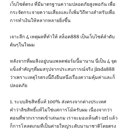
เว็บไซต์ตรง ที่มีมาตรฐานความปลอดภัยสูงพอกัน เพื่อ
กระจัดกระจายความเสี่ยงและก็เพิ่มวิถีทางสำหรับเพื่อ
การทำเงินให้หลากหลายยิ่งขึ้น
เจาะลึก 4 เหตุผลที่ทำให้ สล็อต888 เป็นเว็บไซต์ลำดับ
ต้นๆในใจผม
หลังจากที่ผมสิงอยู่บนแพลตฟอร์มนี้มานาน นี่เป็น 4 จุด
แข็งสำคัญๆที่ผมสรุปจากประสบการณ์จริง jinda888
ว่าเพราะเหตุไรตรงนี้ถึงยืนหนึ่งเรื่องความคุ้มค่าและก็
ปลอดภัย
1. ระบบลิขสิทธิ์แท้ 100% ส่งตรงจากต่างประเทศ
คำว่าลิขสิทธิ์แท้ไม่ใช่แค่การโม้ครับผม เนื่องจากว่า
ตอนที่พวกเรากดเข้าเล่นเกม เราจะมองเห็นตัว url แล้ว
ก็การโหลดเกมที่เป็นค่ายใหญ่ระดับนานาชาติโดยตรง