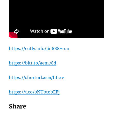
https://cutly.info/jin888-run
https://bitt.to/aem78d
https://shorturl.asia/hIrxv
https://t.co/0NU0tobEFj
Share