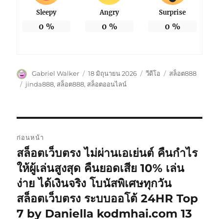
Sleepy
Angry
Surprise
0
%
0
%
0
%
ผู้
เขียน
รูป
หมวด
Gabriel Walker
18 มิถุนายน 2026
วีดีโอ
สล็อต888
เขียน
เมื่อ
แบบ
หมู่
ป้าย
jinda888
,
สล็อต888
,
สล็อตออนไลน์
เรื่อง
กำกับ
แนะแนว
ก่อนหน้า
เรื่อง
สล็อตเว็บตรง ไม่ผ่านเอเย่นต์ คืนกำไร
เรื่อง
ก่อน
ให้ผู้เล่นสูงสุด คืนยอดเสีย 10% เล่น
หน้า:
ง่าย ได้เงินจริง โบนัสพิเศษทุกวัน
สล็อตเว็บตรง ระบบออโต้ 24HR Top
7 by Daniella kodmhai.com 13