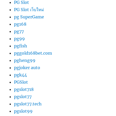
PG Slot
PG Slot เว็บใหม่
pg SuperGame
pg168
pg77
pg99
pgfish
pggold168bet.com
pgheng99
pgjoker auto
pgk44
PGSlot
pgslot718
pgslot77
pgslot77.tech
pgslot99