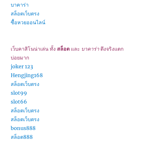
บาคาร่า
สล็อตเว็บตรง
ซื้อหวยออนไลน์
เว็บคาสิโนน่าเล่น ทั้ง
สล็อต
และ
บาคาร่า
ตึงจริงแตก
บ่อยมาก
joker 123
Hengjing168
สล็อตเว็บตรง
slot99
slot66
สล็อตเว็บตรง
สล็อตเว็บตรง
bonus888
สล็อต888