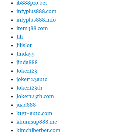
ib888pro.bet
infyplus888.com
infyplus888.info
item388.com
Jili
Jilislot
Jinda55
jinda888
Joker123
joker123auto
Joker123th
Joker123th.com
juad888
k1gt-auto.com
khumsup888.me
kimchibetbet.com