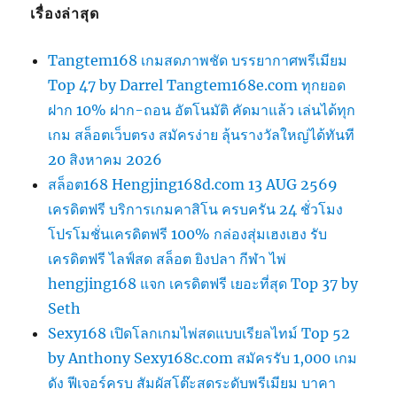
เรื่องล่าสุด
Tangtem168 เกมสดภาพชัด บรรยากาศพรีเมียม
Top 47 by Darrel Tangtem168e.com ทุกยอด
ฝาก 10% ฝาก-ถอน อัตโนมัติ คัดมาแล้ว เล่นได้ทุก
เกม สล็อตเว็บตรง สมัครง่าย ลุ้นรางวัลใหญ่ได้ทันที
20 สิงหาคม 2026
สล็อต168 Hengjing168d.com 13 AUG 2569
เครดิตฟรี บริการเกมคาสิโน ครบครัน 24 ชั่วโมง
โปรโมชั่นเครดิตฟรี 100% กล่องสุ่มเฮงเฮง รับ
เครดิตฟรี ไลฟ์สด สล็อต ยิงปลา กีฬา ไพ่
hengjing168 แจก เครดิตฟรี เยอะที่สุด Top 37 by
Seth
Sexy168 เปิดโลกเกมไพ่สดแบบเรียลไทม์ Top 52
by Anthony Sexy168c.com สมัครรับ 1,000 เกม
ดัง ฟีเจอร์ครบ สัมผัสโต๊ะสดระดับพรีเมียม บาคา