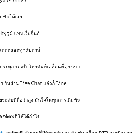
456 เครดิตฟรี
ิมพันได้เลย
ek456 แทนเว็บอื่น?
ปเดตตลอดทุกสัปดาห์
กระตุก รองรับโทรศัพท์เคลื่อนที่ทุกระบบ
 1 วันผ่าน Live Chat แล้วก็ Line
ดับที่ถือว่าสูง มั่นใจในทุกการเดิมพัน
ครดิตฟรี ให้ได้กำไร