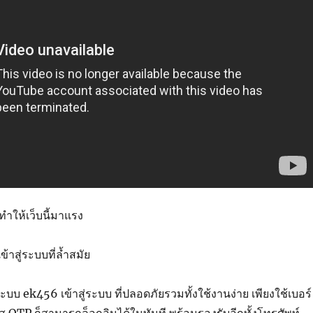
ทำให้เว็บนี้มาแรง
้าสู่ระบบที่ล้ำสมัย
ะบบ ek456 เข้าสู่ระบบ ที่ปลอดภัยรวมทั้งใช้งานง่าย เพียงใช้เบอร์