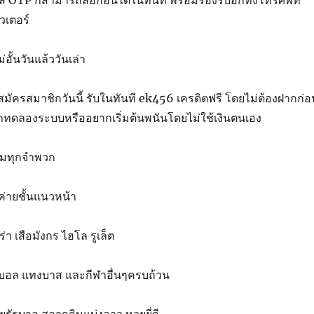
ัส OTP ก็สามารถล็อกอินได้ในทันที พร้อมรองรับอีกทั้งโทรศัพท์
วเตอร์
อั้นวันแล้ววันเล่า
สมัครสมาชิกวันนี้ รับในทันที ek456 เครดิตฟรี โดยไม่ต้องฝากก่อ
กทดลองระบบหรืออยากเริ่มต้นพนันโดยไม่ใช้เงินตนเอง
ยมทุกจำพวก
่ายชั้นแนวหน้า
า เสือมังกร ไฮโล รูเล็ต
งบอล แทงบาส และกีฬาอื่นๆครบถ้วน