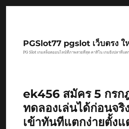
PGSlot77 pgslot เว็บตรง ใหม่ล
PG Slot เกมสล็อตออนไลน์ที่ภาพสวยที่สุด คาสิโน เกมยิงปลาที่แตก
ek456 สมัคร 5 กรกฎ
ทดลองเล่นได้ก่อนจริง
เข้าทันทีแตกง่ายตั้งแ