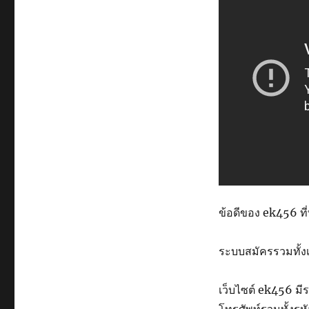
ข้อดีของ ek456 ที่
ระบบสมัครรวมทั้งเข
เว็บไซต์ ek456 มีร