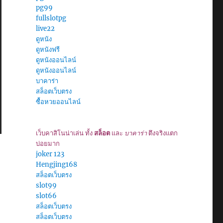
pg99
fullslotpg
live22
ดูหนัง
ดูหนังฟรี
ดูหนังออนไลน์
ดูหนังออนไลน์
บาคาร่า
สล็อตเว็บตรง
ซื้อหวยออนไลน์
เว็บคาสิโนน่าเล่น ทั้ง
สล็อต
และ
บาคาร่า
ตึงจริงแตก
บ่อยมาก
joker 123
Hengjing168
สล็อตเว็บตรง
slot99
slot66
สล็อตเว็บตรง
สล็อตเว็บตรง