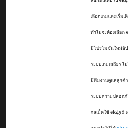
ล็อกอินเพื่อรับ ek
เลือกเกมและเริ่มเด
ทำไมจะต้องเลือก 
มีโปรโมชั่นใหม่อั
ระบบเกมเสถียร ไม่
มีทีมงานดูแลลูกค้า
ระบบความปลอดภัยระ
กลเม็ดใช้ ek456 เ