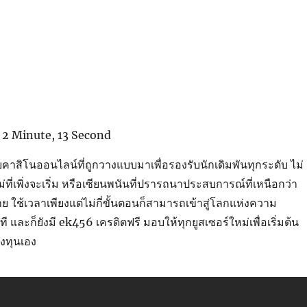
2 Minute, 13 Second
คาสิโนออนไลน์ที่ถูกวางแบบมาเพื่อรองรับนักเดิมพันทุกระดับ ไม่
่ที่เพิ่งจะเริ่ม หรือเซียนพนันที่ปรารถนาประสบการณ์ที่เหนือกว่า
าย ใช้เวลาเพียงแต่ไม่กี่ขั้นตอนก็สามารถเข้าสู่โลกแห่งความ
 และก็ยังมี ek456 เครดิตฟรี มอบให้ทุกยูสเซอร์ใหม่เพื่อเริ่มต้น
ลงทุนเอง