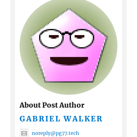
About Post Author
GABRIEL WALKER
noreply@pg77.tech