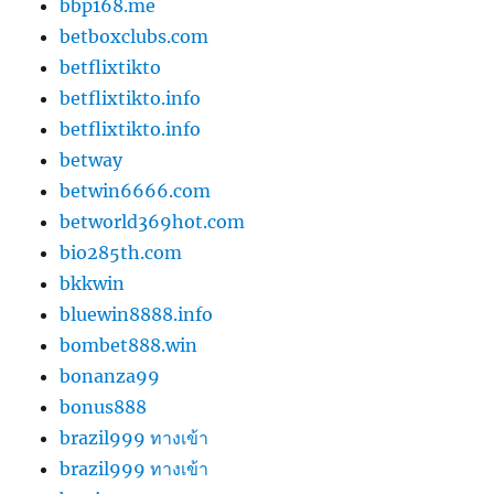
bbp168.me
betboxclubs.com
betflixtikto
betflixtikto.info
betflixtikto.info
betway
betwin6666.com
betworld369hot.com
bio285th.com
bkkwin
bluewin8888.info
bombet888.win
bonanza99
bonus888
brazil999 ทางเข้า
brazil999 ทางเข้า