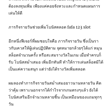
ต้องลงทุนเพิ่ม เพียงแค่คอยจังหวะและกำหนดแผนการ
เล่นให้ดี
ภารกิจรายวันช่วยเพิ่มโบนัสตลอด fafa 123 slot
อีกหนึ่งฟีเจอร์ที่ผมชอบใจคือ ภารกิจรายวัน ซึ่งเป็นรา
วกับเควสให้ผู้เล่นปฏิบัติตาม จุดหมายกล้วยๆได้แก่ หมุน
สล็อตจำนวนครั้ง หรือสะสมรางวัลในเกม เมื่อทำครบก็
รับ โบนัสสม่ำเสมอ เพิ่มอีกทันที ทำให้การเล่นสล็อตมิได้
เป็นแค่ความสนุก แต่ว่ายังได้รางวัลเพิ่มตลอด
ผมลองทำภารกิจรายวันสม่ำเสมอยาวนานหลายวัน คิด
ว่าคุ้ม เพราะนอกจากได้กำไรจากเกมตรงๆแล้ว ยังได้
โบนัสเสริมอีกจำนวนหลายชิ้น เป็นเหมือนของแถมทุกๆ
วัน