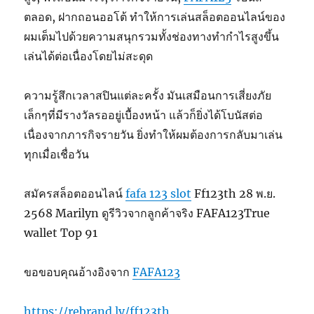
ตลอด, ฝากถอนออโต้ ทำให้การเล่นสล็อตออนไลน์ของ
ผมเต็มไปด้วยความสนุกรวมทั้งช่องทางทำกำไรสูงขึ้น
เล่นได้ต่อเนื่องโดยไม่สะดุด
ความรู้สึกเวลาสปินแต่ละครั้ง มันเสมือนการเสี่ยงภัย
เล็กๆที่มีรางวัลรออยู่เบื้องหน้า แล้วก็ยิ่งได้โบนัสต่อ
เนื่องจากภารกิจรายวัน ยิ่งทำให้ผมต้องการกลับมาเล่น
ทุกเมื่อเชื่อวัน
สมัครสล็อตออนไลน์
fafa 123 slot
Ff123th 28 พ.ย.
2568 Marilyn ดูรีวิวจากลูกค้าจริง FAFA123True
wallet Top 91
ขอขอบคุณอ้างอิงจาก
FAFA123
https://rebrand.ly/ff123th