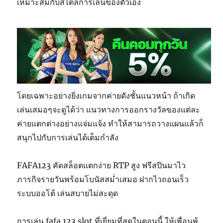
เหมาะสมกับสไตล์การเล่นของตัวเอง
โดยเฉพาะอย่างยิ่งเกมจากค่ายดังชั้นแนวหน้า ถ้าเกิด
เล่นเสมอๆจะดูได้ว่า แนวทางการออกรางวัลของแต่ละ
ค่ายแตกต่างอย่างแจ่มแจ้ง ทำให้สามารถวางแผนแล้วก็
สนุกไปกับการเล่นได้เต็มกำลัง
FAFA123 คัดสล็อตแตกง่าย RTP สูง ฟรีสปินมาไว
ภารกิจรายวันพร้อมโบนัสสม่ำเสมอ ฝากไวถอนเร็ว
ระบบออโต้ เล่นสบายไม่สะดุด
การเล่น fafa 123 slot ที่เยี่ยมที่สุดในตอนนี้ ให้เพื่อนพ้