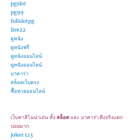
pgslot
pg99
fullslotpg
live22
ดูหนัง
ดูหนังฟรี
ดูหนังออนไลน์
ดูหนังออนไลน์
บาคาร่า
สล็อตเว็บตรง
ซื้อหวยออนไลน์
เว็บคาสิโนน่าเล่น ทั้ง
สล็อต
และ
บาคาร่า
ตึงจริงแตก
บ่อยมาก
joker 123