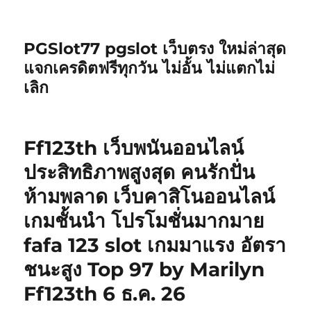
PGSlot77 pgslot เว็บตรง ใหม่ล่าสุด
แจกเครดิตฟรีทุกวัน ไม่อั้น ไม่แตกไม่
เลิก
Ff123th เว็บพนันออนไลน์
ประสิทธิภาพสูงสุด คนรักปั่น
ห้ามพลาด เว็บคาสิโนออนไลน์
เกมชั้นนำ โปรโมชั่นมากมาย
fafa 123 slot เกมมาแรง อัตรา
ชนะสูง Top 97 by Marilyn
Ff123th 6 ธ.ค. 26