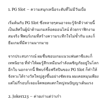
1. PG Slot – ความสนุกเหนือระดับที่ไม่มีวันเบื่อ
เริ่มต้นกับ PG Slot ซึ่งหลายๆคนอาจจะรู้จักดีว่าค่ายนี้
เป็นเลิศในผู้นำด้านเกมสล็อตออนไลน์ ด้วยกราฟิกงาม
สมจริง ฟีพบร์เกมที่สร้างความระทึกใจไม่ซ้ำกัน และก็
ธีมเกมที่มีความมากมาย
จากประสบการณ์ ผมชื่นชอบเกมแนวแฟนตาซีและก็
เทพนิยาย ที่ทำให้ผมรู้สึกเหมือนกำลังเผชิญภัยอยู่ในโลก
อีกใบ นอกจากนี้ ฟีพบร์ซื้อฟรีสปินของ PG Slot ก็ทำให้
จังหวะได้รางวัลใหญ่สูงขึ้นอย่างชัดเจน ผมเคยหมุนเพียง
แต่ไม่กี่รอบก็เจอแจ็คพอตแตกใหญ่จนปัญญาเต้นแรง
2. Joker123 – ค่ายเก่าแต่ว่าเก๋า