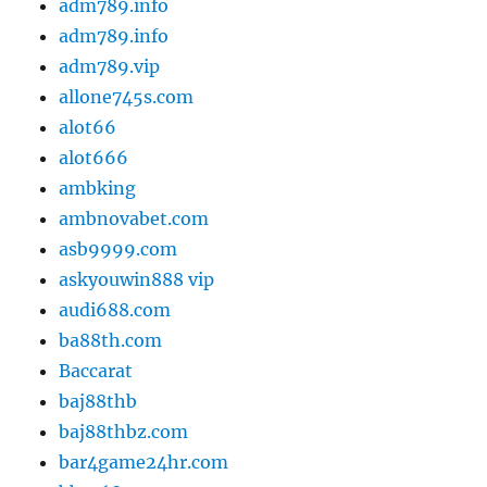
adm789.info
adm789.info
adm789.vip
allone745s.com
alot66
alot666
ambking
ambnovabet.com
asb9999.com
askyouwin888 vip
audi688.com
ba88th.com
Baccarat
baj88thb
baj88thbz.com
bar4game24hr.com