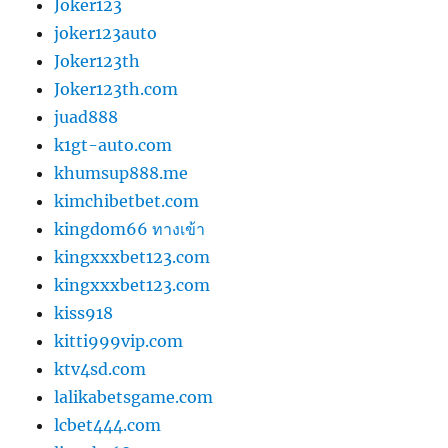
Joker123
joker123auto
Joker123th
Joker123th.com
juad888
k1gt-auto.com
khumsup888.me
kimchibetbet.com
kingdom66 ทางเข้า
kingxxxbet123.com
kingxxxbet123.com
kiss918
kitti999vip.com
ktv4sd.com
lalikabetsgame.com
lcbet444.com