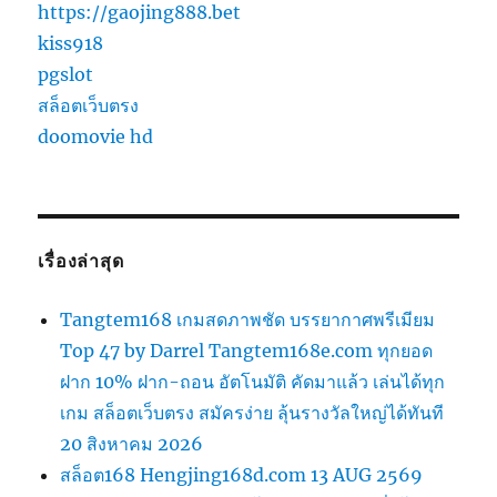
https://gaojing888.bet
kiss918
pgslot
สล็อตเว็บตรง
doomovie hd
เรื่องล่าสุด
Tangtem168 เกมสดภาพชัด บรรยากาศพรีเมียม
Top 47 by Darrel Tangtem168e.com ทุกยอด
ฝาก 10% ฝาก-ถอน อัตโนมัติ คัดมาแล้ว เล่นได้ทุก
เกม สล็อตเว็บตรง สมัครง่าย ลุ้นรางวัลใหญ่ได้ทันที
20 สิงหาคม 2026
สล็อต168 Hengjing168d.com 13 AUG 2569