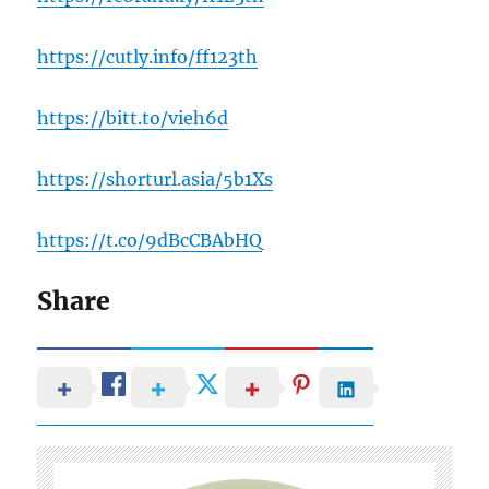
https://cutly.info/ff123th
https://bitt.to/vieh6d
https://shorturl.asia/5b1Xs
https://t.co/9dBcCBAbHQ
Share