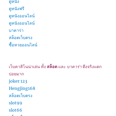
ดูหนัง
ดูหนังฟรี
ดูหนังออนไลน์
ดูหนังออนไลน์
บาคาร่า
สล็อตเว็บตรง
ซื้อหวยออนไลน์
เว็บคาสิโนน่าเล่น ทั้ง
สล็อต
และ
บาคาร่า
ตึงจริงแตก
บ่อยมาก
joker 123
Hengjing168
สล็อตเว็บตรง
slot99
slot66