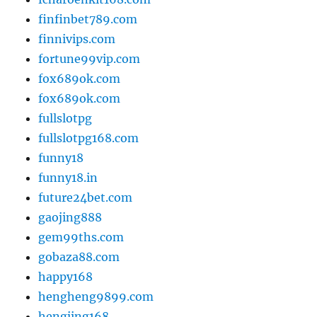
finfinbet789.com
finnivips.com
fortune99vip.com
fox689ok.com
fox689ok.com
fullslotpg
fullslotpg168.com
funny18
funny18.in
future24bet.com
gaojing888
gem99ths.com
gobaza88.com
happy168
hengheng9899.com
hengjing168