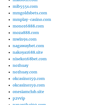
mib555s.com
mmgoldsbets.com
mmplay-casino.com
mono16888.com
moza888.com
mwin9s.com
nagawaybet.com
nakoya1688.site
niseko168bet.com
no1huay
no1huay.com
okcasino159.com
okcasino159.com
onesiamclub.site
p2vvip
pananthai99.com