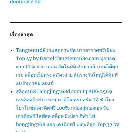
doomovie hd
เรื่องล่าสุด
Tangtem168 เกมสดภาพชัด บรรยากาศพรีเมียม
Top 47 by Darrel Tangtem168e.com ทุกยอด
ฝาก 10% ฝาก-ถอน อัตโนมัติ คัดมาแล้ว เล่นได้ทุก
เกม สล็อตเว็บตรง สมัครง่าย ลุ้นรางวัลใหญ่ได้ทันที
20 สิงหาคม 2026
สล็อต168 Hengjing168d.com 13 AUG 2569
เครดิตฟรี บริการเกมคาสิโน ครบครัน 24 ชั่วโมง
โปรโมชั่นเครดิตฟรี 100% กล่องสุ่มเฮงเฮง รับ
เครดิตฟรี ไลฟ์สด สล็อต ยิงปลา กีฬา ไพ่
hengjing168 แจก เครดิตฟรี เยอะที่สุด Top 37 by