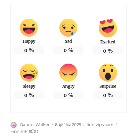
Happy
Sad
Excited
0
%
0
%
0
%
Sleepy
Angry
Surprise
0
%
0
%
0
%
ผู้
เขียน
หมวด
ป้าย
Gabriel Walker
8 ตุลาคม 2025
finnivips.com
เขียน
เมื่อ
หมู่
กำกับ
FinniVIP สมัคร