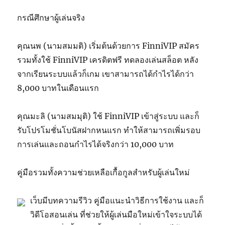
กรณีศึกษาผู้เล่นจริง
คุณนพ (นามสมมติ) เริ่มต้นด้วยการ FinniVIP สมัคร
รวมทั้งใช้ FinniVIP เครดิตฟรี ทดลองเล่นสล็อต หลัง
จากเรียนระบบแล้วก็เกม เขาสามารถได้กำไรได้กว่า
8,000 บาทในเดือนแรก
คุณมะลิ (นามสมมุติ) ใช้ FinniVIP เข้าสู่ระบบ และก็
รับโปรโมชั่นโบนัสฝากหนแรก ทำให้สามารถเพิ่มรอบ
การเล่นและถอนกำไรได้จริงกว่า 10,000 บาท
คู่มือรวมทั้งความช่วยเหลือเกื้อกูลสำหรับผู้เล่นใหม่
เว็บมีบทความรีวิว คู่มือแนะนำวิธีการใช้งาน และก็
วิดีโอสอนเล่น ที่ช่วยให้ผู้เล่นมือใหม่เข้าใจระบบได้