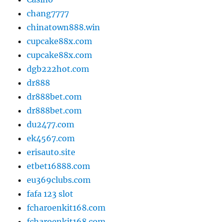
chang7777
chinatown888.win
cupcake88x.com
cupcake88x.com
dgb222hot.com
dr888
dr888bet.com
dr888bet.com
du2477.com
ek4567.com
erisauto.site
etbet16888.com
eu369clubs.com
fafa 123 slot
fcharoenkit168.com
fcharoenkit168.com