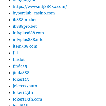
https://www.mfj889xx.com/
hyperclub-casino.com
ib888pro.bet
ib888pro.bet
infyplus888.com
infyplus888.info
item388.com
Jili
Jilislot
Jinda55
jinda888
Joker123
joker123auto
Joker123th
Joker123th.com
juad888