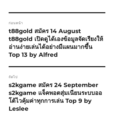
แนะแนว
ก่อนหน้า
เรื่อง
t88gold สมัคร 14 August
เรื่อง
ก่อน
t88gold เปิดดูได้เองข้อมูลจัดเรียงให้
หน้า:
อ่านง่ายเล่นได้อย่างมีแผนมากขึ้น
Top 13 by Alfred
ถัดไป
s2kgame สมัคร 24 September
เรื่อง
ต่อ
s2kgame แจ็คพอตสุ่มเนียนระบบออ
ไป:
โต้ไวคุ้มค่าทุกการเล่น Top 9 by
Leslee