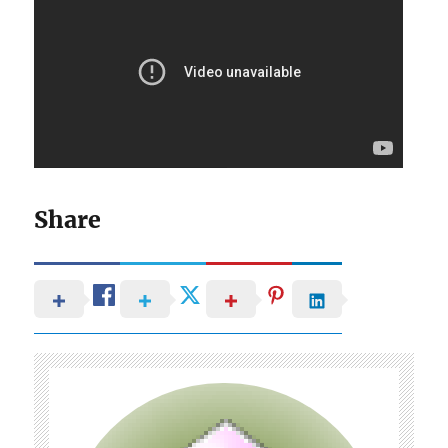
Share