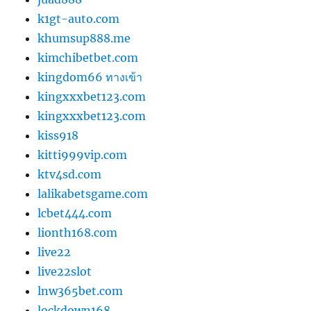
k1gt-auto.com
khumsup888.me
kimchibetbet.com
kingdom66 ทางเข้า
kingxxxbet123.com
kingxxxbet123.com
kiss918
kitti999vip.com
ktv4sd.com
lalikabetsgame.com
lcbet444.com
lionth168.com
live22
live22slot
lnw365bet.com
lockdown168