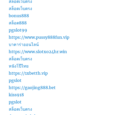
สล็อตเว็บตรง
สล็อตเว็บตรง
bonus888
สล็อต888
pgslot99
https://www.pussy888fun.vip
บาคาร่าออนไลน์
https://www.slotxo24hr.win
สล็อตเว็บตรง
หนังโป๊ไทย
https://1xbetth.vip
pgslot
https://gaojing888.bet
kiss918
pgslot
สล็อตเว็บตรง