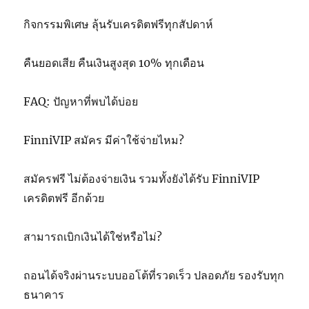
กิจกรรมพิเศษ ลุ้นรับเครดิตฟรีทุกสัปดาห์
คืนยอดเสีย คืนเงินสูงสุด 10% ทุกเดือน
FAQ: ปัญหาที่พบได้บ่อย
FinniVIP สมัคร มีค่าใช้จ่ายไหม?
สมัครฟรี ไม่ต้องจ่ายเงิน รวมทั้งยังได้รับ FinniVIP
เครดิตฟรี อีกด้วย
สามารถเบิกเงินได้ใช่หรือไม่?
ถอนได้จริงผ่านระบบออโต้ที่รวดเร็ว ปลอดภัย รองรับทุก
ธนาคาร