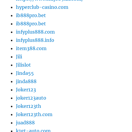
hyperclub-casino.com
ib888pro.bet
ib888pro.bet
infyplus888.com
infyplus888.info
item388.com
Jili
Jilislot
Jinda55
jinda888
Joker123
joker123auto
Joker123th
Joker123th.com
juad888
k1gt-auto.com