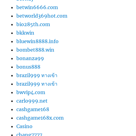
betwin6666.com
betworld369hot.com
bio285th.com
bkkwin
bluewin8888.info
bombet888.win
bonanza99
bonus888
brazil999 ทางเข้า
brazil999 ทางเข้า
bwvip4.com
carlo999.net
cashgame168
cashgame168x.com
Casino
chang7777