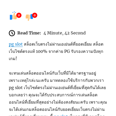
0
0
Read Time:
4 Minute, 42 Second
pg slot
สล็อตเว็บตรงไม่ผ่านเอเย่นต์ที่ยอดเยี่ยม สล็อต
เว็บไซต์ตรงแท้ 100% จากค่าย PG รับรองความปังทุก
เกม!
จะทนเล่นสล็อตออนไลน์กับเว็บที่มิได้มาตรฐานอยู่
เพราะเหตุไรล่ะนะครับ มาทดลองใช้บริการกับพวกเรา
pg slot เว็บไซต์ตรงไม่ผ่านเอเย่นต์ที่เยี่ยมที่สุดกันได้เลย
บอกเลยว่า คุณจะได้รับประสบการณ์การเล่นสล็อต
ออนไลน์ที่เยี่ยมที่สุดอย่างไม่ต้องสงสัยนะครับ เพราะคุณ
จะได้เล่นเกมสล็อตออนไลน์กับยอดเยี่ยมเว็บตรงไม่ผ่าน