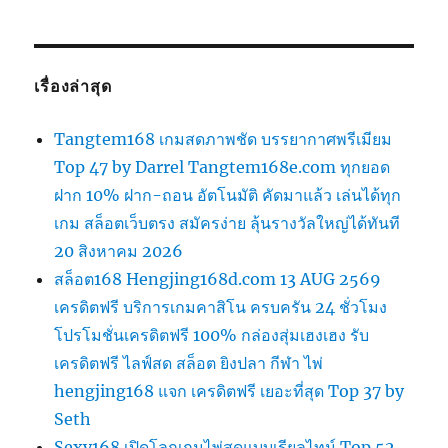
เรื่องล่าสุด
Tangtem168 เกมสดภาพชัด บรรยากาศพรีเมียม
Top 47 by Darrel Tangtem168e.com ทุกยอด
ฝาก 10% ฝาก-ถอน อัตโนมัติ คัดมาแล้ว เล่นได้ทุก
เกม สล็อตเว็บตรง สมัครง่าย ลุ้นรางวัลใหญ่ได้ทันที
20 สิงหาคม 2026
สล็อต168 Hengjing168d.com 13 AUG 2569
เครดิตฟรี บริการเกมคาสิโน ครบครัน 24 ชั่วโมง
โปรโมชั่นเครดิตฟรี 100% กล่องสุ่มเฮงเฮง รับ
เครดิตฟรี ไลฟ์สด สล็อต ยิงปลา กีฬา ไพ่
hengjing168 แจก เครดิตฟรี เยอะที่สุด Top 37 by
Seth
Sexy168 เปิดโลกเกมไพ่สดแบบเรียลไทม์ Top 52