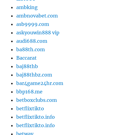
ambking
ambnovabet.com
asb9999.com
askyouwin888 vip
audi688.com
ba88th.com
Baccarat
baj88thb
baj88thbz.com
bar4game24hr.com
bbp168.me
betboxclubs.com
betflixtikto
betflixtikto.info
betflixtikto.info
betway