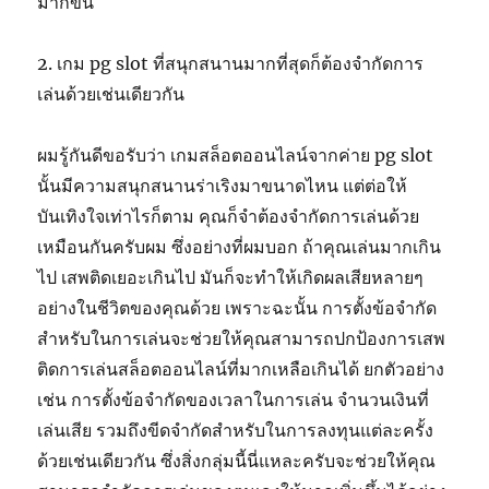
มากขึ้น
2. เกม pg slot ที่สนุกสนานมากที่สุดก็ต้องจำกัดการ
เล่นด้วยเช่นเดียวกัน
ผมรู้กันดีขอรับว่า เกมสล็อตออนไลน์จากค่าย pg slot
นั้นมีความสนุกสนานร่าเริงมาขนาดไหน แต่ต่อให้
บันเทิงใจเท่าไรก็ตาม คุณก็จำต้องจำกัดการเล่นด้วย
เหมือนกันครับผม ซึ่งอย่างที่ผมบอก ถ้าคุณเล่นมากเกิน
ไป เสพติดเยอะเกินไป มันก็จะทำให้เกิดผลเสียหลายๆ
อย่างในชีวิตของคุณด้วย เพราะฉะนั้น การตั้งข้อจำกัด
สำหรับในการเล่นจะช่วยให้คุณสามารถปกป้องการเสพ
ติดการเล่นสล็อตออนไลน์ที่มากเหลือเกินได้ ยกตัวอย่าง
เช่น การตั้งข้อจำกัดของเวลาในการเล่น จำนวนเงินที่
เล่นเสีย รวมถึงขีดจำกัดสำหรับในการลงทุนแต่ละครั้ง
ด้วยเช่นเดียวกัน ซึ่งสิ่งกลุ่มนี้นี่แหละครับจะช่วยให้คุณ