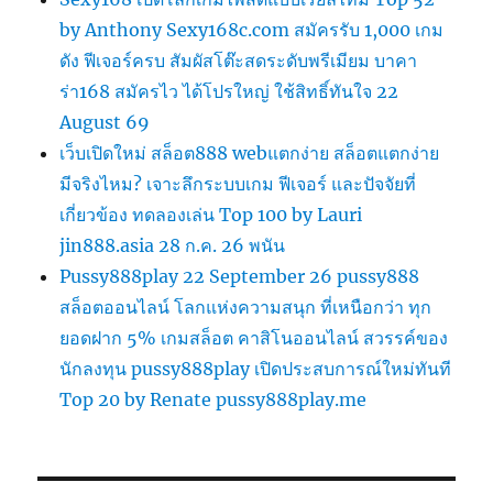
by Anthony Sexy168c.com สมัครรับ 1,000 เกม
ดัง ฟีเจอร์ครบ สัมผัสโต๊ะสดระดับพรีเมียม บาคา
ร่า168 สมัครไว ได้โปรใหญ่ ใช้สิทธิ์ทันใจ 22
August 69
เว็บเปิดใหม่ สล็อต888 webแตกง่าย สล็อตแตกง่าย
มีจริงไหม? เจาะลึกระบบเกม ฟีเจอร์ และปัจจัยที่
เกี่ยวข้อง ทดลองเล่น Top 100 by Lauri
jin888.asia 28 ก.ค. 26 พนัน
Pussy888play 22 September 26 pussy888
สล็อตออนไลน์ โลกแห่งความสนุก ที่เหนือกว่า ทุก
ยอดฝาก 5% เกมสล็อต คาสิโนออนไลน์ สวรรค์ของ
นักลงทุน pussy888play เปิดประสบการณ์ใหม่ทันที
Top 20 by Renate pussy888play.me