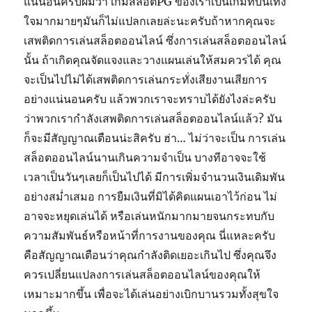
แน่นอนครับผมว่า เกมสล็อตPG ของเราเป็นเกมที่บันเทิง
ใจมากมายๆมันก็ไม่แปลกเลยล่ะนะครับถ้าหากคุณจะ
เสพติดการเล่นสล็อตออนไลน์ ซึ่งการเล่นสล็อตออนไลน์
นั้น ถ้าเกิดคุณจัดแจงและวางแผนเล่นให้สมควรได้ คุณ
จะเป็นไปไม่ได้เสพติดการเล่นกระทั่งเสียงานเสียการ
อย่างแน่นอนครับ แล้วพวกเราจะทราบได้ยังไงล่ะครับ
ว่าพวกเรากำลังเสพติดการเล่นสล็อตออนไลน์แล้ว? มัน
ก็จะมีสัญญาณเตือนน่ะสิครับ ฮ่า… ไม่ว่าจะเป็น การเล่น
สล็อตออนไลน์นานเกินความจำเป็น บางทีอาจจะใช้
เวลาเป็นวันๆเลยก็เป็นไปได้ มีการเพิ่มจำนวนเงินเดิมพัน
อย่างสม่ำเสมอ การยืมเงินที่มิได้คิดแผนเอาไว้ก่อน ไม่
อาจจะหยุดเล่นได้ หรือเล่นหนักมากมายจนกระทบกับ
ความสัมพันธ์หรือหน้าที่การงานของคุณ นี่แหละครับ
คือสัญญาณเตือนว่าคุณกำลังติดเยอะเกินไป ซึ่งคุณจึง
ควรเปลี่ยนแปลงการเล่นสล็อตออนไลน์ของคุณให้
เหมาะมากขึ้น เพื่อจะได้เล่นอย่างเบิกบานรวมทั้งสุขใจ