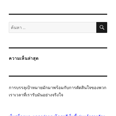
ค้นห
ค้นหา:
ความเห็นล่าสุด
การบรรลุเป้าหมายมักมาพร้อมกับการตัดสินใจของพวก
เราเวลาที่เรารับมันอย่างจริงใจ