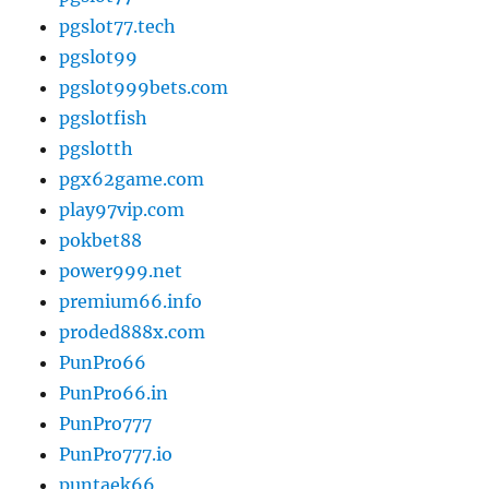
pgslot77.tech
pgslot99
pgslot999bets.com
pgslotfish
pgslotth
pgx62game.com
play97vip.com
pokbet88
power999.net
premium66.info
proded888x.com
PunPro66
PunPro66.in
PunPro777
PunPro777.io
puntaek66