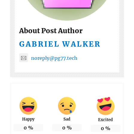
About Post Author
GABRIEL WALKER
noreply@pg77.tech
Happy
Sad
Excited
0
%
0
%
0
%