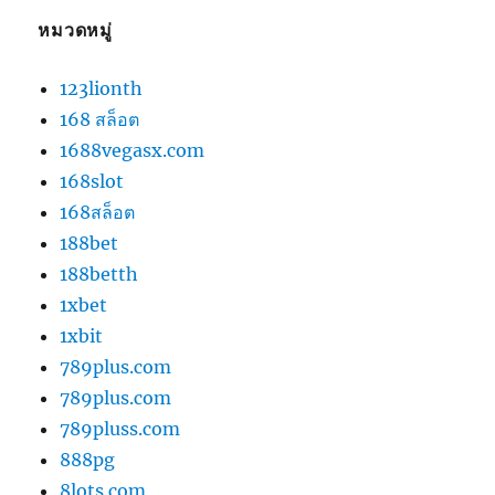
หมวดหมู่
123lionth
168 สล็อต
1688vegasx.com
168slot
168สล็อต
188bet
188betth
1xbet
1xbit
789plus.com
789plus.com
789pluss.com
888pg
8lots.com