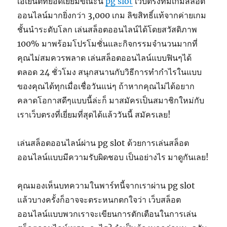
เอเย่นต์ที่ยอดเยี่ยมขณะนี้
pg slot
เว็บตรงที่มีเกมสล็อต
ออนไลน์มากยิ่งกว่า 3,000 เกม ลิขสิทธิ์แท้จากค่ายเกม
ชั้นนำระดับโลก เล่นสล็อตออนไลน์ได้โดยสวัสดิภาพ
100% มาพร้อมโปรโมชั่นและกิจกรรมจำนวนมากที่
คุณไม่สมควรพลาด เล่นสล็อตออนไลน์แบบฟินๆได้
ตลอด 24 ชั่วโมง สนุกสนานกับวิธีการทำกำไรในแบบ
ของคุณได้ทุกเมื่อเชื่อวันแน่ๆ ถ้าหากคุณไม่ได้อยาก
คลาดโอกาสดีๆแบบนี้ล่ะก็ มาสมัครเป็นสมาชิกใหม่กับ
เราเว็บตรงที่เยี่ยมที่สุดได้แล้ววันนี้ สมัครเลย!
เล่นสล็อตออนไลน์ผ่าน pg slot ด้วยการเล่นสล็อต
ออนไลน์แบบมีความรับผิดชอบ เป็นอย่างไร มาดูกันเลย!
คุณมองเห็นบทความในพาร์ทนี้จากเราผ่าน pg slot
แล้วบางครั้งก็อาจจะตระหนกตกใจว่า เว็บสล็อต
ออนไลน์แบบพวกเราจะเขียนการตักเตือนในการเล่น