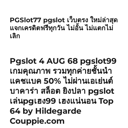
PGSlot77 pgslot เว็บตรง ใหม่ล่าสุด
แจกเครดิตฟรีทุกวัน ไม่อั้น ไม่แตกไม่
เลิก
Pgslot 4 AUG 68 pgslot99
เกมคุณภาพ รวมทุกค่ายชั้นนำ
แคชแบค 50% ไม่ผ่านเอเย่นต์
บาคาร่า สล็อต ยิงปลา pgslot
เล่นpgเฮง99 เฮงแน่นอน Top
64 by Hildegarde
Couppie.com