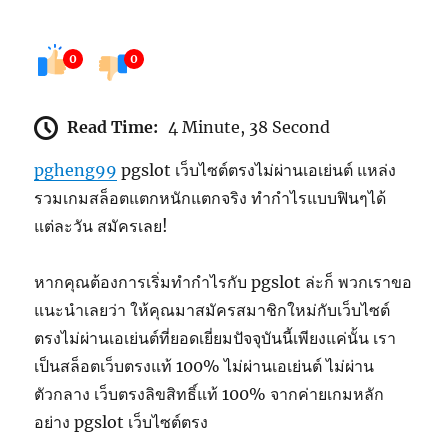
0
0
Read Time:
4 Minute, 38 Second
pgheng99
pgslot เว็บไซต์ตรงไม่ผ่านเอเย่นต์ แหล่ง
รวมเกมสล็อตแตกหนักแตกจริง ทำกำไรแบบฟินๆได้
แต่ละวัน สมัครเลย!
หากคุณต้องการเริ่มทำกำไรกับ pgslot ล่ะก็ พวกเราขอ
แนะนำเลยว่า ให้คุณมาสมัครสมาชิกใหม่กับเว็บไซต์
ตรงไม่ผ่านเอเย่นต์ที่ยอดเยี่ยมปัจจุบันนี้เพียงแค่นั้น เรา
เป็นสล็อตเว็บตรงแท้ 100% ไม่ผ่านเอเย่นต์ ไม่ผ่าน
ตัวกลาง เว็บตรงลิขสิทธิ์แท้ 100% จากค่ายเกมหลัก
อย่าง pgslot เว็บไซต์ตรง