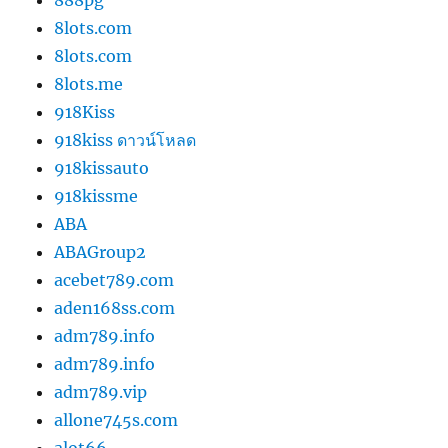
888pg
8lots.com
8lots.com
8lots.me
918Kiss
918kiss ดาวน์โหลด
918kissauto
918kissme
ABA
ABAGroup2
acebet789.com
aden168ss.com
adm789.info
adm789.info
adm789.vip
allone745s.com