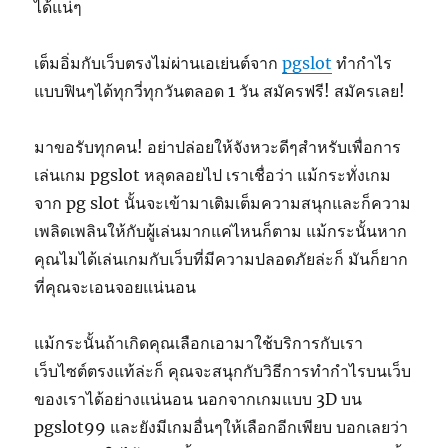
ได้แน่ๆ
เต็มอิ่มกับเว็บตรงไม่ผ่านเอเย่นต์จาก
pgslot
ทำกำไร
แบบฟินๆได้ทุกวี่ทุกวันตลอด 1 วัน สมัครฟรี! สมัครเลย!
มาขอรับทุกคน! อย่าปล่อยให้จังหวะดีๆสำหรับเพื่อการ
เล่นเกม pgslot หลุดลอยไป เราเชื่อว่า แม้กระทั่งเกม
จาก pg slot นั้นจะเข้ามาเติมเต็มความสนุกและก็ความ
เพลิดเพลินให้กับผู้เล่นมากแค่ไหนก็ตาม แม้กระนั้นหาก
คุณไมได้เล่นเกมกับเว็บที่มีความปลอดภัยล่ะก็ มันก็ยาก
ที่คุณจะเอนจอยแน่นอน
แม้กระนั้นถ้าเกิดคุณเลือกเอามาใช้บริการกับเรา
เว็บไซต์ตรงแท้ล่ะก็ คุณจะสนุกกับวิธีการทำกำไรบนเว็บ
ของเราได้อย่างแน่นอน นอกจากเกมแบบ 3D บน
pgslot99 และยังมีเกมอื่นๆให้เลือกอีกเพียบ บอกเลยว่า