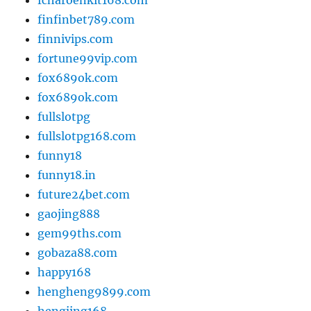
fcharoenkit168.com
finfinbet789.com
finnivips.com
fortune99vip.com
fox689ok.com
fox689ok.com
fullslotpg
fullslotpg168.com
funny18
funny18.in
future24bet.com
gaojing888
gem99ths.com
gobaza88.com
happy168
hengheng9899.com