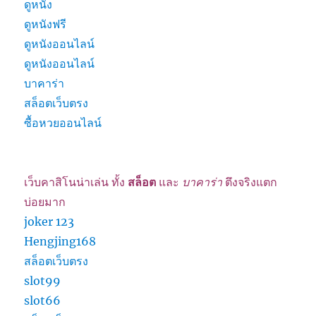
ดูหนัง
ดูหนังฟรี
ดูหนังออนไลน์
ดูหนังออนไลน์
บาคาร่า
สล็อตเว็บตรง
ซื้อหวยออนไลน์
เว็บคาสิโนน่าเล่น ทั้ง
สล็อต
และ
บาคาร่า
ตึงจริงแตก
บ่อยมาก
joker 123
Hengjing168
สล็อตเว็บตรง
slot99
slot66