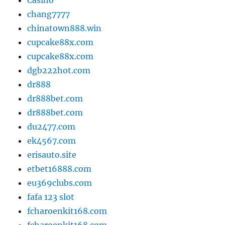
Casino
chang7777
chinatown888.win
cupcake88x.com
cupcake88x.com
dgb222hot.com
dr888
dr888bet.com
dr888bet.com
du2477.com
ek4567.com
erisauto.site
etbet16888.com
eu369clubs.com
fafa 123 slot
fcharoenkit168.com