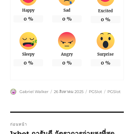
Happy
Sad
Excited
0
%
0
%
0
%
Sleepy
Angry
Surprise
0
%
0
%
0
%
ผู้
เขียน
หมวด
ป้าย
Gabriel Walker
26 สิงหาคม 2025
PGSlot
PGSlot
เขียน
เมื่อ
หมู่
กำกับ
แนะแนว
ก่อนหน้า
เรื่อง
1xbet การันตี อัตราการจ่ายสูงที่สุด
เรื่อง