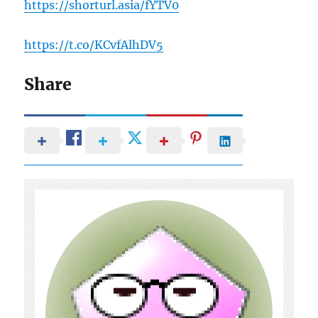
https://shorturl.asia/fYTV0
https://t.co/KCvfAlhDV5
Share