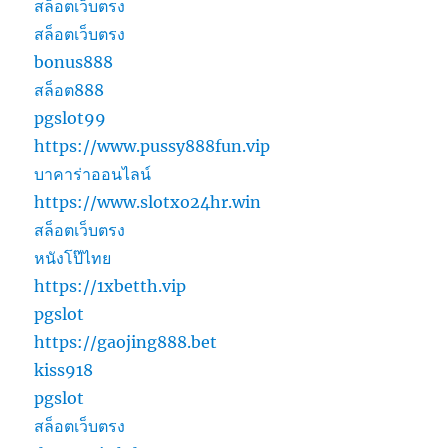
สล็อตเว็บตรง
สล็อตเว็บตรง
bonus888
สล็อต888
pgslot99
https://www.pussy888fun.vip
บาคาร่าออนไลน์
https://www.slotxo24hr.win
สล็อตเว็บตรง
หนังโป๊ไทย
https://1xbetth.vip
pgslot
https://gaojing888.bet
kiss918
pgslot
สล็อตเว็บตรง