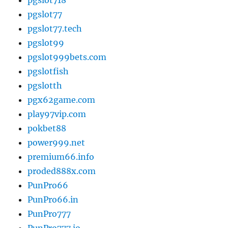
pgslot718
pgslot77
pgslot77.tech
pgslot99
pgslot999bets.com
pgslotfish
pgslotth
pgx62game.com
play97vip.com
pokbet88
power999.net
premium66.info
proded888x.com
PunPro66
PunPro66.in
PunPro777