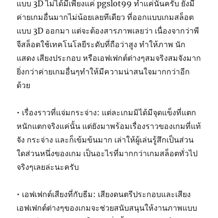
แบบ 3D ไม่ได้มีเพียงแค่ pgslot99 ทำแค่นั้นครับ ยังมี
ค่ายเกมอื่นมากไม่น้อยเลยทีเดียว ที่ออกแบบเกมสล็อต
แบบ 3D ออกมา แต่จะต้องสารภาพเลยว่า เนื่องจากว่าพี
จีสล็อตใช้เทคโนโลยีระดับที่ถือว่าสูง ทำให้ภาพ นัก
แสดง เสียงประกอบ หรือเอฟเฟกต์ต่างๆสมจริงสมจังมาก
ยิ่งกว่าค่ายเกมอื่นๆทำให้มีความน่าสนใจมากกว่าอีก
ด้วย
• เรื่องราวที่แจ่มกระจ่าง: แต่ละเกมมิได้มีจุดแข็งที่แตก
หนักแตกจริงแค่นั้น แต่ยังมาพร้อมเรื่องราวของเกมที่แท้
จัง กระจ่าง และก็เข้มข้นมาก เล่าให้ผู้เล่นรู้สึกเป็นส่วน
ใดส่วนหนึ่งของเกม เป็นอะไรที่มากกว่าเกมสล็อตทั่วไป
จริงๆเลยล่ะนะครับ
• เอฟเฟกต์เสียงที่กับธีม: เสียงดนตรีประกอบและเสียง
เอฟเฟกต์ต่างๆของเกมจะช่วยสนับสนุนให้งานภาพแบบ