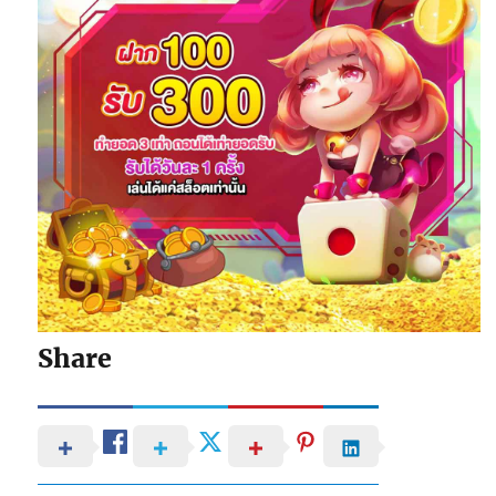
Share