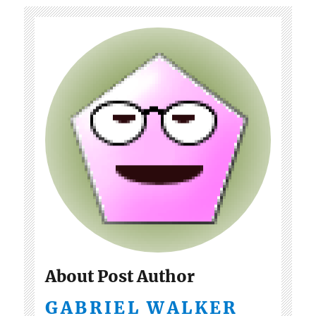
About Post Author
GABRIEL WALKER