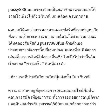
pussy888fun ลงทะเบียนเป็นสมาชิกผ่านระบบออโต้
รวดเร็วเพียงไม่ถึง 1 วินาที เกมสล็อต ครบทุกค่าย
ผมบอกได้เลยว่าการมองหาแพลตฟอร์มที่ตอบปัญหาอีก
ทั้งความเร็วและความมากมายนั้นไม่ได้ง่าย จนกว่าผม
ได้ทดลองสัมผัสกับ pussy888fun ด้วยตัวเอง
ประสบการณ์คราวนี้เปลี่ยนแปลงมุมมองที่ผมมีต่อการ
เล่นสล็อตออนไลน์ไปอย่างสิ้นเชิง โดยยิ่งไปกว่านั้นใน
เรื่องของ “ความเร็ว” ที่เหนือระดับ
• ก้าวแรกที่ประทับใจ: สมัครปุ๊บ ติดปั๊บ ใน 1 วินาที
ความน่ารำคาญที่สุดของการเล่นเกมออนไลน์คือขั้น
ตอนการสมัครที่ยุ่งยากรวมทั้งการรอคอยการอนุมัติจาก
แอดมิน แต่สำหรับ pussy888fun ผมกล้ากล่าวเลยว่า