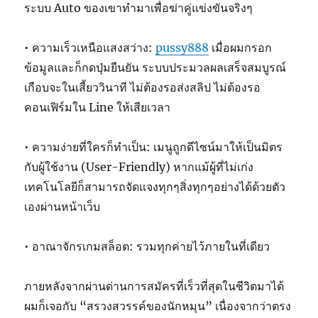
ระบบ Auto ของเขาทำมาเพื่อฆ่าคู่แข่งขันจริงๆ
• ความเร็วเหนือแสงสว่าง:
pussy888
เมื่อผมกรอก
ข้อมูลและก็กดปุ่มยืนยัน ระบบประมวลผลเสร็จสมบูรณ์
เกือบจะในเสี้ยววินาที ไม่ต้องรอส่งสลิป ไม่ต้องรอ
คอนเฟิร์มใน Line ให้เสียเวลา
• ความง่ายที่ใครก็ทำเป็น: เมนูถูกดีไซน์มาให้เป็นมิตร
กับผู้ใช้งาน (User-Friendly) หากแม้ผู้ที่ไม่เก่ง
เทคโนโลยีก็สามารถจัดแจงทุกๆสิ่งทุกๆอย่างได้ด้วยตัว
เองผ่านหน้าเว็บ
• อาณาจักรเกมสล็อต: รวมทุกค่ายไว้ภายในที่เดียว
ภายหลังจากผ่านด่านการสมัครที่เร็วที่สุดในชีวิตมาได้
ผมก็เจอกับ “สรวงสวรรค์ของนักหมุน” เนื่องจากว่าตรง