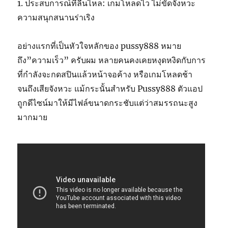
1. ประสบการณ์ที่ลื่นไหล: เกมโหลดไว ไม่ขัดจังหวะ
ความสนุกสนานร่าเริง
อย่างแรกที่เป็นหัวใจหลักของ pussy888 หมาย
ถึง”ความเร็ว” ครับผม หลายคนคงเคยหงุดหงิดกับการ
ที่กำลังจะกดสปินแล้วหน้าจอค้าง หรือเกมโหลดช้า
จนถึงเสียจังหวะ แม้กระนั้นสำหรับ Pussy888 ตัวแอป
ถูกดีไซน์มาให้มีไฟล์ขนาดกระชับแต่ว่าสมรรถนะสูง
มากมาย