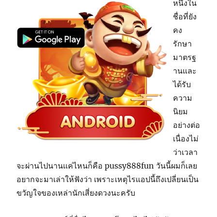
หนึ่งใน
ชื่อที่ยัง
คง
รักษา
มาตรฐ
านและ
ได้รับ
ความ
นิยม
อย่างต่อ
เนื่องไม่
ว่าเวลา
จะผ่านไปนานแค่ไหนก็คือ pussy888fun วันนี้ผมก็เลย
อยากจะมาเล่าให้ฟังว่า เพราะเหตุไรแอปนี้ถึงเปลี่ยนเป็น
ขวัญใจของเหล่านักเสี่ยงดวงนะครับ