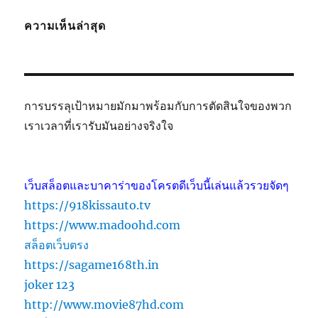
ความเห็นล่าสุด
การบรรลุเป้าหมายมักมาพร้อมกับการตัดสินใจของพวก
เราเวลาที่เรารับมันอย่างจริงใจ
เว็บสล็อตและบาคาร่าของโครตดีเว็บนี้เล่นแล้วรวยจัดๆ
https://918kissauto.tv
https://www.madoohd.com
สล็อตเว็บตรง
https://sagame168th.in
joker 123
http://www.movie87hd.com