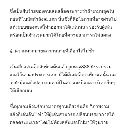
ซึ่งเป็นฝันร้ายของคนเล่นสล็อต เพราะว่าถ้าเกมหลุดใน
ตอนที่โบนัสกำลังจะแตก นั่นซึ่งก็คือโอกาสที่อาจผ่านไป
แต่ระบบของตรงนี้ทำออกมาได้แน่นหนา รองรับผู้เล่น
พร้อมเป็นจำนวนมากได้โดยที่ความสามารถไม่ลดลง
4. ความมากมายหลากหลายที่เลือกได้ไม่ซ้ำ
เว้นเสียแต่เคล็ดลับข้างต้นแล้ว pussy888 ยังรวบรวม
เกมไว้นานาประการแบบ มิได้มีแค่สล็อตเพียงแค่นั้น แต่
ว่ายังมีเกมยิงปลา เกมคาสิโนสด และก็เกมอาร์เคดอื่นๆ
ให้เลือกเล่น
ซึ่งทุกเกมล้วนรักษามาตรฐานเดียวกันคือ “ภาพงาม
แล้วก็เล่นลื่น” ทำให้ผู้เล่นสามารถเปลี่ยนบรรยากาศได้
ตลอดระยะเวลาโดยไม่ต้องสลับแอปไปมาให้วุ่นวาย