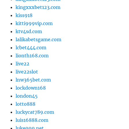
kingxxxbet123.com
kiss918
kitti999vip.com
ktv4sd.com
lalikabetsgame.com
lcbet444.com
lionth168.com
live22
live22slot
lnw365bet.com
lockdown168
london45
lotto888
luckycat789.com
luis16888.com
luke999.net