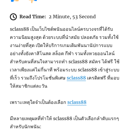
Read Time:
2 Minute, 53 Second
sclass88 เป็นเว็บไซต์พนันออนไลน์ครบวงจรที่ได้รับ
ความนิยมสูงสุด ด้วยระบบที่นำสมัย ปลอดภัย รวมทั้งใช้
งานง่ายที่สุด เปิดให้บริการเกมเดิมพันนานัปการแบบ
อย่างทั้งยังคาสิโนสด สล็อต กีฬา รวมทั้งหวยออนไลน์
สำหรับคนที่สนใจสามารถทำ sclass88 สมัคร ได้ฟรี ใช้
เวลาเพียงแค่ไม่กี่นาที พร้อมระบบ sclass88 เข้าสู่ระบบ
ที่เร็ว รวมถึงโปรโมชั่นพิเศษ
sclass88
เครดิตฟรี ที่มอบ
ให้สมาชิกแต่ละวัน
เพราะเหตุใดจำเป็นต้องเลือก
sclass88
มีหลายเหตุผลที่ทำให้ sclass88 เป็นตัวเลือกลำดับแรกๆ
สำหรับนักพนัน: