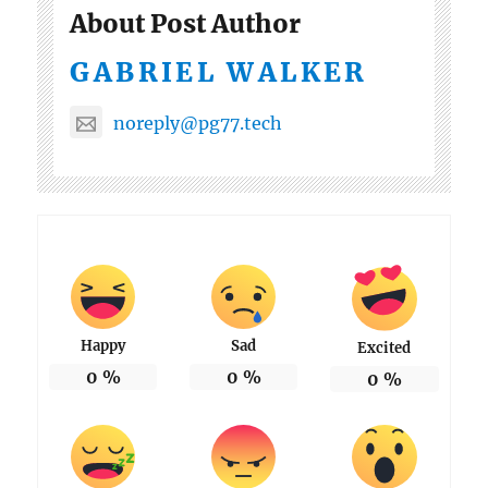
About Post Author
GABRIEL WALKER
noreply@pg77.tech
Happy
Sad
Excited
0
%
0
%
0
%