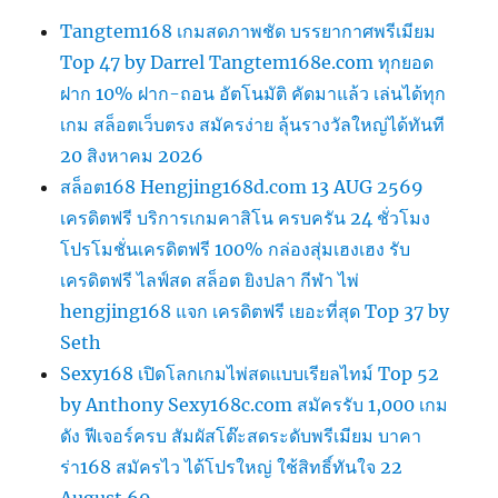
Tangtem168 เกมสดภาพชัด บรรยากาศพรีเมียม
Top 47 by Darrel Tangtem168e.com ทุกยอด
ฝาก 10% ฝาก-ถอน อัตโนมัติ คัดมาแล้ว เล่นได้ทุก
เกม สล็อตเว็บตรง สมัครง่าย ลุ้นรางวัลใหญ่ได้ทันที
20 สิงหาคม 2026
สล็อต168 Hengjing168d.com 13 AUG 2569
เครดิตฟรี บริการเกมคาสิโน ครบครัน 24 ชั่วโมง
โปรโมชั่นเครดิตฟรี 100% กล่องสุ่มเฮงเฮง รับ
เครดิตฟรี ไลฟ์สด สล็อต ยิงปลา กีฬา ไพ่
hengjing168 แจก เครดิตฟรี เยอะที่สุด Top 37 by
Seth
Sexy168 เปิดโลกเกมไพ่สดแบบเรียลไทม์ Top 52
by Anthony Sexy168c.com สมัครรับ 1,000 เกม
ดัง ฟีเจอร์ครบ สัมผัสโต๊ะสดระดับพรีเมียม บาคา
ร่า168 สมัครไว ได้โปรใหญ่ ใช้สิทธิ์ทันใจ 22
August 69