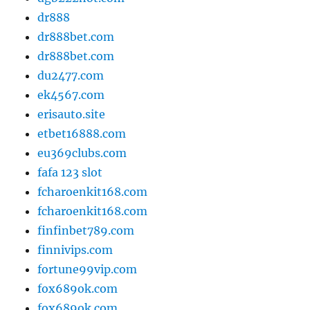
dr888
dr888bet.com
dr888bet.com
du2477.com
ek4567.com
erisauto.site
etbet16888.com
eu369clubs.com
fafa 123 slot
fcharoenkit168.com
fcharoenkit168.com
finfinbet789.com
finnivips.com
fortune99vip.com
fox689ok.com
fox689ok.com