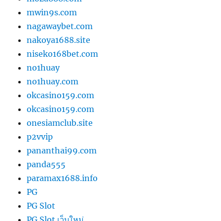
mwin9s.com
nagawaybet.com
nakoya1688.site
niseko168bet.com
no1huay
no1huay.com
okcasino159.com
okcasino159.com
onesiamclub.site
p2vvip
pananthai99.com
panda555
paramax1688.info
PG
PG Slot
PG Slot เว็บใหม่