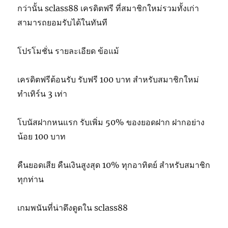
กว่านั้น sclass88 เครดิตฟรี ที่สมาชิกใหม่รวมทั้งเก่า
สามารถยอมรับได้ในทันที
โปรโมชั่น รายละเอียด ข้อแม้
เครดิตฟรีต้อนรับ รับฟรี 100 บาท สำหรับสมาชิกใหม่
ทำเทิร์น 3 เท่า
โบนัสฝากหนแรก รับเพิ่ม 50% ของยอดฝาก ฝากอย่าง
น้อย 100 บาท
คืนยอดเสีย คืนเงินสูงสุด 10% ทุกอาทิตย์ สำหรับสมาชิก
ทุกท่าน
เกมพนันที่น่าดึงดูดใน sclass88