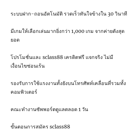
ระบบฝาก-ถอนอัตโนมัติ รวดเร็วทันใจข้างใน 30 วินาที
มีเกมให้เลือกเล่นมากยิ่งกว่า 1,000 เกม จากค่ายดังสุด
ยอด
โปรโมชั่นและ sclass88 เครดิตฟรี แจกจริง ไม่มี
เงื่อนไขซ่อนเร้น
รองรับการใช้แรงงานทั้งยังบนโทรศัพท์เคลื่อนที่รวมทั้ง
คอมพิวเตอร์
คณะทำงานซัพพอร์ตดูแลตลอด 1 วัน
ขั้นตอนการสมัคร sclass88