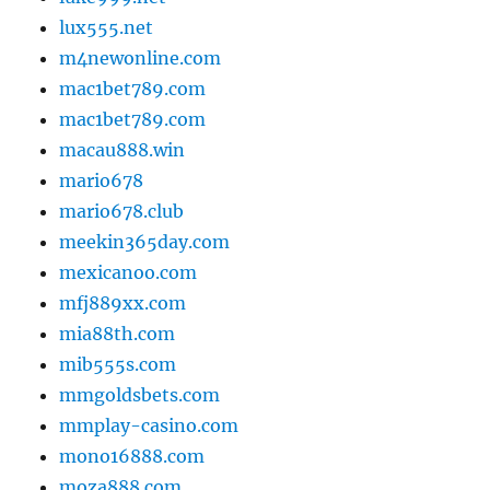
lux555.net
m4newonline.com
mac1bet789.com
mac1bet789.com
macau888.win
mario678
mario678.club
meekin365day.com
mexicanoo.com
mfj889xx.com
mia88th.com
mib555s.com
mmgoldsbets.com
mmplay-casino.com
mono16888.com
moza888.com