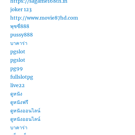
https://sagame168th.in
joker 123
http://www.movie87hd.com
พุซซี่888
pussy888
บาคาร่า
pgslot
pgslot
pg99
fullslotpg
live22
ดูหนัง
ดูหนังฟรี
ดูหนังออนไลน์
ดูหนังออนไลน์
บาคาร่า