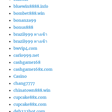
bluewin8888.info
bombet888.win
bonanza99
bonus888
brazil999 ทางเข้า
brazil999 ทางเข้า
bwvip4.com
carlo999.net
cashgame168
cashgame168x.com
Casino
chang7777
chinatown888.win
cupcake88x.com
cupcake88x.com
dgb222hot.com