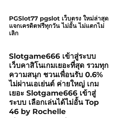
PGSlot77 pgslot เว็บตรง ใหม่ล่าสุด
แจกเครดิตฟรีทุกวัน ไม่อั้น ไม่แตกไม่
เลิก
Slotgame666 เข้าสู่ระบบ
เว็บคาสิโนเกมเยอะที่สุด รวมทุก
ความสนุก ชวนเพื่อนรับ 0.6%
ไม่ผ่านเอเย่นต์ ค่ายใหญ่ เกม
เยอะ Slotgame666 เข้าสู่
ระบบ เลือกเล่นได้ไม่อั้น Top
46 by Rochelle