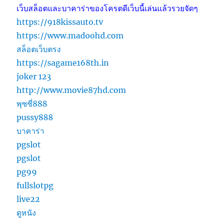
เว็บสล็อตและบาคาร่าของโครตดีเว็บนี้เล่นแล้วรวยจัดๆ
https://918kissauto.tv
https://www.madoohd.com
สล็อตเว็บตรง
https://sagame168th.in
joker 123
http://www.movie87hd.com
พุซซี่888
pussy888
บาคาร่า
pgslot
pgslot
pg99
fullslotpg
live22
ดูหนัง