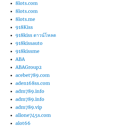
8lots.com
8lots.com
8lots.me
918Kiss
918kiss ดาวน์โหลด
918kissauto
918kissme
ABA
ABAGroup2
acebet789.com
aden168ss.com
adm789.info
adm789.info
adm789.vip
allone745s.com
alot66