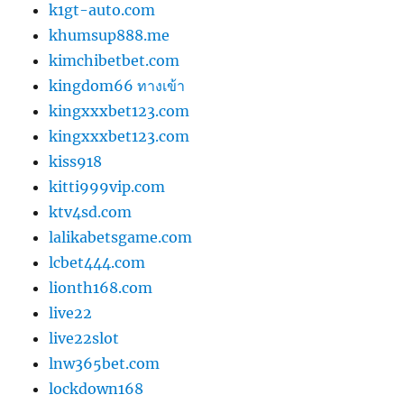
k1gt-auto.com
khumsup888.me
kimchibetbet.com
kingdom66 ทางเข้า
kingxxxbet123.com
kingxxxbet123.com
kiss918
kitti999vip.com
ktv4sd.com
lalikabetsgame.com
lcbet444.com
lionth168.com
live22
live22slot
lnw365bet.com
lockdown168