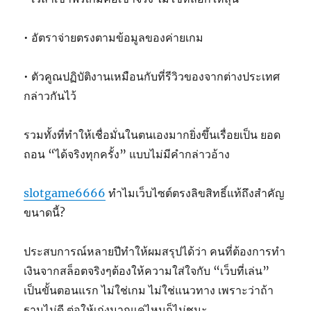
• อัตราจ่ายตรงตามข้อมูลของค่ายเกม
• ตัวคูณปฏิบัติงานเหมือนกับที่รีวิวของจากต่างประเทศ
กล่าวกันไว้
รวมทั้งที่ทำให้เชื่อมั่นในตนเองมากยิ่งขึ้นเรื่อยเป็น ยอด
ถอน “ได้จริงทุกครั้ง” แบบไม่มีคำกล่าวอ้าง
slotgame6666
ทำไมเว็บไซต์ตรงลิขสิทธิ์แท้ถึงสำคัญ
ขนาดนี้?
ประสบการณ์หลายปีทำให้ผมสรุปได้ว่า คนที่ต้องการทำ
เงินจากสล็อตจริงๆต้องให้ความใส่ใจกับ “เว็บที่เล่น”
เป็นขั้นตอนแรก ไม่ใช่เกม ไม่ใช่แนวทาง เพราะว่าถ้า
ฐานไม่ดี ต่อให้เก่งมากแค่ไหนก็ไม่ชนะ