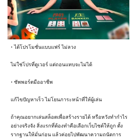
• ได้โปรโมชั่นแบบแฟร์ ไม่ลวง
ไม่ใช่โปรที่ดูเวอร์ แต่ถอนแทบจะไม่ได้
• ซัพพอร์ตมืออาชีพ
แก้ไขปัญหาเร็ว ไม่โยนภาระหน้าที่ให้ผู้เล่น
ถ้าคุณอยากเล่นสล็อตเพื่อสร้างรายได้ หรือหวังทำกำไร
อย่างจริงจัง สิ่งแรกที่ต้องทำคือเลือกเว็บไซต์ให้ถูก ตั้ง
รากฐานให้มั่นก่อน แล้วค่อยไปพัฒนาความถนัดการ