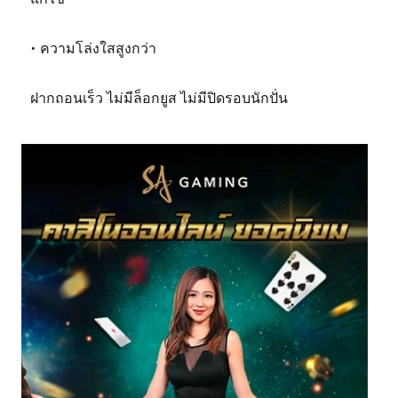
• ความโล่งใสสูงกว่า
ฝากถอนเร็ว ไม่มีล็อกยูส ไม่มีปิดรอบนักปั่น