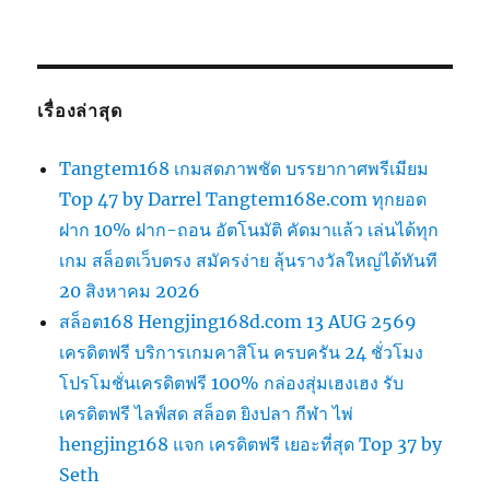
เรื่องล่าสุด
Tangtem168 เกมสดภาพชัด บรรยากาศพรีเมียม
Top 47 by Darrel Tangtem168e.com ทุกยอด
ฝาก 10% ฝาก-ถอน อัตโนมัติ คัดมาแล้ว เล่นได้ทุก
เกม สล็อตเว็บตรง สมัครง่าย ลุ้นรางวัลใหญ่ได้ทันที
20 สิงหาคม 2026
สล็อต168 Hengjing168d.com 13 AUG 2569
เครดิตฟรี บริการเกมคาสิโน ครบครัน 24 ชั่วโมง
โปรโมชั่นเครดิตฟรี 100% กล่องสุ่มเฮงเฮง รับ
เครดิตฟรี ไลฟ์สด สล็อต ยิงปลา กีฬา ไพ่
hengjing168 แจก เครดิตฟรี เยอะที่สุด Top 37 by
Seth