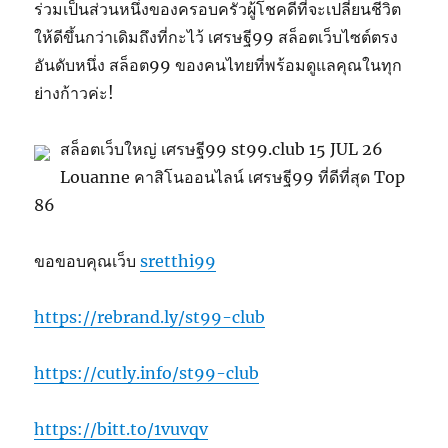
ร่วมเป็นส่วนหนึ่งของครอบครัวผู้โชคดีที่จะเปลี่ยนชีวิต
ให้ดีขึ้นกว่าเดิมถึงที่กะไว้ เศรษฐี99 สล็อตเว็บไซต์ตรง
อันดับหนึ่ง สล็อต99 ของคนไทยที่พร้อมดูแลคุณในทุก
ย่างก้าวค่ะ!
สล็อตเว็บใหญ่ เศรษฐี99 st99.club 15 JUL 26
Louanne คาสิโนออนไลน์ เศรษฐี99 ที่ดีที่สุด Top
86
ขอขอบคุณเว็บ
sretthi99
https://rebrand.ly/st99-club
https://cutly.info/st99-club
https://bitt.to/1vuvqv