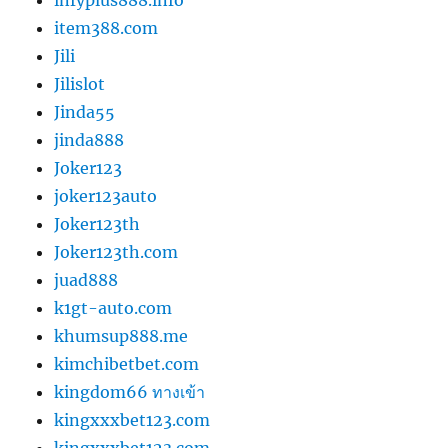
infyplus888.info
item388.com
Jili
Jilislot
Jinda55
jinda888
Joker123
joker123auto
Joker123th
Joker123th.com
juad888
k1gt-auto.com
khumsup888.me
kimchibetbet.com
kingdom66 ทางเข้า
kingxxxbet123.com