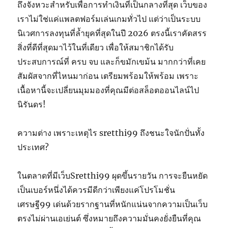
ถึงจังหวะสำหรับเพื่อการทำเงินที่เป็นกลางที่สุด เว็บของ
เราไม่ใช่แค่แพลตฟอร์มเล่นเกมทั่วไป แต่ว่าเป็นระบบ
นิเวศการลงทุนที่ล้ำยุคที่สุดในปี 2026 ตรงนี้เราคัดสรร
สิ่งที่ดีที่สุดมาไว้ในที่เดียว เพื่อให้สมาชิกได้รับ
ประสบการณ์ที่ ครบ จบ และก็ขมักเขม้น มากกว่าที่เคย
สัมผัสจากที่ไหนมาก่อน เตรียมพร้อมให้พร้อม เพราะ
เนื้อหานี้จะเปลี่ยนมุมมองที่คุณมีต่อสล็อตออนไลน์ไป
นิรันดร!
ความต่าง เพราะเหตุไร sretthi99 ถึงชนะใจนักปั่นทั้ง
ประเทศ?
ในตลาดที่มีเว็บSretthi99 ผุดขึ้นรายวัน การจะยืนหยัด
เป็นเบอร์หนึ่งได้ควรมีดีกว่าเพียงแค่โปรโมชั่น
เศรษฐี99 เด่นด้วยรากฐานที่หนักแน่นจากความเป็นเว็บ
ตรงไม่ผ่านเอเย่นต์ ซึ่งหมายถึงความมั่นคงยั่งยืนที่คุณ