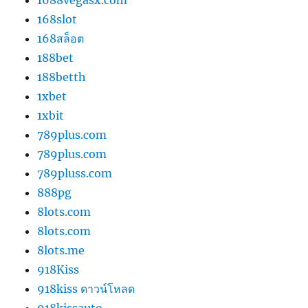
1688vegasx.com
168slot
168สล็อต
188bet
188betth
1xbet
1xbit
789plus.com
789plus.com
789pluss.com
888pg
8lots.com
8lots.com
8lots.me
918Kiss
918kiss ดาวน์โหลด