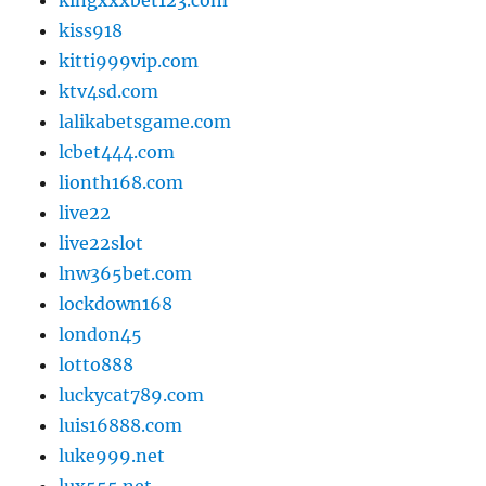
kingxxxbet123.com
kiss918
kitti999vip.com
ktv4sd.com
lalikabetsgame.com
lcbet444.com
lionth168.com
live22
live22slot
lnw365bet.com
lockdown168
london45
lotto888
luckycat789.com
luis16888.com
luke999.net