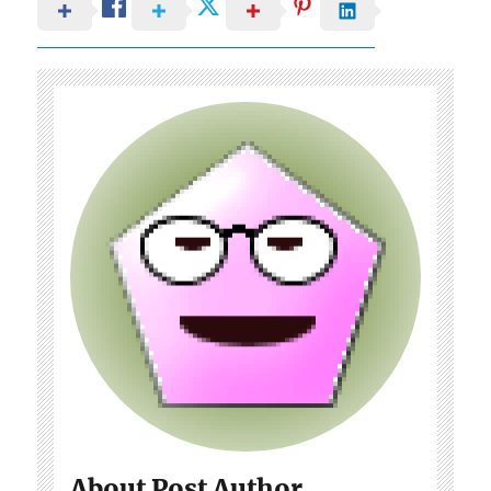
About Post Author