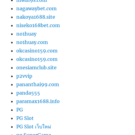
mwin9s.com
nagawaybet.com
nakoya1688.site
niseko168bet.com
no1huay
no1huay.com
okcasino159.com
okcasino159.com
onesiamclub.site
p2vvip
pananthai99.com
panda555
paramax1688.info
PG
PG Slot
PG Slot เว็บใหม่