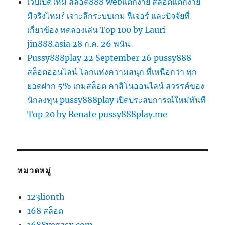
เว็บเปิดใหม่ สล็อต888 webแตกง่าย สล็อตแตกง่าย
มีจริงไหม? เจาะลึกระบบเกม ฟีเจอร์ และปัจจัยที่
เกี่ยวข้อง ทดลองเล่น Top 100 by Lauri
jin888.asia 28 ก.ค. 26 พนัน
Pussy888play 22 September 26 pussy888
สล็อตออนไลน์ โลกแห่งความสนุก ที่เหนือกว่า ทุก
ยอดฝาก 5% เกมสล็อต คาสิโนออนไลน์ สวรรค์ของ
นักลงทุน pussy888play เปิดประสบการณ์ใหม่ทันที
Top 20 by Renate pussy888play.me
หมวดหมู่
123lionth
168 สล็อต