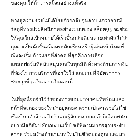
ของคุณให้ก้าวกระโจนอย่างแท้จริง
ทางสู่ความรวยไม่ได้โรยด้วยกลีบกุหลาบ แต่ว่าการมี
วัสดุที่ทรงประสิทธิภาพอย่างระบบของ สล็อต99 จะช่วย
ให้คุณใกล้เป้าหมายได้เร็วขึ้นกว่าเดิมหลายเท่าตัว ไม่ว่า
คุณจะเป็นนักปั่นสล็อตระดับเซียนหรือผู้เล่นหน้าใหม่ที่
เพิ่งจะเริ่ม ก้าวแรกที่สำคัญที่สุดคือการเลือก
แพลตฟอร์มที่สนับสนุนคุณในทุกมิติ ทั้งทางด้านการเงิน
ที่ว่องไว การบริการที่เอาใจใส่ และเกมที่มีอัตราการ
ชนะสูงที่สุดในตลาดในตอนนี้
ในที่สุดนี้จดจำไว้ว่าช่องทางชอบมาหาคนที่พร้อมและ
กล้าที่จะลองของใหม่ๆอยู่ตลอด ความเป็นคนรวยไม่ใช่
เรื่องไกลตัวอีกต่อไปถ้าคุณรู้จักวางแผนแล้วก็เลือกพนัน
อย่างมีสติสัมปชัญญะบนเว็บไซต์ที่ตามมาตรฐานระดับ
สากล ร่วมสร้างตำนานบทใหม่ในชีวิตของคุณ และมา