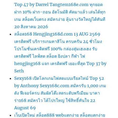
Top 47 by Darrel Tangtem168e.com ทุกยอด
ฝาก 10% ฝาก-ถอน อัตโนมัติ คัดมาแล้ว เล่นได้ทุก
เกม สล็อตเว็บตรง สมัครง่าย ลุ้นรางวัลใหญ่ได้ทันที
20 สิงหาคม 2026
สล็อต168 Hengjing168d.com 13 AUG 2569
เครดิตฟรี บริการเกมคาสิโน ครบครัน 24 ชั่วโมง
โปรโมชั่นเครดิตฟรี 100% กล่องสุ่มเฮงเฮง รับ
เครดิตฟรี ไลฟ์สด สล็อต ยิงปลา กีฬา ไพ่
hengjing168 แจก เครดิตฟรี เยอะที่สุด Top 37 by
Seth
Sexy168 เปิดโลกเกมไพ่สดแบบเรียลไทม์ Top 52
by Anthony Sexy168c.com สมัครรับ 1,000 เกม
ดัง ฟีเจอร์ครบ สัมผัสโต๊ะสดระดับพรีเมียม บาคา
ร่า168 สมัครไว ได้โปรใหญ่ ใช้สิทธิ์ทันใจ 22
August 69
เว็บเปิดใหม่ สล็อต888 webแตกง่าย สล็อตแตกง่าย