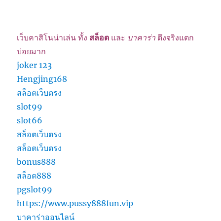
เว็บคาสิโนน่าเล่น ทั้ง
สล็อต
และ
บาคาร่า
ตึงจริงแตก
บ่อยมาก
joker 123
Hengjing168
สล็อตเว็บตรง
slot99
slot66
สล็อตเว็บตรง
สล็อตเว็บตรง
bonus888
สล็อต888
pgslot99
https://www.pussy888fun.vip
บาคาร่าออนไลน์