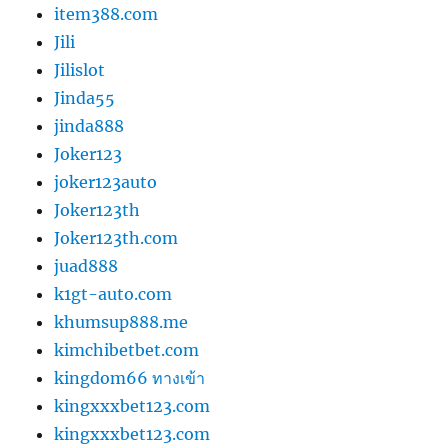
item388.com
Jili
Jilislot
Jinda55
jinda888
Joker123
joker123auto
Joker123th
Joker123th.com
juad888
k1gt-auto.com
khumsup888.me
kimchibetbet.com
kingdom66 ทางเข้า
kingxxxbet123.com
kingxxxbet123.com