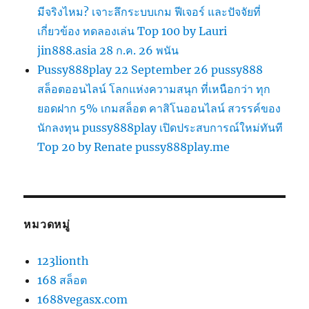
มีจริงไหม? เจาะลึกระบบเกม ฟีเจอร์ และปัจจัยที่
เกี่ยวข้อง ทดลองเล่น Top 100 by Lauri
jin888.asia 28 ก.ค. 26 พนัน
Pussy888play 22 September 26 pussy888
สล็อตออนไลน์ โลกแห่งความสนุก ที่เหนือกว่า ทุก
ยอดฝาก 5% เกมสล็อต คาสิโนออนไลน์ สวรรค์ของ
นักลงทุน pussy888play เปิดประสบการณ์ใหม่ทันที
Top 20 by Renate pussy888play.me
หมวดหมู่
123lionth
168 สล็อต
1688vegasx.com