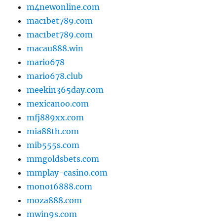
m4newonline.com
mac1bet789.com
mac1bet789.com
macau888.win
mario678
mario678.club
meekin365day.com
mexicanoo.com
mfj889xx.com
mia88th.com
mib555s.com
mmgoldsbets.com
mmplay-casino.com
mono16888.com
moza888.com
mwin9s.com