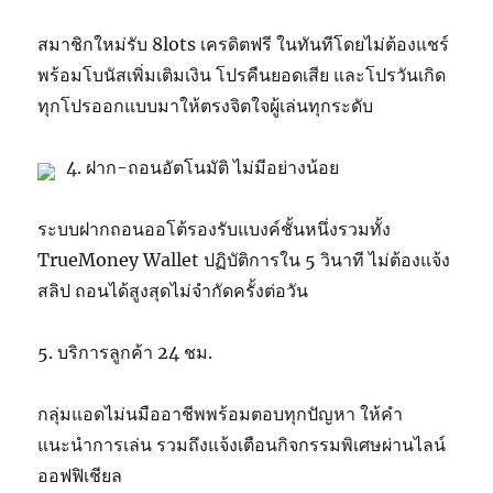
สมาชิกใหม่รับ 8lots เครดิตฟรี ในทันทีโดยไม่ต้องแชร์
พร้อมโบนัสเพิ่มเติมเงิน โปรคืนยอดเสีย และโปรวันเกิด
ทุกโปรออกแบบมาให้ตรงจิตใจผู้เล่นทุกระดับ
4. ฝาก-ถอนอัตโนมัติ ไม่มีอย่างน้อย
ระบบฝากถอนออโต้รองรับแบงค์ชั้นหนึ่งรวมทั้ง
TrueMoney Wallet ปฏิบัติการใน 5 วินาที ไม่ต้องแจ้ง
สลิป ถอนได้สูงสุดไม่จำกัดครั้งต่อวัน
5. บริการลูกค้า 24 ชม.
กลุ่มแอดไม่นมืออาชีพพร้อมตอบทุกปัญหา ให้คำ
แนะนำการเล่น รวมถึงแจ้งเตือนกิจกรรมพิเศษผ่านไลน์
ออฟฟิเชียล