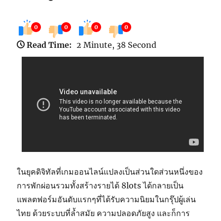
0
0
0
0
Read Time:
2 Minute, 38 Second
ในยุคดิจิทัลที่เกมออนไลน์แปลงเป็นส่วนใดส่วนหนึ่งของ
การพักผ่อนรวมทั้งสร้างรายได้ 8lots ได้กลายเป็น
แพลตฟอร์มอันดับแรกๆที่ได้รับความนิยมในกรุ๊ปผู้เล่น
ไทย ด้วยระบบที่ล้ำสมัย ความปลอดภัยสูง และก็การ