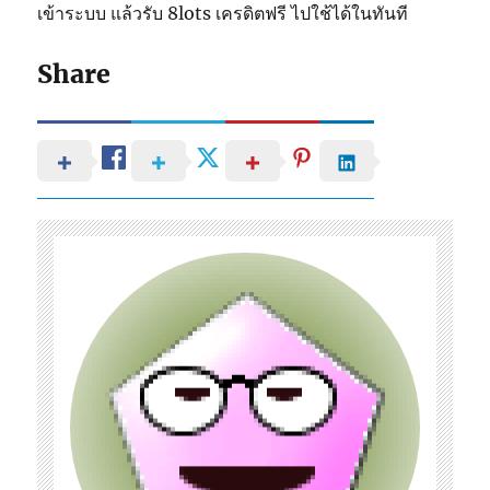
เข้าระบบ แล้วรับ 8lots เครดิตฟรี ไปใช้ได้ในทันที
Share