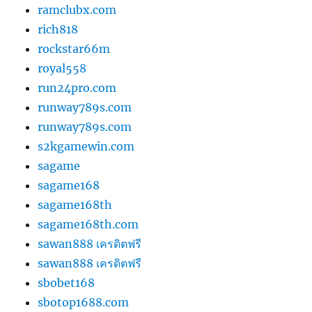
ramclubx.com
rich818
rockstar66m
royal558
run24pro.com
runway789s.com
runway789s.com
s2kgamewin.com
sagame
sagame168
sagame168th
sagame168th.com
sawan888 เครดิตฟรี
sawan888 เครดิตฟรี
sbobet168
sbotop1688.com