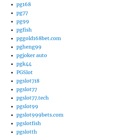
pg168
pg77
pg99
pgfish
pggold168bet.com
pgheng99
pgjoker auto
pgk44
PGSlot
pgslot718
pgslot77
pgslot77.tech
pgslot99
pgslot999bets.com
pgslotfish
pgslotth