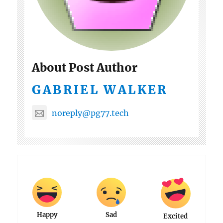
About Post Author
GABRIEL WALKER
noreply@pg77.tech
Happy
Sad
Excited