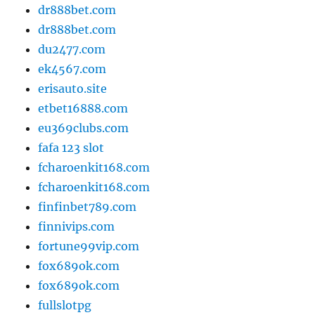
dr888bet.com
dr888bet.com
du2477.com
ek4567.com
erisauto.site
etbet16888.com
eu369clubs.com
fafa 123 slot
fcharoenkit168.com
fcharoenkit168.com
finfinbet789.com
finnivips.com
fortune99vip.com
fox689ok.com
fox689ok.com
fullslotpg