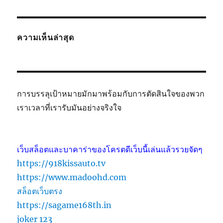
ความเห็นล่าสุด
การบรรลุเป้าหมายมักมาพร้อมกับการตัดสินใจของพวก
เราเวลาที่เรารับมันอย่างจริงใจ
เว็บสล็อตและบาคาร่าของโครตดีเว็บนี้เล่นแล้วรวยจัดๆ
https://918kissauto.tv
https://www.madoohd.com
สล็อตเว็บตรง
https://sagame168th.in
joker 123