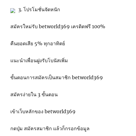
3. โปรโมชั่นจัดหนัก
สมัครใหม่รับ betworld369 เครดิตฟรี 100%
คืนยอดเสีย 5% ทุกอาทิตย์
แนะนำเพื่อนฝูงรับโบนัสเพิ่ม
ขั้นตอนการสมัครเป็นสมาชิก betworld369
สมัครง่ายใน 3 ขั้นตอน
เข้าเว็บหลักของ betworld369
กดปุ่ม สมัครสมาชิก แล้วก็กรอกข้อมูล