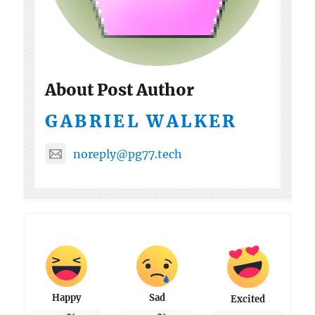
About Post Author
GABRIEL WALKER
noreply@pg77.tech
Happy
Sad
Excited