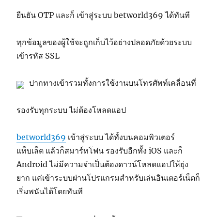
ยืนยัน OTP และก็ เข้าสู่ระบบ betworld369 ได้ทันที
ทุกข้อมูลของผู้ใช้จะถูกเก็บไว้อย่างปลอดภัยด้วยระบบ
เข้ารหัส SSL
ปากทางเข้ารวมทั้งการใช้งานบนโทรศัพท์เคลื่อนที่
รองรับทุกระบบ ไม่ต้องโหลดแอป
betworld369
เข้าสู่ระบบ ได้ทั้งบนคอมพิวเตอร์
แท็บเล็ต แล้วก็สมาร์ทโฟน รองรับอีกทั้ง iOS และก็
Android ไม่มีความจำเป็นต้องดาวน์โหลดแอปให้ยุ่ง
ยาก แค่เข้าระบบผ่านโปรแกรมสำหรับเล่นอินเตอร์เน็ตก็
เริ่มพนันได้โดยทันที