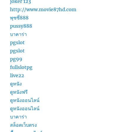
joker 123
http://www.movie87hd.com
พุซซี่888
pussy888
บาคาร่า
pgslot
pgslot
pg99
fullslotpg
live22
ดูหนัง
ดูหนังฟรี
ดูหนังออนไลน์
ดูหนังออนไลน์
บาคาร่า
สล็อตเว็บตรง