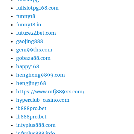
fullslotpg168.com
funny18
funny18.in
future24bet.com
gaojing888
gem99ths.com
gobaza88.com
happy168
hengheng9899.com
hengjing168
https://www.mfj889xx.com/
hyperclub-casino.com
ib888pro.bet
ib888pro.bet
infyplus888.com
infyplus888.info