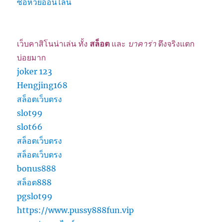
ซื้อหวยออนไลน์
เว็บคาสิโนน่าเล่น ทั้ง
สล็อต
และ
บาคาร่า
ตึงจริงแตก
บ่อยมาก
joker 123
Hengjing168
สล็อตเว็บตรง
slot99
slot66
สล็อตเว็บตรง
สล็อตเว็บตรง
bonus888
สล็อต888
pgslot99
https://www.pussy888fun.vip