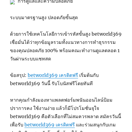
การดูแลและความปลอดภัย
ระบบมาตรฐานสูง ปลอดภัยขั้นสุด
ด้วยการใช้เทคโนโลยีการเข้ารหัสขั้นสูง betworld369
เชื่อมั่นได้ว่าทุกข้อมูลรวมทั้งแนวทางการทำธุรกรรม
ของคุณปลอดภัย 100% พร้อมคณะทำงานดูแลตลอด 1
วันผ่านระบบแชทสด
ข้อสรุป:
betworld369 เครดิตฟรี
เริ่มต้นกับ
betworld369 วันนี้ รับโบนัสฟรีโดยทันที
หากคุณกำลังมองหาแพลตฟอร์มพนันออนไลน์ป้อม
ปราการคง ใช้งานง่าย แล้วก็มีโปรโมชั่นจุใจ
betworld369 คือตัวเลือกที่ไม่สมควรพลาด สมัครวันนี้
เพื่อรับ
betworld369 เครดิตฟรี
และร่วมสนุกกับเกม