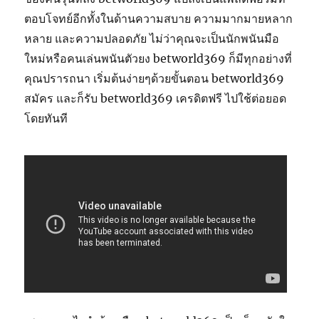
ตอบโจทย์อีกทั้งในด้านความสบาย ความมากมายหลาก
หลาย และความปลอดภัย ไม่ว่าคุณจะเป็นนักพนันมือ
ใหม่หรือคนเล่นพนันตัวยง betworld369 ก็มีทุกอย่างที่
คุณปรารถนา เริ่มต้นง่ายๆด้วยขั้นตอน betworld369
สมัคร และก็รับ betworld369 เครดิตฟรี ไปใช้ต่อยอด
โดยทันที