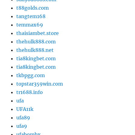
t88golds.com
tangtem168
temmax69
thaisiambet.store
thehulk888.com
thehulk888.net
tia8kingbet.com
tia8kingbet.com
tkbpgg.com
topstar359win.com
tr1688.info
ufa
UFA11k
ufa89
ufa9
ufabombx