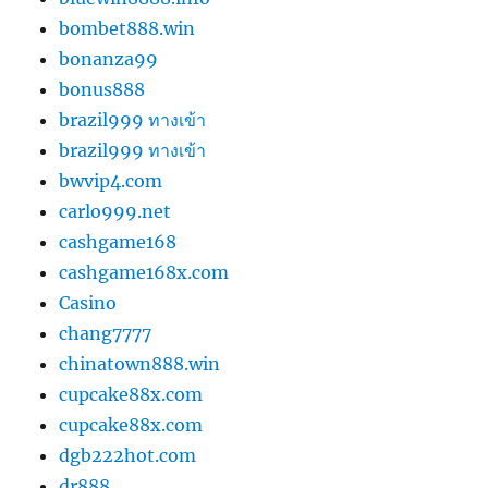
bombet888.win
bonanza99
bonus888
brazil999 ทางเข้า
brazil999 ทางเข้า
bwvip4.com
carlo999.net
cashgame168
cashgame168x.com
Casino
chang7777
chinatown888.win
cupcake88x.com
cupcake88x.com
dgb222hot.com
dr888