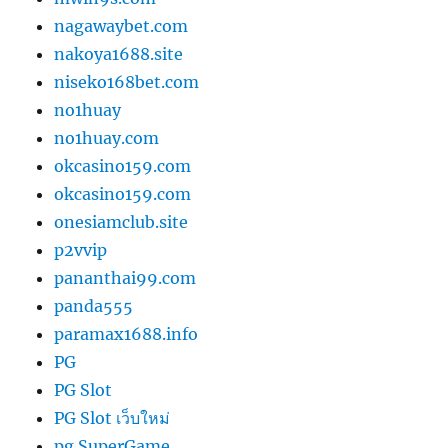
nagawaybet.com
nakoya1688.site
niseko168bet.com
no1huay
no1huay.com
okcasino159.com
okcasino159.com
onesiamclub.site
p2vvip
pananthai99.com
panda555
paramax1688.info
PG
PG Slot
PG Slot เว็บใหม่
pg SuperGame