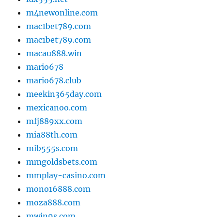
m4newonline.com
mac1bet789.com
mac1bet789.com
macau888.win
mario678
mario678.club
meekin365day.com
mexicanoo.com
mfj889xx.com
mia88th.com
mib555s.com
mmgoldsbets.com
mmplay-casino.com
mono16888.com
moza888.com
mwin9s.com