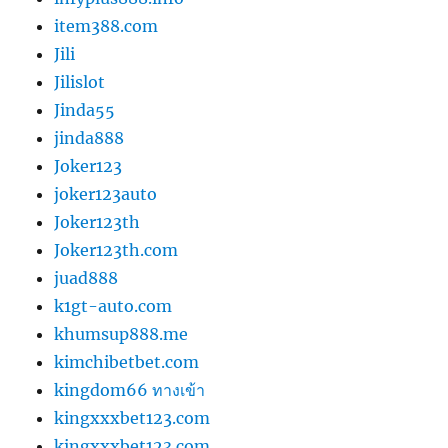
item388.com
Jili
Jilislot
Jinda55
jinda888
Joker123
joker123auto
Joker123th
Joker123th.com
juad888
k1gt-auto.com
khumsup888.me
kimchibetbet.com
kingdom66 ทางเข้า
kingxxxbet123.com
kingxxxbet123.com