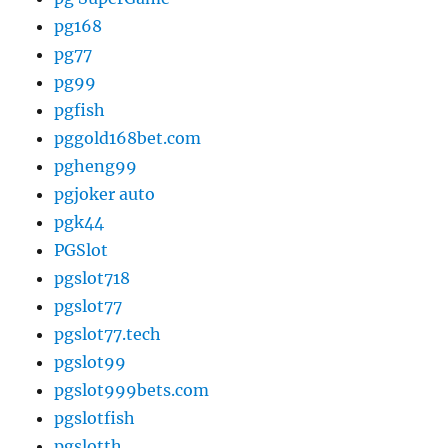
pg168
pg77
pg99
pgfish
pggold168bet.com
pgheng99
pgjoker auto
pgk44
PGSlot
pgslot718
pgslot77
pgslot77.tech
pgslot99
pgslot999bets.com
pgslotfish
pgslotth