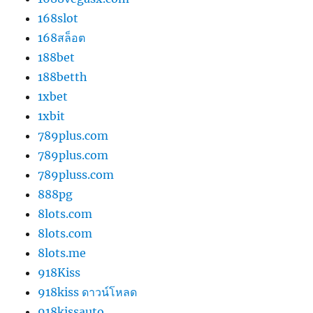
168slot
168สล็อต
188bet
188betth
1xbet
1xbit
789plus.com
789plus.com
789pluss.com
888pg
8lots.com
8lots.com
8lots.me
918Kiss
918kiss ดาวน์โหลด
918kissauto