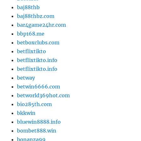
baj88thb
baj88thbz.com
bar4game24hr.com
bbp168.me
betboxclubs.com
betflixtikto
betflixtikto.info
betflixtikto.info
betway
betwin6666.com
betworld369hot.com
bio285th.com
bkkwin
bluewin8888.info
bombet888.win
bonanza99