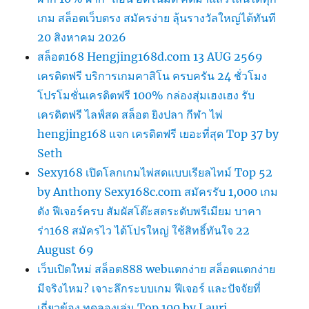
เกม สล็อตเว็บตรง สมัครง่าย ลุ้นรางวัลใหญ่ได้ทันที
20 สิงหาคม 2026
สล็อต168 Hengjing168d.com 13 AUG 2569
เครดิตฟรี บริการเกมคาสิโน ครบครัน 24 ชั่วโมง
โปรโมชั่นเครดิตฟรี 100% กล่องสุ่มเฮงเฮง รับ
เครดิตฟรี ไลฟ์สด สล็อต ยิงปลา กีฬา ไพ่
hengjing168 แจก เครดิตฟรี เยอะที่สุด Top 37 by
Seth
Sexy168 เปิดโลกเกมไพ่สดแบบเรียลไทม์ Top 52
by Anthony Sexy168c.com สมัครรับ 1,000 เกม
ดัง ฟีเจอร์ครบ สัมผัสโต๊ะสดระดับพรีเมียม บาคา
ร่า168 สมัครไว ได้โปรใหญ่ ใช้สิทธิ์ทันใจ 22
August 69
เว็บเปิดใหม่ สล็อต888 webแตกง่าย สล็อตแตกง่าย
มีจริงไหม? เจาะลึกระบบเกม ฟีเจอร์ และปัจจัยที่
เกี่ยวข้อง ทดลองเล่น Top 100 by Lauri