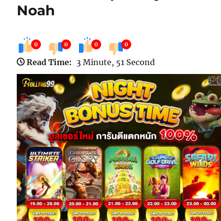
Noah
0
0
0
0
Read Time:
3 Minute, 51 Second