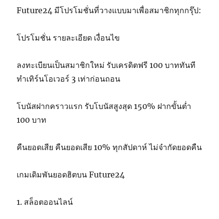
Future24 มีโปรโมชั่นที่วางแบบมาเพื่อสมาชิกทุกกรุ๊ป:
โปรโมชั่น รายละเอียด เงื่อนไข
ลงทะเบียนเป็นสมาชิกใหม่ รับเครดิตฟรี 100 บาททันที
ทำเทิร์นโอเวอร์ 3 เท่าก่อนถอน
โบนัสฝากคราวแรก รับโบนัสสูงสุด 150% ฝากขั้นต่ำ
100 บาท
คืนยอดเสีย คืนยอดเสีย 10% ทุกสัปดาห์ ไม่จำกัดยอดคืน
เกมเดิมพันยอดฮิตบน Future24
1. สล็อตออนไลน์