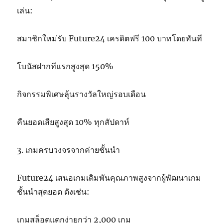
เล่น:
สมาชิกใหม่รับ Future24 เครดิตฟรี 100 บาทโดยทันที
โบนัสฝากทีแรกสูงสุด 150%
กิจกรรมพิเศษลุ้นรางวัลใหญ่รอบเดือน
คืนยอดเสียสูงสุด 10% ทุกสัปดาห์
3. เกมครบวงจรจากค่ายชั้นนำ
Future24 เสนอเกมเดิมพันคุณภาพสูงจากผู้พัฒนาเกม
ชั้นนำสุดยอด ดังเช่น:
เกมสล็อตแตกง่ายกว่า 2,000 เกม