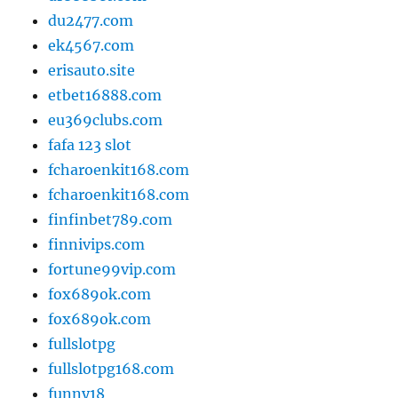
du2477.com
ek4567.com
erisauto.site
etbet16888.com
eu369clubs.com
fafa 123 slot
fcharoenkit168.com
fcharoenkit168.com
finfinbet789.com
finnivips.com
fortune99vip.com
fox689ok.com
fox689ok.com
fullslotpg
fullslotpg168.com
funny18