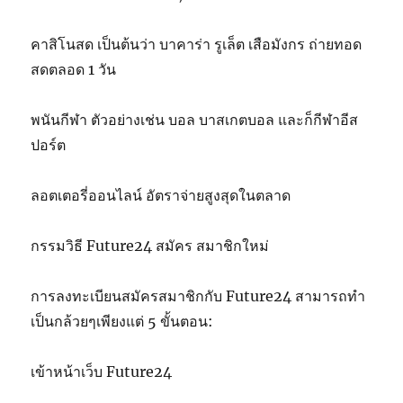
คาสิโนสด เป็นต้นว่า บาคาร่า รูเล็ต เสือมังกร ถ่ายทอด
สดตลอด 1 วัน
พนันกีฬา ตัวอย่างเช่น บอล บาสเกตบอล และก็กีฬาอีส
ปอร์ต
ลอตเตอรี่ออนไลน์ อัตราจ่ายสูงสุดในตลาด
กรรมวิธี Future24 สมัคร สมาชิกใหม่
การลงทะเบียนสมัครสมาชิกกับ Future24 สามารถทำ
เป็นกล้วยๆเพียงแต่ 5 ขั้นตอน:
เข้าหน้าเว็บ Future24