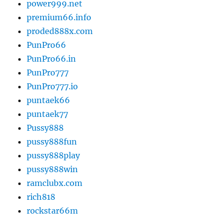
power999.net
premium66.info
proded888x.com
PunPro66
PunPro66.in
PunPro777
PunPro777.io
puntaek66
puntaek77
Pussy888
pussy888fun
pussy888play
pussy888win
ramclubx.com
rich818
rockstar66m