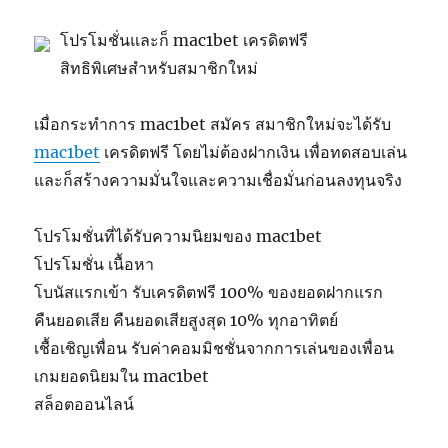
โปรโมชั่นและก็ mac1bet เครดิตฟรี
สิทธิพิเศษสำหรับสมาชิกใหม่
เมื่อกระทำการ mac1bet สมัคร สมาชิกใหม่จะได้รับ
mac1bet
เครดิตฟรี โดยไม่ต้องฝากเงิน เพื่อทดสอบเล่น
และก็สร้างความมั่นใจและความเชื่อมั่นก่อนลงทุนจริง
โปรโมชั่นที่ได้รับความนิยมของ mac1bet
โปรโมชั่น เนื้อหา
โบนัสแรกเข้า รับเครดิตฟรี 100% ของยอดฝากแรก
คืนยอดเสีย คืนยอดเสียสูงสุด 10% ทุกอาทิตย์
เชื้อเชิญเพื่อน รับค่าคอมมิชชั่นจากการเล่นของเพื่อน
เกมยอดนิยมใน mac1bet
สล็อตออนไลน์