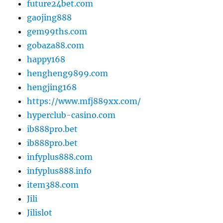
future24bet.com
gaojing888
gem99ths.com
gobaza88.com
happy168
hengheng9899.com
hengjing168
https://www.mfj889xx.com/
hyperclub-casino.com
ib888pro.bet
ib888pro.bet
infyplus888.com
infyplus888.info
item388.com
Jili
Jilislot