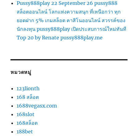
Pussy888play 22 September 26 pussy888
สล็อตออนไลน์ โลกแห่งความสนุก ที่เหนือกว่า ทุก
ยอดฝาก 5% เกมสล็อต คาสิโนออนไลน์ สวรรค์ของ
นักลงทุน pussy888play เปิดประสบการณ์ใหม่ทันที
Top 20 by Renate pussy888play.me
หมวดหมู่
123lionth
168 สล็อต
1688vegasx.com
168slot
168สล็อต
188bet