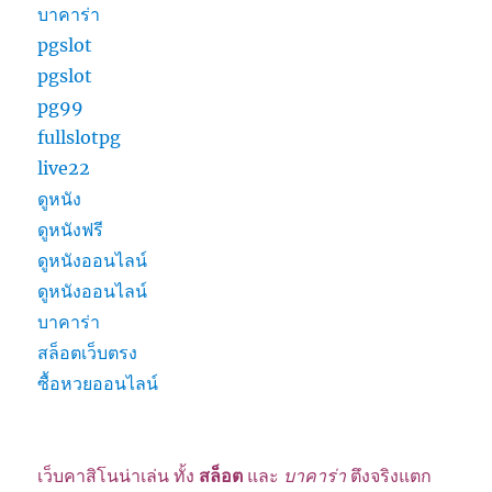
บาคาร่า
pgslot
pgslot
pg99
fullslotpg
live22
ดูหนัง
ดูหนังฟรี
ดูหนังออนไลน์
ดูหนังออนไลน์
บาคาร่า
สล็อตเว็บตรง
ซื้อหวยออนไลน์
เว็บคาสิโนน่าเล่น ทั้ง
สล็อต
และ
บาคาร่า
ตึงจริงแตก