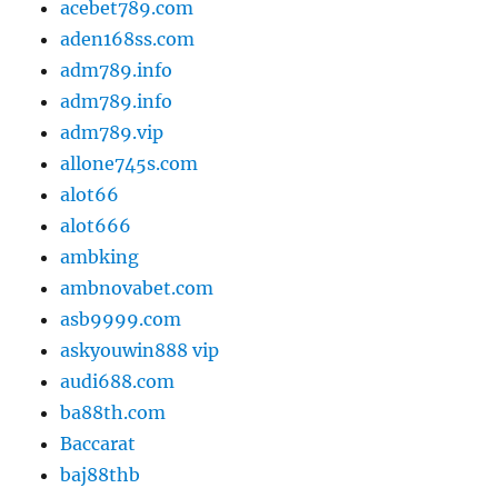
acebet789.com
aden168ss.com
adm789.info
adm789.info
adm789.vip
allone745s.com
alot66
alot666
ambking
ambnovabet.com
asb9999.com
askyouwin888 vip
audi688.com
ba88th.com
Baccarat
baj88thb