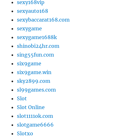
sexy168vip
sexyauto168
sexybaccarat168.com
sexygame
sexygame1688k
shinobi24hr.com
sing55fun.com
six9game
six9game.win
sky2899.com
sl99games.com
Slot
Slot Online
slot1111ok.com
slotgame6666
Slotxo