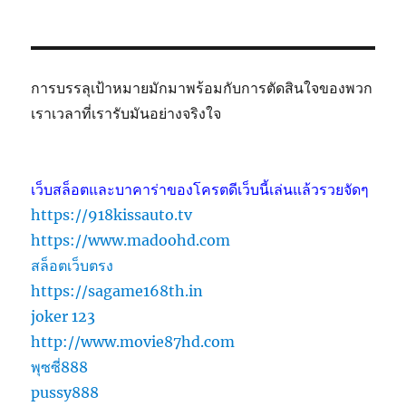
การบรรลุเป้าหมายมักมาพร้อมกับการตัดสินใจของพวก
เราเวลาที่เรารับมันอย่างจริงใจ
เว็บสล็อตและบาคาร่าของโครตดีเว็บนี้เล่นแล้วรวยจัดๆ
https://918kissauto.tv
https://www.madoohd.com
สล็อตเว็บตรง
https://sagame168th.in
joker 123
http://www.movie87hd.com
พุซซี่888
pussy888