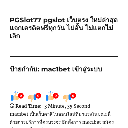
PGSlot77 pgslot เว็บตรง ใหม่ล่าสุด
แจกเครดิตฟรีทุกวัน ไม่อั้น ไม่แตกไม่
เลิก
ป้ายกำกับ:
mac1bet เข้าสู่ระบบ
0
0
0
0
Read Time:
3 Minute, 35 Second
mac1bet เป็นเว็บคาสิโนออนไลน์ที่มาแรงในขณะนี้
ด้วยการบริการที่ครบวงจร อีกทั้งการ mac1bet สมัคร