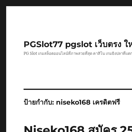
PGSlot77 pgslot เว็บตรง ใหม่ล
PG Slot เกมสล็อตออนไลน์ที่ภาพสวยที่สุด คาสิโน เกมยิงปลาที่แตก
ป้ายกำกับ:
niseko168 เครดิตฟรี
Niseko168 สมัคร 25