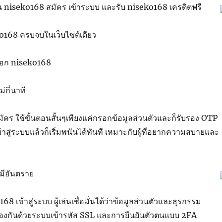
niseko168 สมัคร เข้าระบบ และรับ niseko168 เครดิตฟรี
168 ครบจบในเว็บไซต์เดียว
เลือก niseko168
่กี่นาที
คร ใช้ขั้นตอนสั้นๆเพียงแค่กรอกข้อมูลส่วนตัวและก็รับรอง OTP
าสู่ระบบแล้วก็เริ่มพนันได้ทันที เหมาะกับผู้ที่อยากความสบายและ
่มีอันตราย
8 เข้าสู่ระบบ ผู้เล่นเชื่อมั่นได้ว่าข้อมูลส่วนตัวและธุรกรรม
้องกันด้วยระบบเข้ารหัส SSL และการยืนยันตัวตนแบบ 2FA