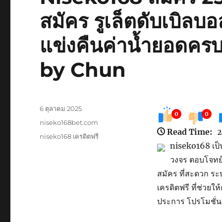
สมัคร รูเล็ตดับเบิล
แข่งคืนค่าน้ำยอดคร
by Chun
เขียน
6 ตุลาคม 2025
0
0
เมื่อ
หมวด
niseko168bet.com
Read Time:
2
หมู่
ป้าย
niseko168 เครดิตฟรี
niseko168 เป็
กำกับ
วงจร ตอบโจทย์ผ
สมัคร ที่สะดวก ระ
เครดิตฟรี ที่ช่วยให
ประการ โปรโมชั่นส