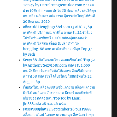
Top 47 by Darrel Tangtem168e.com ทุกยอด
ฝาก 10% ฝาก-ถอน อัตโนมัติ คัดมาแล้ว เล่นได้ทุก
เกม สล็อตเว็บตรง สมัครง่าย ลุ้นรางวัลใหญ่ได้ทันที
20 สิงหาคม 2026
สล็อต168 Hengjing168d.com 13 AUG 2569
เครดิตฟรี บริการเกมคาสิโน ครบครัน 24 ชั่วโมง
โปรโมชั่นเครดิตฟรี 100% กล่องสุ่มเฮงเฮง รับ
เครดิตฟรี ไลฟ์สด สล็อต ยิงปลา กีฬา ไพ่
hengjing168 แจก เครดิตฟรี เยอะที่สุด Top 37
by Seth
Sexy168 เปิดโลกเกมไพ่สดแบบเรียลไทม์ Top 52
by Anthony Sexy168c.com สมัครรับ 1,000
เกมดัง ฟีเจอร์ครบ สัมผัสโต๊ะสดระดับพรีเมียม บา
คาร่า168 สมัครไว ได้โปรใหญ่ ใช้สิทธิ์ทันใจ 22
August 69
เว็บเปิดใหม่ สล็อต888 webแตกง่าย สล็อตแตกง่าย
มีจริงไหม? เจาะลึกระบบเกม ฟีเจอร์ และปัจจัยที่
เกี่ยวข้อง ทดลองเล่น Top 100 by Lauri
jin888.asia 28 ก.ค. 26 พนัน
Pussy888play 22 September 26 pussy888
สล็อตออนไลน์ โลกแห่งความสนุก ที่เหนือกว่า ทุก