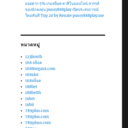
ยอดฝาก 5% เกมสล็อต คาสิโนออนไลน์ สวรรค์
ของนักลงทุน pussy888play เปิดประสบการณ์
ใหม่ทันที Top 20 by Renate pussy888play.me
หมวดหมู่
123lionth
168 สล็อต
1688vegasx.com
168slot
168สล็อต
188bet
188betth
1xbet
1xbit
789plus.com
789plus.com
789pluss.com