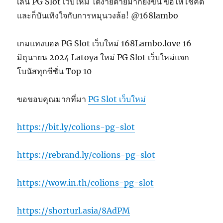
เล่น PG Slot เว็บใหม่ ได้ง่ายดายมากยิ่งขึ้น ขอให้โชคดี
และก็บันเทิงใจกับการหมุนวงล้อ! @168lambo
เกมแทงบอล PG Slot เว็บใหม่ 168Lambo.love 16
มิถุนายน 2024 Latoya ใหม่ PG Slot เว็บใหม่แจก
โบนัสทุกซีซั่น Top 10
ขอขอบคุณมากที่มา
PG Slot เว็บใหม่
https://bit.ly/colions-pg-slot
https://rebrand.ly/colions-pg-slot
https://wow.in.th/colions-pg-slot
https://shorturl.asia/8AdPM