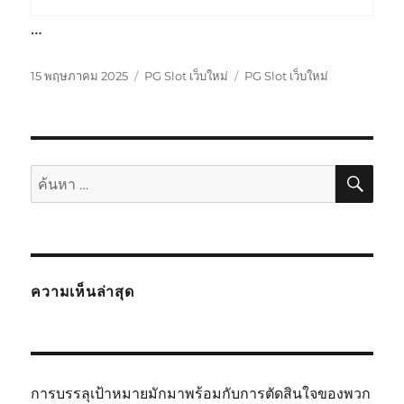
…
เขียน
หมวด
ป้าย
15 พฤษภาคม 2025
PG Slot เว็บใหม่
PG Slot เว็บใหม่
เมื่อ
หมู่
กำกับ
ค้นห
ค้นหา:
ความเห็นล่าสุด
การบรรลุเป้าหมายมักมาพร้อมกับการตัดสินใจของพวก