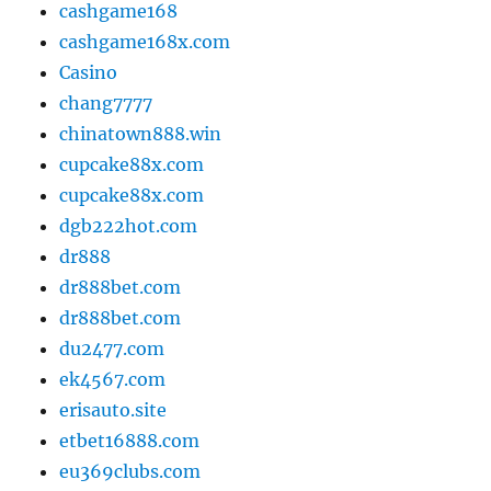
cashgame168
cashgame168x.com
Casino
chang7777
chinatown888.win
cupcake88x.com
cupcake88x.com
dgb222hot.com
dr888
dr888bet.com
dr888bet.com
du2477.com
ek4567.com
erisauto.site
etbet16888.com
eu369clubs.com