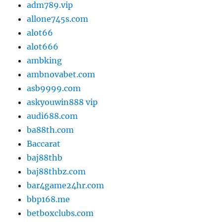
adm789.vip
allone745s.com
alot66
alot666
ambking
ambnovabet.com
asb9999.com
askyouwin888 vip
audi688.com
ba88th.com
Baccarat
baj88thb
baj88thbz.com
bar4game24hr.com
bbp168.me
betboxclubs.com