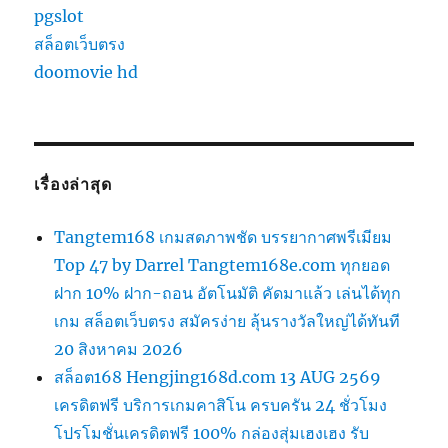
pgslot
สล็อตเว็บตรง
doomovie hd
เรื่องล่าสุด
Tangtem168 เกมสดภาพชัด บรรยากาศพรีเมียม
Top 47 by Darrel Tangtem168e.com ทุกยอด
ฝาก 10% ฝาก-ถอน อัตโนมัติ คัดมาแล้ว เล่นได้ทุก
เกม สล็อตเว็บตรง สมัครง่าย ลุ้นรางวัลใหญ่ได้ทันที
20 สิงหาคม 2026
สล็อต168 Hengjing168d.com 13 AUG 2569
เครดิตฟรี บริการเกมคาสิโน ครบครัน 24 ชั่วโมง
โปรโมชั่นเครดิตฟรี 100% กล่องสุ่มเฮงเฮง รับ