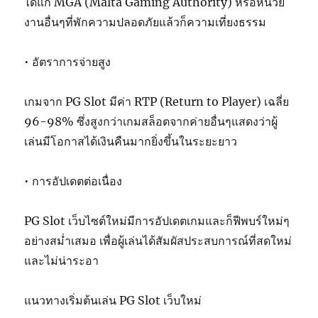
ได้แก่ MGA (Malta Gaming Authority) หรือหน่วย
งานอื่นๆที่พักความปลอดภัยแล้วก็ความเที่ยงธรรม
• อัตราการจ่ายสูง
เกมจาก PG Slot มีค่า RTP (Return to Player) เฉลี่ย
96-98% ซึ่งสูงกว่าเกมสล็อตจากค่ายอื่นๆแสดงว่าผู้
เล่นมีโอกาสได้เงินคืนมากยิ่งขึ้นในระยะยาว
• การอัปเดตต่อเนื่อง
PG Slot เว็บไซต์ใหม่มีการอัปเดตเกมและก็ฟีพบร์ใหม่ๆ
อย่างสม่ำเสมอ เพื่อผู้เล่นได้สัมผัสประสบการณ์ที่สดใหม่
และไม่น่าระอา
แนวทางเริ่มต้นเล่น PG Slot เว็บใหม่