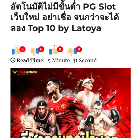
อัตโนมัติไม่มีขั้นต่ำ PG Slot
เว็บใหม่ อย่าเชื่อ จนกว่าจะได้
ลอง Top 10 by Latoya
0
0
0
0
Read Time:
5 Minute, 31 Second