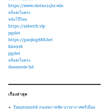
https://www.slotxo24hr.win
สล็อตเว็บตรง
หนังโป๊ไทย
https://1xbetth.vip
pgslot
https://gaojing888.bet
kiss918
pgslot
สล็อตเว็บตรง
doomovie hd
เรื่องล่าสุด
Tangtem168 เกมสดภาพชัด บรรยากาศพรีเมียม