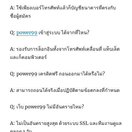
A: ใช้เพียงเบอร์โทรศัพท์แล้วก็บัญชีธนาคารที่ตรงกับ
ชื่อผู้สมัคร
Q:
power99
เข้าสู่ระบบ ได้จากที่ไหน?
A: รองรับการล็อกอินทั้งจากโทรศัพท์เคลื่อนที่ แท็บเล็ต
และก็คอมพิวเตอร์
Q: power99 เครดิตฟรี ถอนออกมาได้หรือไม่?
A: สามารถถอนได้จริงเมื่อปฏิบัติตามข้อตกลงที่กำหนด
Q: เว็บ power99 ไม่มีอันตรายไหม?
A: ไม่เป็นอันตรายสูงสุด ด้วยระบบ SSL และทีมงานดูแล
ตลอด 1 วัน