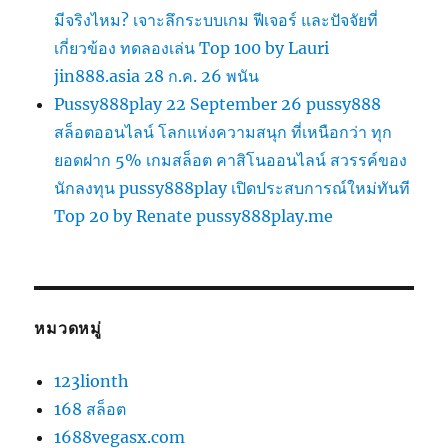
มีจริงไหม? เจาะลึกระบบเกม ฟีเจอร์ และปัจจัยที่
เกี่ยวข้อง ทดลองเล่น Top 100 by Lauri
jin888.asia 28 ก.ค. 26 พนัน
Pussy888play 22 September 26 pussy888
สล็อตออนไลน์ โลกแห่งความสนุก ที่เหนือกว่า ทุก
ยอดฝาก 5% เกมสล็อต คาสิโนออนไลน์ สวรรค์ของ
นักลงทุน pussy888play เปิดประสบการณ์ใหม่ทันที
Top 20 by Renate pussy888play.me
หมวดหมู่
123lionth
168 สล็อต
1688vegasx.com