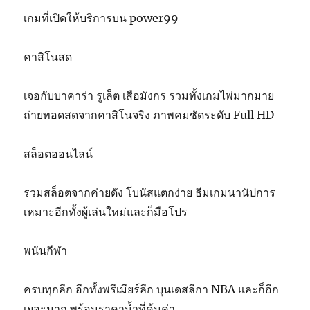
เกมที่เปิดให้บริการบน power99
คาสิโนสด
เจอกับบาคาร่า รูเล็ต เสือมังกร รวมทั้งเกมไพ่มากมาย
ถ่ายทอดสดจากคาสิโนจริง ภาพคมชัดระดับ Full HD
สล็อตออนไลน์
รวมสล็อตจากค่ายดัง โบนัสแตกง่าย ธีมเกมนานัปการ
เหมาะอีกทั้งผู้เล่นใหม่และก็มือโปร
พนันกีฬา
ครบทุกลีก อีกทั้งพรีเมียร์ลีก บุนเดสลีกา NBA และก็อีก
เยอะมาก พร้อมราคาน้ำที่คุ้มค่า