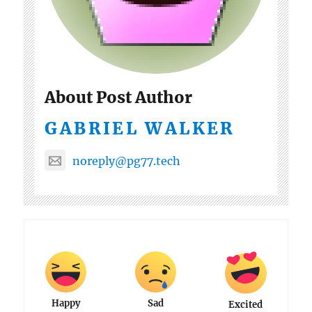
About Post Author
GABRIEL WALKER
noreply@pg77.tech
Happy
Sad
Excited