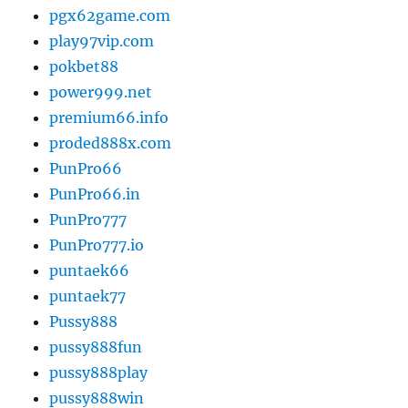
pgx62game.com
play97vip.com
pokbet88
power999.net
premium66.info
proded888x.com
PunPro66
PunPro66.in
PunPro777
PunPro777.io
puntaek66
puntaek77
Pussy888
pussy888fun
pussy888play
pussy888win