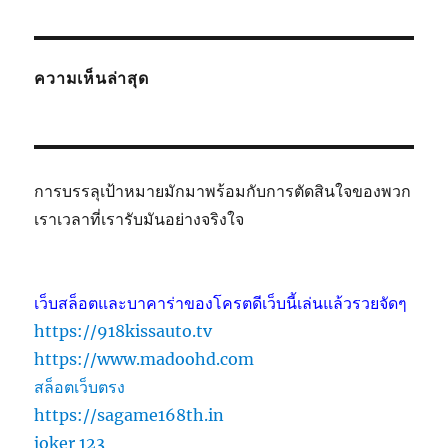
ความเห็นล่าสุด
การบรรลุเป้าหมายมักมาพร้อมกับการตัดสินใจของพวก
เราเวลาที่เรารับมันอย่างจริงใจ
เว็บสล็อตและบาคาร่าของโครตดีเว็บนี้เล่นแล้วรวยจัดๆ
https://918kissauto.tv
https://www.madoohd.com
สล็อตเว็บตรง
https://sagame168th.in
joker 123