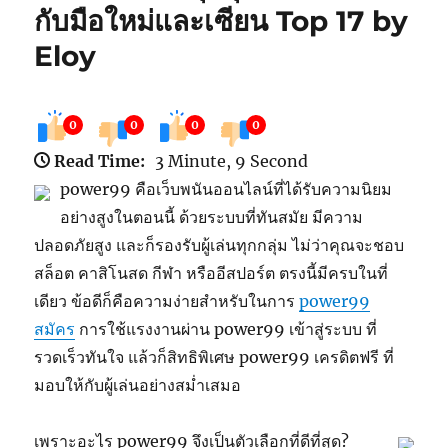
กับมือใหม่และเซียน Top 17 by
Eloy
0
0
0
0
Read Time:
3 Minute, 9 Second
power99 คือเว็บพนันออนไลน์ที่ได้รับความนิยม
อย่างสูงในตอนนี้ ด้วยระบบที่ทันสมัย มีความ
ปลอดภัยสูง และก็รองรับผู้เล่นทุกกลุ่ม ไม่ว่าคุณจะชอบ
สล็อต คาสิโนสด กีฬา หรืออีสปอร์ต ตรงนี้มีครบในที่
เดียว ข้อดีก็คือความง่ายสำหรับในการ
power99
สมัคร
การใช้แรงงานผ่าน power99 เข้าสู่ระบบ ที่
รวดเร็วทันใจ แล้วก็สิทธิพิเศษ power99 เครดิตฟรี ที่
มอบให้กับผู้เล่นอย่างสม่ำเสมอ
เพราะอะไร power99 จึงเป็นตัวเลือกที่ดีที่สุด?