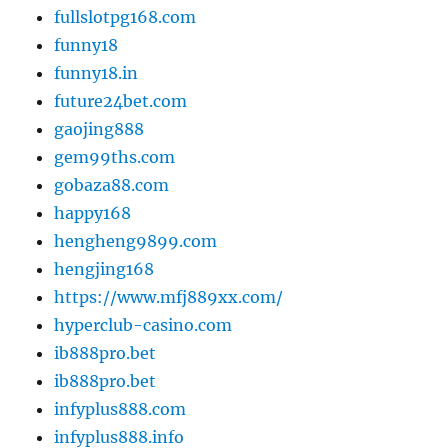
fullslotpg168.com
funny18
funny18.in
future24bet.com
gaojing888
gem99ths.com
gobaza88.com
happy168
hengheng9899.com
hengjing168
https://www.mfj889xx.com/
hyperclub-casino.com
ib888pro.bet
ib888pro.bet
infyplus888.com
infyplus888.info