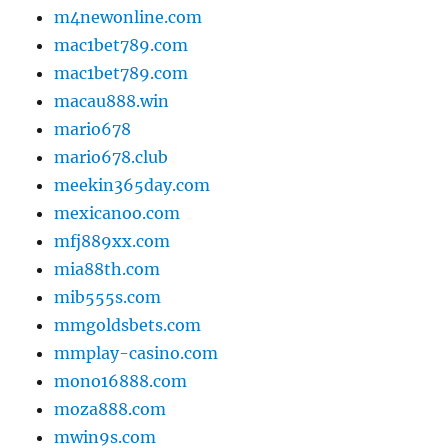
m4newonline.com
mac1bet789.com
mac1bet789.com
macau888.win
mario678
mario678.club
meekin365day.com
mexicanoo.com
mfj889xx.com
mia88th.com
mib555s.com
mmgoldsbets.com
mmplay-casino.com
mono16888.com
moza888.com
mwin9s.com