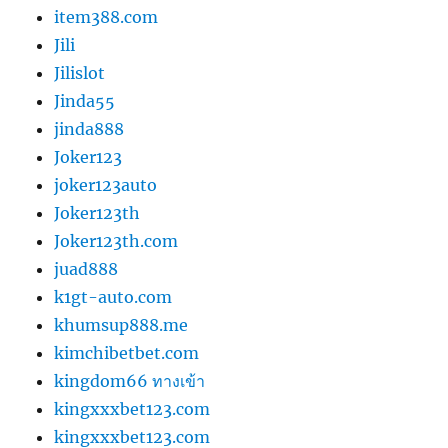
item388.com
Jili
Jilislot
Jinda55
jinda888
Joker123
joker123auto
Joker123th
Joker123th.com
juad888
k1gt-auto.com
khumsup888.me
kimchibetbet.com
kingdom66 ทางเข้า
kingxxxbet123.com
kingxxxbet123.com