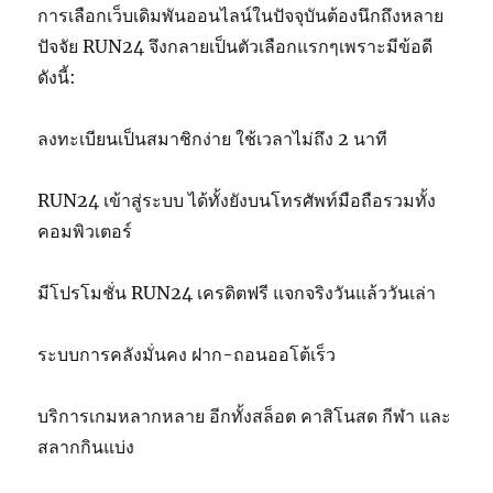
การเลือกเว็บเดิมพันออนไลน์ในปัจจุบันต้องนึกถึงหลาย
ปัจจัย RUN24 จึงกลายเป็นตัวเลือกแรกๆเพราะมีข้อดี
ดังนี้:
ลงทะเบียนเป็นสมาชิกง่าย ใช้เวลาไม่ถึง 2 นาที
RUN24 เข้าสู่ระบบ ได้ทั้งยังบนโทรศัพท์มือถือรวมทั้ง
คอมพิวเตอร์
มีโปรโมชั่น RUN24 เครดิตฟรี แจกจริงวันแล้ววันเล่า
ระบบการคลังมั่นคง ฝาก-ถอนออโต้เร็ว
บริการเกมหลากหลาย อีกทั้งสล็อต คาสิโนสด กีฬา และ
สลากกินแบ่ง