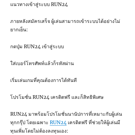
แนวทางเข้าสู่ระบบ RUN24
ภายหลังสมัครเสร็จ ผู้เล่นสามารถเข้าระบบได้อย่างไม่
ยากเย็น:
กดปุ่ม RUN24 เข้าสู่ระบบ
ใส่เบอร์โทรศัพท์แล้วก็รหัสผ่าน
เริ่มเล่นเกมที่คุณต้องการได้ทันที
โปรโมชั่น RUN24 เครดิตฟรี และก็สิทธิพิเศษ
RUN24 มาพร้อมโปรโมชั่นนานัปการที่เหมาะกับผู้เล่น
ทุกกรุ๊ป โดยเฉพาะ
RUN24
เครดิตฟรี ที่ช่วยให้ผู้เล่นมี
ทุนเพิ่มโดยไม่ต้องลงทุนเอง: