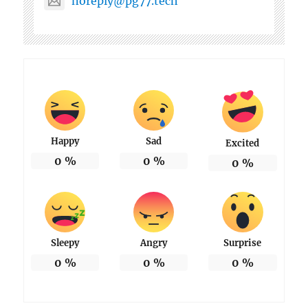
noreply@pg77.tech
Happy
Sad
Excited
0
%
0
%
0
%
Sleepy
Angry
Surprise
0
%
0
%
0
%