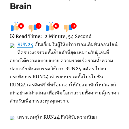
Brain
0
0
0
0
Read Time:
2 Minute, 54 Second
RUN24
เป็นเยี่ยมในผู้ให้บริการเกมเดิมพันออนไลน์
ที่ครบวงจรรวมทั้งล้ำสมัยที่สุด เหมาะกับผู้เล่นที่
อยากได้ความสบายสบาย ความรวดเร็ว รวมทั้งความ
ปลอดภัย ตั้งแต่กรรมวิธีการ RUN24 สมัคร ไปจน
กระทั่งการ RUN24 เข้าระบบ รวมทั้งโปรโมชั่น
RUN24 เครดิตฟรี ที่พร้อมแจกให้กับสมาชิกใหม่และก็
เก่าอย่างสม่ำเสมอ เพื่อเพิ่มโอกาสรวมทั้งความคุ้มราคา
สำหรับเพื่อการลงทุนทุกคราว.
เพราะเหตุใด RUN24 ถึงได้รับความนิยม