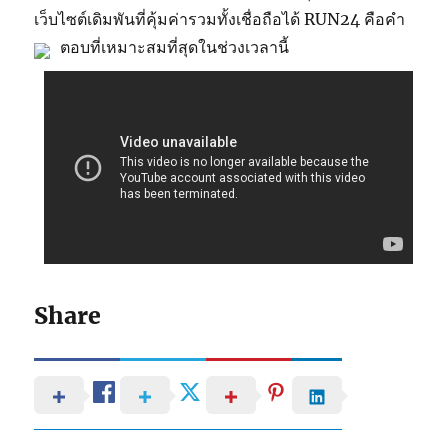
เว็บไซต์เดิมพันที่คุ้มค่ารวมทั้งเชื่อถือได้ RUN24 คือคำ
ตอบที่เหมาะสมที่สุดในช่วงเวลานี้
Share