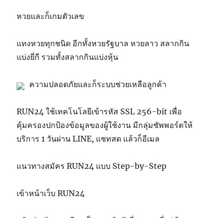
หวยและก็เกมตัวเลข
แทงหวยทุกชนิด อีกทั้งหวยรัฐบาล หวยลาว สลากกิน
แบ่งยี่กี รวมทั้งสลากกินแบ่งหุ้น
ความปลอดภัยและก็ระบบช่วยเหลือลูกค้า
RUN24 ใช้เทคโนโลยีเข้ารหัส SSL 256-bit เพื่อ
คุ้มครองปกป้องข้อมูลของผู้ใช้งาน มีกลุ่มซัพพอร์ตให้
บริการ 1 วันผ่าน LINE, แชทสด แล้วก็อีเมล
แนวทางสมัคร RUN24 แบบ Step-by-Step
เข้าหน้าเว็บ RUN24