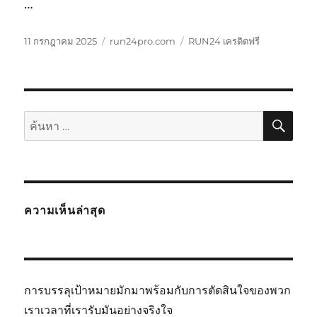
…
เขียน
หมวด
ป้าย
11 กรกฎาคม 2025
run24pro.com
RUN24 เครดิตฟรี
เมื่อ
หมู่
กำกับ
ค้นห
ค้นหา:
ความเห็นล่าสุด
การบรรลุเป้าหมายมักมาพร้อมกับการตัดสินใจของพวก
เราเวลาที่เรารับมันอย่างจริงใจ