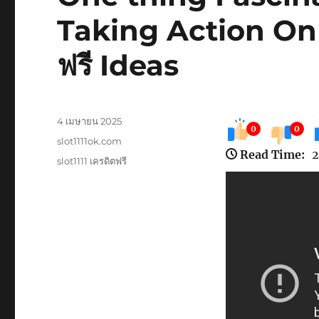
Taking Action On T
ฟรี Ideas
เขียน
4 เมษายน 2025
0
0
เมื่อ
หมวด
slot1111ok.com
Read Time:
2
หมู่
ป้าย
slot1111 เครดิตฟรี
กำกับ