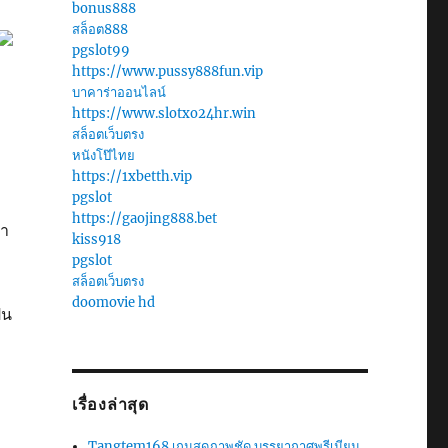
bonus888
สล็อต888
pgslot99
https://www.pussy888fun.vip
บาคาร่าออนไลน์
https://www.slotxo24hr.win
สล็อตเว็บตรง
หนังโป๊ไทย
https://1xbetth.vip
pgslot
https://gaojing888.bet
้า
kiss918
pgslot
สล็อตเว็บตรง
doomovie hd
็น
เรื่องล่าสุด
Tangtem168 เกมสดภาพชัด บรรยากาศพรีเมียม