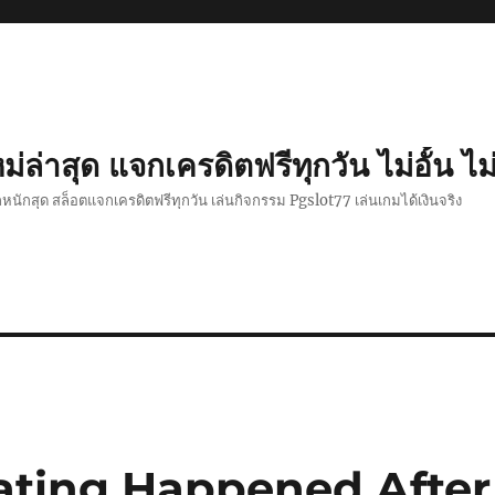
่าสุด แจกเครดิตฟรีทุกวัน ไม่อั้น ไม
หนักสุด สล็อตแจกเครดิตฟรีทุกวัน เล่นกิจกรรม Pgslot77 เล่นเกมได้เงินจริง
ating Happened After