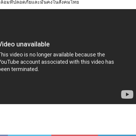
ดล้อมที่ปลอดภัยและมั่นคงในสังคมไทย