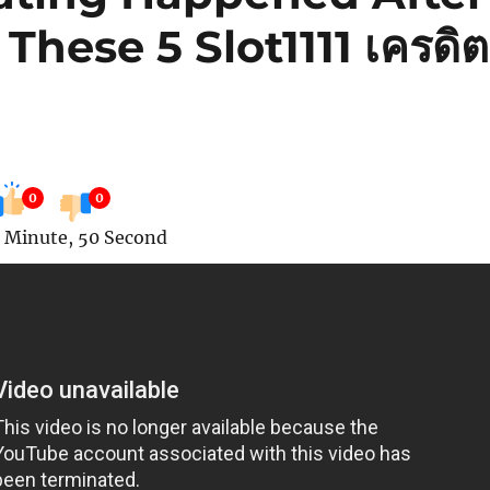
hese 5 Slot1111 เครดิต
0
0
 Minute, 50 Second