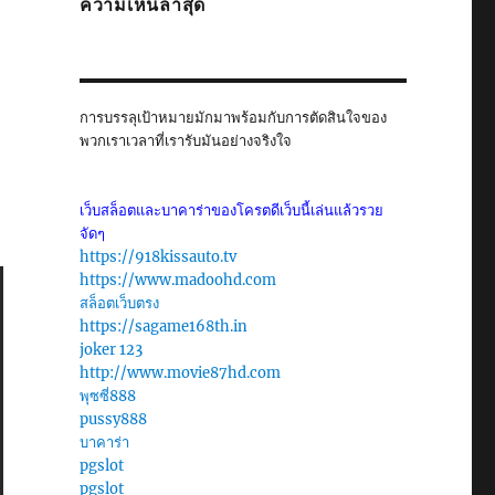
ความเห็นล่าสุด
การบรรลุเป้าหมายมักมาพร้อมกับการตัดสินใจของ
พวกเราเวลาที่เรารับมันอย่างจริงใจ
เว็บสล็อตและบาคาร่าของโครตดีเว็บนี้เล่นแล้วรวย
จัดๆ
https://918kissauto.tv
https://www.madoohd.com
สล็อตเว็บตรง
https://sagame168th.in
joker 123
http://www.movie87hd.com
พุซซี่888
pussy888
บาคาร่า
pgslot
pgslot