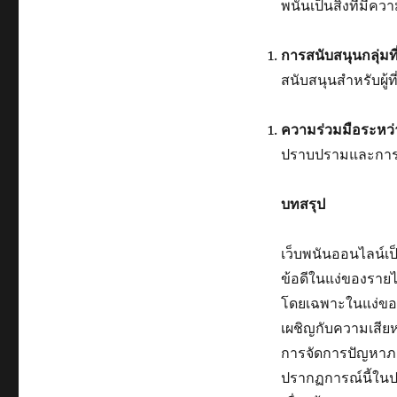
พนันเป็นสิ่งที่มีค
การสนับสนุนกลุ่มท
สนับสนุนสำหรับผู
ความร่วมมือระหว
ปราบปรามและการจ
บทสรุป
เว็บพนันออนไลน์เป
ข้อดีในแง่ของรา
โดยเฉพาะในแง่ของ
เผชิญกับความเสียห
การจัดการปัญหาภาย
ปรากฏการณ์นี้ในป