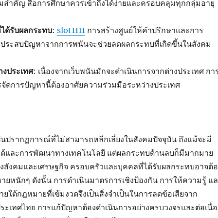
วามสำคัญ สื่อการศึกษาควรเข้าถึงได้ง่ายและครอบคลุมทุกกลุ่มอายุ
ี่ได้รับผลกระทบ
:
slot1111
การสร้างศูนย์ให้คำปรึกษาและการ
้ที่ประสบปัญหาจากการพนันจะช่วยลดผลกระทบที่เกิดขึ้นในสังคม
่างประเทศ
: เนื่องจากเว็บพนันมักจะดำเนินการจากต่างประเทศ กา
ัดการปัญหานี้ต้องอาศัยความร่วมมือระหว่างประเทศ
็นปรากฏการณ์ที่ไม่สามารถหลีกเลี่ยงในสังคมปัจจุบัน ถึงแม้จะมี
ยได้และการพัฒนาทางเทคโนโลยี แต่ผลกระทบด้านลบก็มีมากมาย
สังคมและเศรษฐกิจ ครอบครัวและบุคคลที่ได้รับผลกระทบอาจต้อ
ายหนักๆ ดังนั้น การดำเนินมาตรการเชิงป้องกัน การให้ความรู้ แ
ใต้กฎหมายที่เข้มงวดจึงเป็นสิ่งจำเป็นในการลดข้อเสียจาก
ระเทศไทย การแก้ปัญหาต้องดำเนินการอย่างครบวงจรและต่อเนื่อ