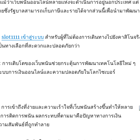
 แม้ว่าเว็บพนันออนไลน์หลายแห่งจะดำเนินการอยู่นอกประเทศ แต่
หมายซึ่งรัฐบาลสามารถเก็บภาษีและรายได้จากส่วนนี้เพื่อนำมาพัฒนา
:
slot1111 เข้าสู่ระบบ
สำหรับผู้ที่ไม่ต้องการเดินทางไปยังคาสิโนจริ
็นทางเลือกที่สะดวกและปลอดภัยกว่า
: การเติบโตของเว็บพนันช่วยกระตุ้นการพัฒนาเทคโนโลยีใหม่ ๆ
ะบบการเงินออนไลน์และความปลอดภัยในโลกไซเบอร์
: การเข้าถึงที่ง่ายและความเร้าใจที่เว็บพนันสร้างขึ้นทำให้หลาย
งการติดการพนัน ผลกระทบที่ตามมาคือปัญหาทางการเงิน
ามสัมพันธ์ที่ถูกทำลาย