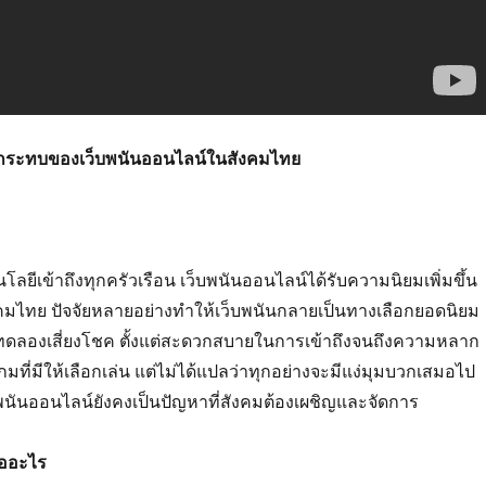
ลกระทบของเว็บพนันออนไลน์ในสังคมไทย
โนโลยีเข้าถึงทุกครัวเรือน เว็บพนันออนไลน์ได้รับความนิยมเพิ่มขึ้น
งคมไทย ปัจจัยหลายอย่างทำให้เว็บพนันกลายเป็นทางเลือกยอดนิยม
ารทดลองเสี่ยงโชค ตั้งแต่สะดวกสบายในการเข้าถึงจนถึงความหลาก
ี่มีให้เลือกเล่น แต่ไม่ได้แปลว่าทุกอย่างจะมีแง่มุมบวกเสมอไป
นออนไลน์ยังคงเป็นปัญหาที่สังคมต้องเผชิญและจัดการ
ืออะไร