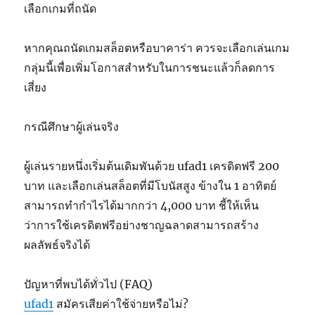
เลือกเกมที่ถนัด
หากคุณถนัดเกมสล็อตหรือบาคาร่า ควรจะเลือกเล่นเกม
กลุ่มนี้เพื่อเพิ่มโอกาสสำหรับในการชนะแล้วก็ลดการ
เสี่ยง
กรณีศึกษาผู้เล่นจริง
ผู้เล่นรายหนึ่งเริ่มต้นเดิมพันด้วย ufad1 เครดิตฟรี 200
บาท และเลือกเล่นสล็อตที่มีโบนัสสูง ข้างใน 1 อาทิตย์
สามารถทำกำไรได้มากกว่า 4,000 บาท ชี้ให้เห็น
ว่าการใช้เครดิตฟรีอย่างชาญฉลาดสามารถสร้าง
ผลลัพธ์จริงได้
ปัญหาที่พบได้ทั่วไป (FAQ)
ufad1
สมัครเสียค่าใช้จ่ายหรือไม่?