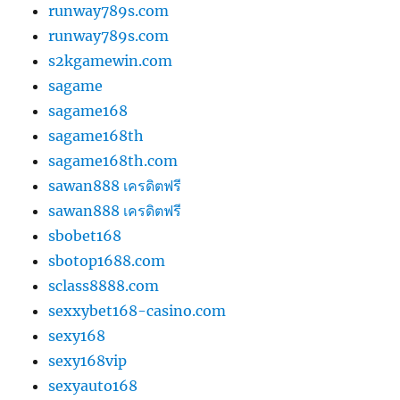
runway789s.com
runway789s.com
s2kgamewin.com
sagame
sagame168
sagame168th
sagame168th.com
sawan888 เครดิตฟรี
sawan888 เครดิตฟรี
sbobet168
sbotop1688.com
sclass8888.com
sexxybet168-casino.com
sexy168
sexy168vip
sexyauto168