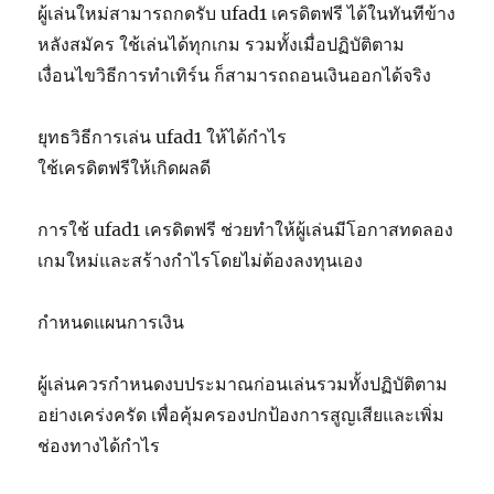
ผู้เล่นใหม่สามารถกดรับ ufad1 เครดิตฟรี ได้ในทันทีข้าง
หลังสมัคร ใช้เล่นได้ทุกเกม รวมทั้งเมื่อปฏิบัติตาม
เงื่อนไขวิธีการทำเทิร์น ก็สามารถถอนเงินออกได้จริง
ยุทธวิธีการเล่น ufad1 ให้ได้กำไร
ใช้เครดิตฟรีให้เกิดผลดี
การใช้ ufad1 เครดิตฟรี ช่วยทำให้ผู้เล่นมีโอกาสทดลอง
เกมใหม่และสร้างกำไรโดยไม่ต้องลงทุนเอง
กำหนดแผนการเงิน
ผู้เล่นควรกำหนดงบประมาณก่อนเล่นรวมทั้งปฏิบัติตาม
อย่างเคร่งครัด เพื่อคุ้มครองปกป้องการสูญเสียและเพิ่ม
ช่องทางได้กำไร