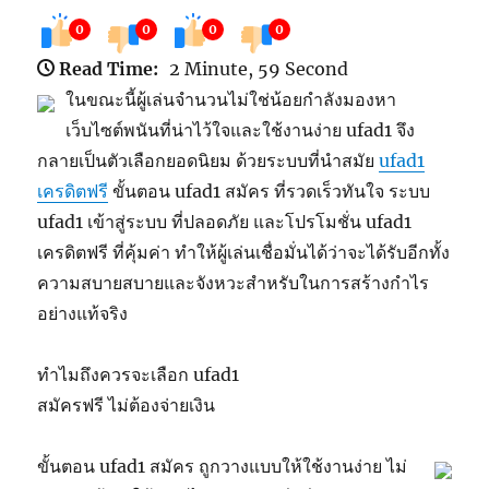
0
0
0
0
Read Time:
2 Minute, 59 Second
ในขณะนี้ผู้เล่นจำนวนไม่ใช่น้อยกำลังมองหา
เว็บไซต์พนันที่น่าไว้ใจและใช้งานง่าย ufad1 จึง
กลายเป็นตัวเลือกยอดนิยม ด้วยระบบที่นำสมัย
ufad1
เครดิตฟรี
ขั้นตอน ufad1 สมัคร ที่รวดเร็วทันใจ ระบบ
ufad1 เข้าสู่ระบบ ที่ปลอดภัย และโปรโมชั่น ufad1
เครดิตฟรี ที่คุ้มค่า ทำให้ผู้เล่นเชื่อมั่นได้ว่าจะได้รับอีกทั้ง
ความสบายสบายและจังหวะสำหรับในการสร้างกำไร
อย่างแท้จริง
ทำไมถึงควรจะเลือก ufad1
สมัครฟรี ไม่ต้องจ่ายเงิน
ขั้นตอน ufad1 สมัคร ถูกวางแบบให้ใช้งานง่าย ไม่