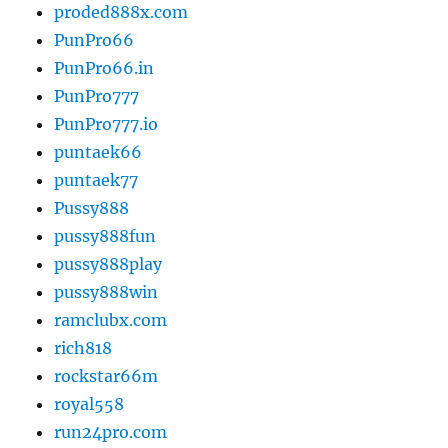
proded888x.com
PunPro66
PunPro66.in
PunPro777
PunPro777.io
puntaek66
puntaek77
Pussy888
pussy888fun
pussy888play
pussy888win
ramclubx.com
rich818
rockstar66m
royal558
run24pro.com