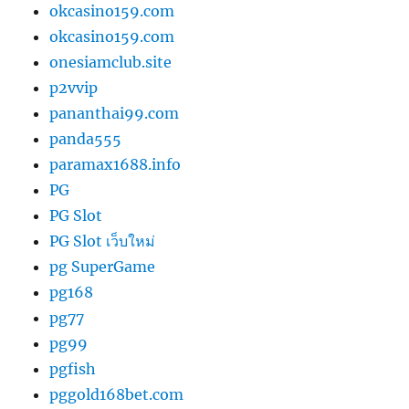
okcasino159.com
okcasino159.com
onesiamclub.site
p2vvip
pananthai99.com
panda555
paramax1688.info
PG
PG Slot
PG Slot เว็บใหม่
pg SuperGame
pg168
pg77
pg99
pgfish
pggold168bet.com