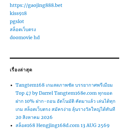
https://gaojing888.bet
kiss918
pgslot
สล็อตเว็บตรง
doomovie hd
เรื่องล่าสุด
Tangtem168 เกมสดภาพชัด บรรยากาศพรีเมียม
Top 47 by Darrel Tangtem168e.com ทุกยอด
ฝาก 10% ฝาก-ถอน อัตโนมัติ คัดมาแล้ว เล่นได้ทุก
เกม สล็อตเว็บตรง สมัครง่าย ลุ้นรางวัลใหญ่ได้ทันที
20 สิงหาคม 2026
สล็อต168 Hengjing168d.com 13 AUG 2569