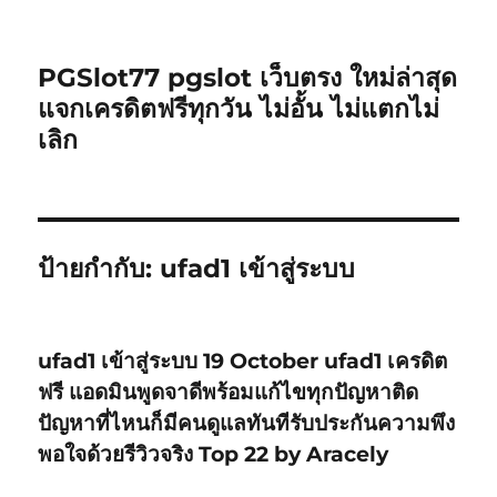
PGSlot77 pgslot เว็บตรง ใหม่ล่าสุด
แจกเครดิตฟรีทุกวัน ไม่อั้น ไม่แตกไม่
เลิก
ป้ายกำกับ:
ufad1 เข้าสู่ระบบ
ufad1 เข้าสู่ระบบ 19 October ufad1 เครดิต
ฟรี แอดมินพูดจาดีพร้อมแก้ไขทุกปัญหาติด
ปัญหาที่ไหนก็มีคนดูแลทันทีรับประกันความพึง
พอใจด้วยรีวิวจริง Top 22 by Aracely