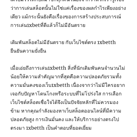
ว่าการเล่นสล็อตนั้นไม่ใช่แค่เรื่องของผลกำไรเพียงอย่าง
เดียว แม้กระนั้นยังคือเรื่องของการสร้างประสบการณ์
การเล่น1xbetที่ดีแล้วก็ไม่มีอันตราย
เดิมพันสล็อตไม่มีอันตราย กับเว็บไซต์ตรง 1xbetth
ยืนยันความยั่งยืน
เมื่อเอ่ยถึงการเล่น1xbetth สิ่งที่นักเดิมพันคนจำนวนไม่
น้อยให้ความสำคัญมากที่สุดคือความปลอดภัยรวมทั้ง
ความมั่นคงของเว็บ1xbetth เนื่องจากว่าไม่มีใครอยาก
เจอกับปัญหาโดนโกงหรือระบบที่ไม่โปร่งใส การเลือก
เว็บไซต์สล็อตเชื่อใจได้จึงเป็นปัจจัยหลักที่ไม่ควรมอง
ข้าม หากคุณกำลังมองหาเว็บสล็อตออนไลน์ที่มีความ
ปลอดภัยสูง การเงินมั่นคง และให้บริการอย่างตรงไป
ตรงมา 1xbetth เป็นคำตอบที่ยอดเยี่ยม