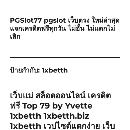
PGSlot77 pgslot เว็บตรง ใหม่ล่าสุด
แจกเครดิตฟรีทุกวัน ไม่อั้น ไม่แตกไม่
เลิก
ป้ายกำกับ:
1xbetth
เว็บแม่ สล็อตออนไลน์ เครดิต
ฟรี Top 79 by Yvette
1xbetth 1xbetth.biz
1xbetth เวปไซต์แตกง่าย เว็บ