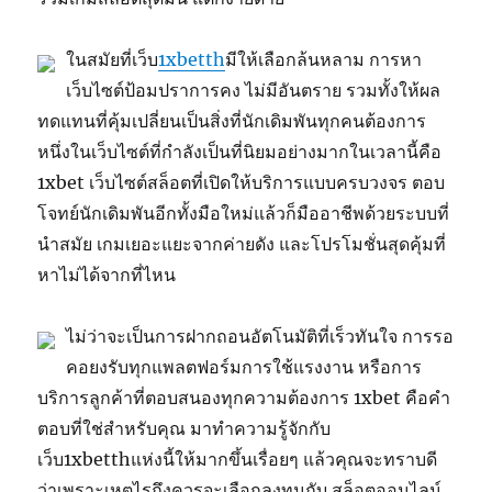
ในสมัยที่เว็บ
1xbetth
มีให้เลือกล้นหลาม การหา
เว็บไซต์ป้อมปราการคง ไม่มีอันตราย รวมทั้งให้ผล
ทดแทนที่คุ้มเปลี่ยนเป็นสิ่งที่นักเดิมพันทุกคนต้องการ
หนึ่งในเว็บไซต์ที่กำลังเป็นที่นิยมอย่างมากในเวลานี้คือ
1xbet เว็บไซต์สล็อตที่เปิดให้บริการแบบครบวงจร ตอบ
โจทย์นักเดิมพันอีกทั้งมือใหม่แล้วก็มืออาชีพด้วยระบบที่
นำสมัย เกมเยอะแยะจากค่ายดัง และโปรโมชั่นสุดคุ้มที่
หาไม่ได้จากที่ไหน
ไม่ว่าจะเป็นการฝากถอนอัตโนมัติที่เร็วทันใจ การรอ
คอยงรับทุกแพลตฟอร์มการใช้แรงงาน หรือการ
บริการลูกค้าที่ตอบสนองทุกความต้องการ 1xbet คือคำ
ตอบที่ใช่สำหรับคุณ มาทำความรู้จักกับ
เว็บ1xbetthแห่งนี้ให้มากขึ้นเรื่อยๆ แล้วคุณจะทราบดี
ว่าเพราะเหตุไรถึงควรจะเลือกลงทุนกับ สล็อตออนไลน์