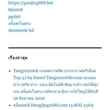
https://gaojing888.bet
kiss918
pgslot
สล็อตเว็บตรง
doomovie hd
เรื่องล่าสุด
Tangtem168 เกมสดภาพชัด บรรยากาศพรีเมียม
Top 47 by Darrel Tangtem168e.com ทุกยอด
ฝาก 10% ฝาก-ถอน อัตโนมัติ คัดมาแล้ว เล่นได้ทุก
เกม สล็อตเว็บตรง สมัครง่าย ลุ้นรางวัลใหญ่ได้ทันที
20 สิงหาคม 2026
สล็อต168 Hengjing168d.com 13 AUG 2569