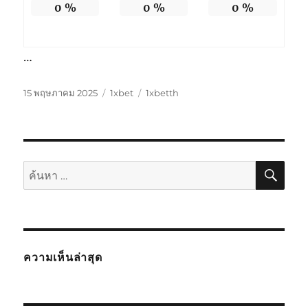
0
%
0
%
0
%
…
เขียน
หมวด
ป้าย
15 พฤษภาคม 2025
1xbet
1xbetth
เมื่อ
หมู่
กำกับ
ค้นห
ค้นหา:
ความเห็นล่าสุด