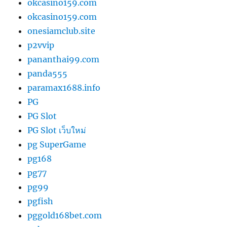
okcasino159.com
okcasino159.com
onesiamclub.site
p2vvip
pananthai99.com
panda555
paramax1688.info
PG
PG Slot
PG Slot เว็บใหม่
pg SuperGame
pg168
pg77
pg99
pgfish
pggold168bet.com