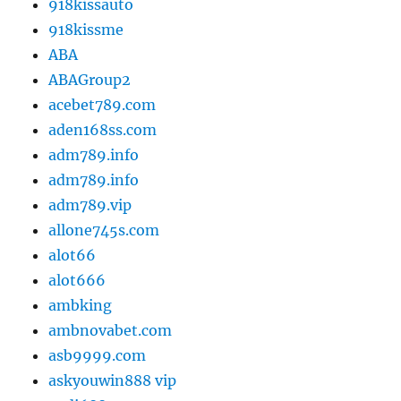
918kissauto
918kissme
ABA
ABAGroup2
acebet789.com
aden168ss.com
adm789.info
adm789.info
adm789.vip
allone745s.com
alot66
alot666
ambking
ambnovabet.com
asb9999.com
askyouwin888 vip