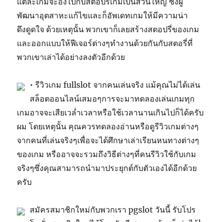
แต่ละเกมจะอิงไปกับสตอปรี่เกมเป็นส่วนใหญ่ ซึ่งผู้
พัฒนาอุตสาหะแก้ไขและก็อัพเดทเกมให้มีความน่า
ดึงดูดใจ ด้วยเหตุนั้น พวกเขาก็เลยสร้างสตอปรี่ของเกม
และออกแบบให้ฟีเจอร์ต่างๆทำงานด้วยกันกับสตอรี่ที่
พวกเขาเล่าได้อย่างลงตัวอีกด้วย
• รีวิวเกม fullslot จากคนเล่นจริง แม้คุณไม่ได้เล่น
สล็อตออนไลน์เสมอๆการจะมาทดลองเล่นเกมทุก
เกมอาจจะเสียเวล่ำเวลาหรือใช้เวลานานเกินไปก็ได้ครับ
ผม โดยเหตุนั้น คุณควรทดลองอ่านหรือดูรีวิวเกมต่างๆ
จากคนที่เล่นจริงๆเพื่อจะได้ศึกษาเล่าเรียนหนทางต่างๆ
ของเกม หรืออาจจะรวมถึงวิธีต่างๆที่คนรีวิวใช้กับเกม
จริงๆซึ่งคุณสามารถนำมาประยุกต์กับตัวเองได้อีกด้วย
ครับ
สมัครสมาชิกใหม่กับพวกเรา pgslot วันนี้ รับโปร