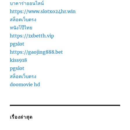
บาคาร่าออนไลน์
https://www.slotxo24hr.win
สล็อตเว็บตรง
หนังโป๊ไทย
https://1xbetth.vip
pgslot
https://gaojing888.bet
kiss918
pgslot
สล็อตเว็บตรง
doomovie hd
เรื่องล่าสุด