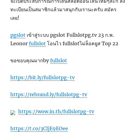
จะเปิดประสบการณ์การเล่นสล็อตออนไลน์ใหม่ๆล่ะก็ ลง
ทะเบียนเป็นสมาชิกแล้วมาสนุกกับเรานะครับ สมัคร
เลย!
pgslot
เข้าสู่ระบบ pgslot Fullslotpg.tv 23 ก.พ.
Leonor
fullslot
โอนไว fullslotไม่ล็อคยูส Top 22
ขอขอบคุณมากby
fullslot
https://bit.ly/fullslotpg-tv
https://rebrand.ly/fullslotpg-tv
https://wow.in.th/fullslotpg-tv
https://t.co/3CIjE9EOee