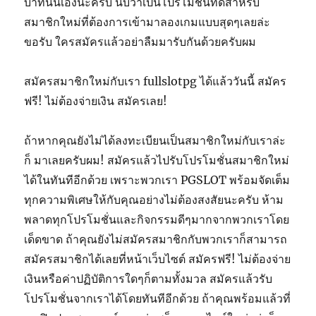
บาทนั่นเองนะครับ นับว่าเป็นโปรโมชั่นที่ดีสำหรับ
สมาชิกใหม่ที่ต้องการเข้ามาลองเกมแบบสุดๆเลยล่ะ
ขอรับ ใครสมัครแล้วอย่าลืมมารับกันด้วยครับผม
สมัครสมาชิกใหม่กับเรา fullslotpg ได้แล้ววันนี้ สมัคร
ฟรี! ไม่ต้องจ่ายเงิน สมัครเลย!
ถ้าหากคุณยังไม่ได้ลงทะเบียนเป็นสมาชิกใหม่กับเราล่ะ
ก็ มาเลยครับผม! สมัครแล้วไปรับโปรโมชั่นสมาชิกใหม่
ได้ในทันทีอีกด้วย เพราะพวกเรา PGSLOT พร้อมจัดเต็ม
ทุกความพิเศษให้กับคุณอย่างไม่ต้องสงสัยนะครับ ห้าม
พลาดทุกโปรโมชั่นและกิจกรรมดีๆมากจากพวกเราโดย
เด็ดขาด ถ้าคุณยังไม่สมัครสมาชิกกับพวกเราก็สามารถ
สมัครสมาชิกได้เลยที่หน้าเว็บไซต์ สมัครฟรี! ไม่ต้องจ่าย
เงินหรือค่าปฏิบัติการใดๆก็ตามทั้งมวล สมัครแล้วรับ
โปรโมชั่นจากเราได้โดยทันทีอีกด้วย ถ้าคุณพร้อมแล้วที่