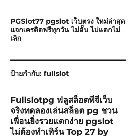
PGSlot77 pgslot เว็บตรง ใหม่ล่าสุด
แจกเครดิตฟรีทุกวัน ไม่อั้น ไม่แตกไม่
เลิก
ป้ายกำกับ:
fullslot
Fullslotpg ฟลูสล็อตพีจีเว็บ
จริงทดลองเล่นสล็อต pg ชวน
เพื่อนยิ่งรวยแตกง่าย pgslot
ไม่ต้องทำเทิร์น Top 27 by