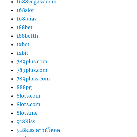
1688vegasx.com
168slot
168สล็อต
188bet
188betth
1xbet
1xbit
789plus.com
789plus.com
789pluss.com
888pg
8lots.com
8lots.com
8lots.me
918Kiss
918kiss ดาวน์โหลด