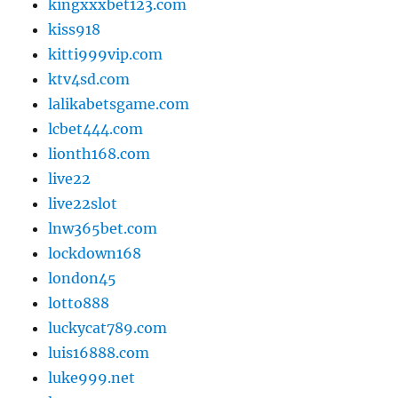
kingxxxbet123.com
kiss918
kitti999vip.com
ktv4sd.com
lalikabetsgame.com
lcbet444.com
lionth168.com
live22
live22slot
lnw365bet.com
lockdown168
london45
lotto888
luckycat789.com
luis16888.com
luke999.net