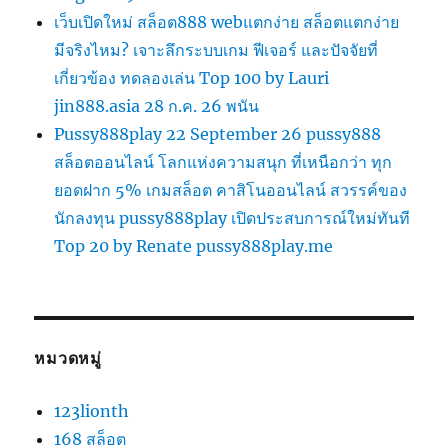
เว็บเปิดใหม่ สล็อต888 webแตกง่าย สล็อตแตกง่าย
มีจริงไหม? เจาะลึกระบบเกม ฟีเจอร์ และปัจจัยที่
เกี่ยวข้อง ทดลองเล่น Top 100 by Lauri
jin888.asia 28 ก.ค. 26 พนัน
Pussy888play 22 September 26 pussy888
สล็อตออนไลน์ โลกแห่งความสนุก ที่เหนือกว่า ทุก
ยอดฝาก 5% เกมสล็อต คาสิโนออนไลน์ สวรรค์ของ
นักลงทุน pussy888play เปิดประสบการณ์ใหม่ทันที
Top 20 by Renate pussy888play.me
หมวดหมู่
123lionth
168 สล็อต