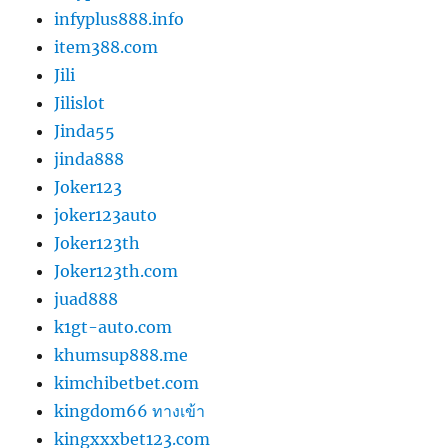
infyplus888.info
item388.com
Jili
Jilislot
Jinda55
jinda888
Joker123
joker123auto
Joker123th
Joker123th.com
juad888
k1gt-auto.com
khumsup888.me
kimchibetbet.com
kingdom66 ทางเข้า
kingxxxbet123.com