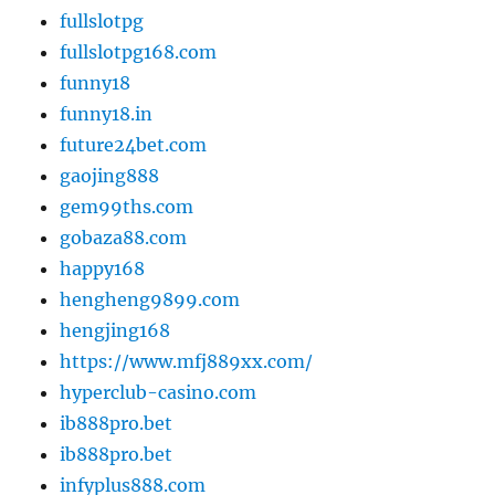
fullslotpg
fullslotpg168.com
funny18
funny18.in
future24bet.com
gaojing888
gem99ths.com
gobaza88.com
happy168
hengheng9899.com
hengjing168
https://www.mfj889xx.com/
hyperclub-casino.com
ib888pro.bet
ib888pro.bet
infyplus888.com