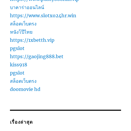
บาคาร่าออนไลน์
https://www.slotxo24hr.win
สล็อตเว็บตรง
หนังโป๊ไทย
https://1xbetth.vip
pgslot
https://gaojing888.bet
kiss918
pgslot
สล็อตเว็บตรง
doomovie hd
เรื่องล่าสุด