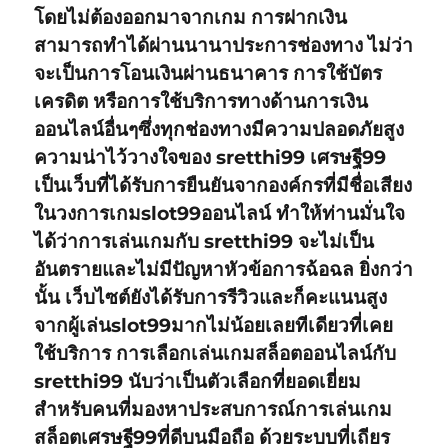
โดยไม่ต้องออกมาจากเกม การฝากเงิน
สามารถทำได้ผ่านนานาประการช่องทาง ไม่ว่า
จะเป็นการโอนเงินผ่านธนาคาร การใช้บัตร
เครดิต หรือการใช้บริการทางด้านการเงิน
ออนไลน์อื่นๆซึ่งทุกช่องทางมีความปลอดภัยสูง
ความน่าไว้วางใจของ sretthi99 เศรษฐี99
เป็นเว็บที่ได้รับการยืนยันจากองค์กรที่มีชื่อเสียง
ในวงการเกมslot99ออนไลน์ ทำให้ท่านมั่นใจ
ได้ว่าการเล่นเกมกับ sretthi99 จะไม่เป็น
อันตรายและไม่มีปัญหาหัวข้อการฉ้อฉล ยิ่งกว่า
นั้น เว็บไซต์ยังได้รับการรีวิวและก็คะแนนสูง
จากผู้เล่นslot99มากไม่น้อยเลยทีเดียวที่เคย
ใช้บริการ การเลือกเล่นเกมสล็อตออนไลน์กับ
sretthi99 นับว่าเป็นตัวเลือกที่ยอดเยี่ยม
สำหรับคนที่มองหาประสบการณ์การเล่นเกม
สล็อตเศรษฐี99ที่ดีบนมือถือ ด้วยระบบที่เถียร