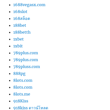
1688vegasx.com
168slot
168สล็อต
188bet
188betth
1xbet
1xbit
789plus.com
789plus.com
789pluss.com
888pg
8lots.com
8lots.com
8lots.me
918Kiss
918kiss ดาวน์โหลด