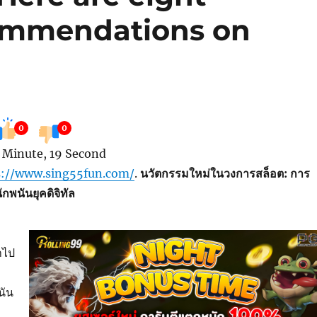
ommendations on
0
0
 Minute, 19 Second
s://www.sing55fun.com/
.
นวัตกรรมใหม่ในวงการสล็อต: การ
นักพนันยุคดิจิทัล
าไป
พ
นัน