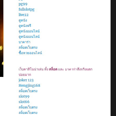
pg99
fullslotpg
live22
ดูหนัง
ดูหนังฟรี
ดูหนังออนไลน์
ดูหนังออนไลน์
บาคาร่า
สล็อตเว็บตรง
ซื้อหวยออนไลน์
เว็บคาสิโนน่าเล่น ทั้ง
สล็อต
และ
บาคาร่า
ตึงจริงแตก
บ่อยมาก
joker 123
Hengjing168
สล็อตเว็บตรง
slot99
slot66
สล็อตเว็บตรง
สล็อตเว็บตรง