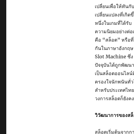
เปลี่ยนเพื่อให้ทันก
เปลี่ยนแปลงที่เกิดขึ
หนึ่งในเกมที่ได้รับ
ความนิยมอย่างต่อเ
คือ “สล็อต” หรือที่ร
กันในภาษาอังกฤษว
Slot Machine ซึ่ง
ปัจจุบันได้ถูกพัฒน
เป็นสล็อตออนไลน์ที
ครองใจนักพนันทั่
สำหรับประเทศไทยน
วงการสล็อตก็ยังคง
วิวัฒนาการของสล็อต
สล็อตเริ่มต้นจากการ