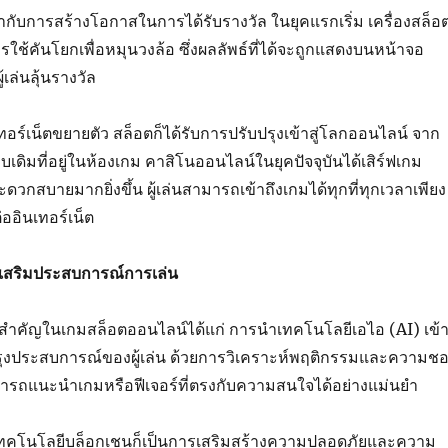
ับการสร้างโอกาสในการได้รับรางวัล ในยุคแรกเริ่ม เครื่องสล็อ
รใช้คันโยกเพื่อหมุนวงล้อ ซึ่งผลลัพธ์ที่ได้จะถูกแสดงบนหน้าจอ
ผู้เล่นลุ้นรางวัล
ทอร์เน็ตขยายตัว สล็อตก็ได้รับการปรับปรุงเข้าสู่โลกออนไลน์ จาก
ิมที่อยู่ในห้องเกม คาสิโนออนไลน์ในยุคปัจจุบันได้เสิร์ฟเกม
ดวกสบายมากยิ่งขึ้น ผู้เล่นสามารถเข้าถึงเกมได้ทุกที่ทุกเวลาเพียง
่ออินเทอร์เน็ต
ี่เสริมประสบการณ์การเล่น
ี่สำคัญในเกมสล็อตออนไลน์ได้แก่ การนำเทคโนโลยีเอไอ (AI) เข้
ุงประสบการณ์ของผู้เล่น ด้วยการวิเคราะห์พฤติกรรมและความช
ามารถแนะนำเกมหรือฟีเจอร์ที่ตรงกับความสนใจได้อย่างแม่นยำ
เทคโนโลยีบล็อกเชนก็เป็นการเสริมสร้างความปลอดภัยและความ