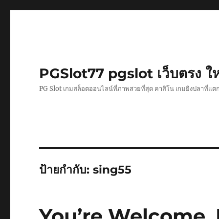
PGSlot77 pgslot เว็บตรง ใหม่ล
PG Slot เกมสล็อตออนไลน์ที่ภาพสวยที่สุด คาสิโน เกมยิงปลาที่แตก
ป้ายกำกับ:
sing55
You’re Welcome. 