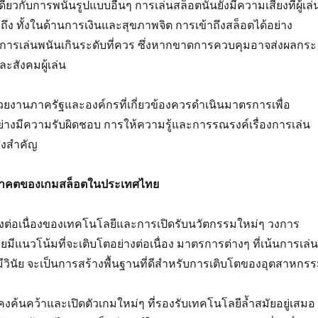
ียวกับการพนันรูปแบบอื่นๆ การเล่นสล็อตนั้นยังมีความเสี่ยงที่ผู้เล่
ถึง ทั้งในด้านการเงินและสุขภาพจิต การเข้าถึงสล็อตได้อย่าง
่การเล่นพนันเกินระดับที่ควร ซึ่งหากขาดการควบคุมอาจส่งผลกระ
ละสังคมผู้เล่น
ยงานภาครัฐและองค์กรที่เกี่ยวข้องควรดำเนินมาตรการเพื่อ
่างมีความรับผิดชอบ การให้ความรู้และการรณรงค์เรื่องการเล่น
ิ่งสำคัญ
นาคตของเกมสล็อตในประเทศไทย
งต่อเนื่องของเทคโนโลยีและการเปิดรับนวัตกรรมใหม่ๆ วงการ
ีแนวโน้มที่จะเติบโตอย่างต่อเนื่อง มาตรการต่างๆ ที่เน้นการเล่น
วินัย จะเป็นการสร้างพื้นฐานที่ดีสำหรับการเติบโตของอุตสาหกร
งค้นคว้าและเปิดตัวเกมใหม่ๆ ที่รองรับเทคโนโลยีล้ำสมัยอยู่เสมอ