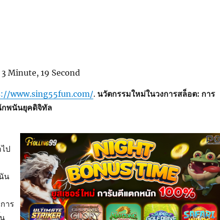
3 Minute, 19 Second
s://www.sing55fun.com/
.
นวัตกรรมใหม่ในวงการสล็อต: การ
นักพนันยุคดิจิทัล
าไป
พ
นัน
ับการ
้น