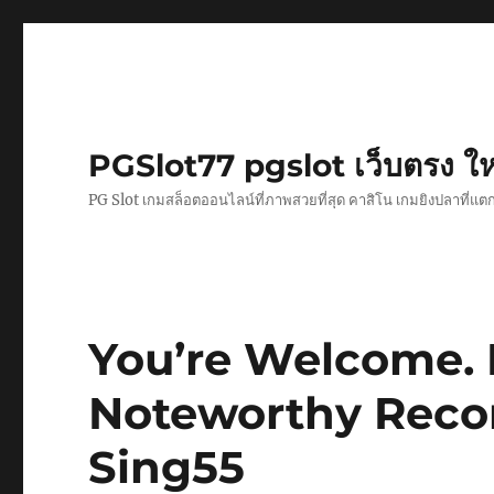
PGSlot77 pgslot เว็บตรง ใหม่ล
PG Slot เกมสล็อตออนไลน์ที่ภาพสวยที่สุด คาสิโน เกมยิงปลาที่แตก
You’re Welcome. 
Noteworthy Rec
Sing55