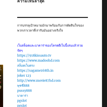
ความเห็นล่าสุด
การบรรลุเป้าหมายมักมาพร้อมกับการตัดสินใจของ
พวกเราเวลาที่เรารับมันอย่างจริงใจ
เว็บสล็อตและบาคาร่าของโครตดีเว็บนี้เล่นแล้วรวย
จัดๆ
https://918kissauto.tv
https://www.madoohd.com
สล็อตเว็บตรง
https://sagame168th.in
joker 123
http://www.movie87hd.com
พุซซี่888
pussy888
บาคาร่า
pgslot
pgslot