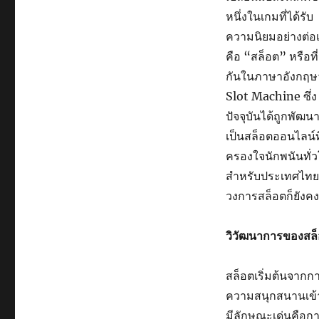
หนึ่งในเกมที่ได้รับ
ความนิยมอย่างต่อเ
คือ “สล็อต” หรือที่ร
กันในภาษาอังกฤษว
Slot Machine ซึ่ง
ปัจจุบันได้ถูกพัฒน
เป็นสล็อตออนไลน์ที
ครองใจนักพนันทั่
สำหรับประเทศไทยน
วงการสล็อตก็ยังคง
วิวัฒนาการของสล็อต
สล็อตเริ่มต้นจากการ
ความสนุกสนานเข้าก
มีลักษณะเด่นคือกา