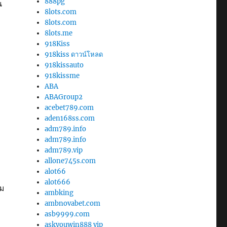
888pg
น
8lots.com
8lots.com
8lots.me
918Kiss
918kiss ดาวน์โหลด
918kissauto
918kissme
ABA
ABAGroup2
acebet789.com
aden168ss.com
adm789.info
adm789.info
adm789.vip
allone745s.com
alot66
alot666
รม
ambking
ambnovabet.com
asb9999.com
askyouwin888 vip